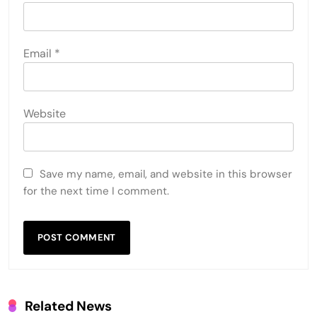
Email
*
Website
Save my name, email, and website in this browser
for the next time I comment.
Related News