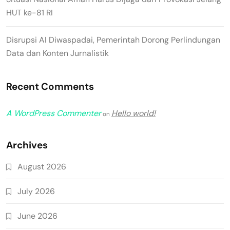
HUT ke-81 RI
Disrupsi AI Diwaspadai, Pemerintah Dorong Perlindungan
Data dan Konten Jurnalistik
Recent Comments
A WordPress Commenter
Hello world!
on
Archives
August 2026
July 2026
June 2026