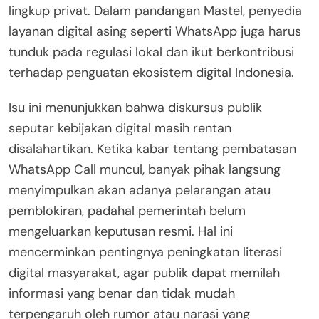
lingkup privat. Dalam pandangan Mastel, penyedia
layanan digital asing seperti WhatsApp juga harus
tunduk pada regulasi lokal dan ikut berkontribusi
terhadap penguatan ekosistem digital Indonesia.
Isu ini menunjukkan bahwa diskursus publik
seputar kebijakan digital masih rentan
disalahartikan. Ketika kabar tentang pembatasan
WhatsApp Call muncul, banyak pihak langsung
menyimpulkan akan adanya pelarangan atau
pemblokiran, padahal pemerintah belum
mengeluarkan keputusan resmi. Hal ini
mencerminkan pentingnya peningkatan literasi
digital masyarakat, agar publik dapat memilah
informasi yang benar dan tidak mudah
terpengaruh oleh rumor atau narasi yang