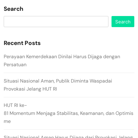
Search
Search
Recent Posts
Perayaan Kemerdekaan Dinilai Harus Dijaga dengan
Persatuan
Situasi Nasional Aman, Publik Diminta Waspadai
Provokasi Jelang HUT RI
HUT RI ke-
81 Momentum Menjaga Stabilitas, Keamanan, dan Optimis
me
Situasi Nasional Aman Harus Dijaga dari Provokasi Jelang