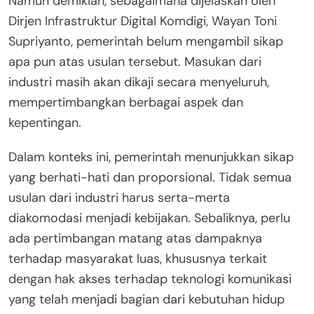
Namun demikian, sebagaimana dijelaskan oleh
Dirjen Infrastruktur Digital Komdigi, Wayan Toni
Supriyanto, pemerintah belum mengambil sikap
apa pun atas usulan tersebut. Masukan dari
industri masih akan dikaji secara menyeluruh,
mempertimbangkan berbagai aspek dan
kepentingan.
Dalam konteks ini, pemerintah menunjukkan sikap
yang berhati-hati dan proporsional. Tidak semua
usulan dari industri harus serta-merta
diakomodasi menjadi kebijakan. Sebaliknya, perlu
ada pertimbangan matang atas dampaknya
terhadap masyarakat luas, khususnya terkait
dengan hak akses terhadap teknologi komunikasi
yang telah menjadi bagian dari kebutuhan hidup