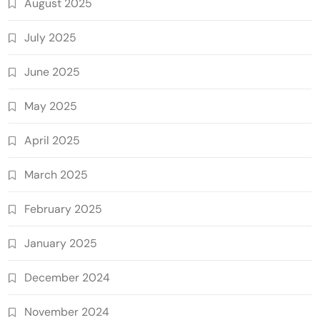
August 2025
July 2025
June 2025
May 2025
April 2025
March 2025
February 2025
January 2025
December 2024
November 2024