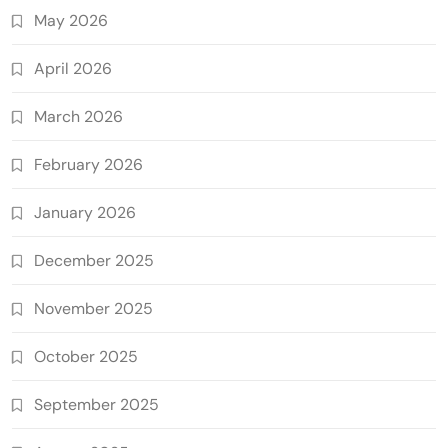
May 2026
April 2026
March 2026
February 2026
January 2026
December 2025
November 2025
October 2025
September 2025