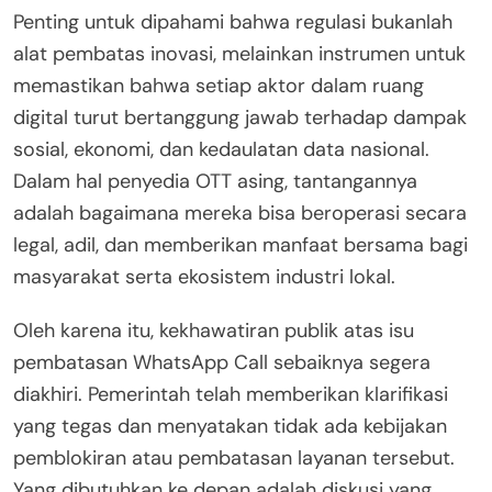
Penting untuk dipahami bahwa regulasi bukanlah
alat pembatas inovasi, melainkan instrumen untuk
memastikan bahwa setiap aktor dalam ruang
digital turut bertanggung jawab terhadap dampak
sosial, ekonomi, dan kedaulatan data nasional.
Dalam hal penyedia OTT asing, tantangannya
adalah bagaimana mereka bisa beroperasi secara
legal, adil, dan memberikan manfaat bersama bagi
masyarakat serta ekosistem industri lokal.
Oleh karena itu, kekhawatiran publik atas isu
pembatasan WhatsApp Call sebaiknya segera
diakhiri. Pemerintah telah memberikan klarifikasi
yang tegas dan menyatakan tidak ada kebijakan
pemblokiran atau pembatasan layanan tersebut.
Yang dibutuhkan ke depan adalah diskusi yang