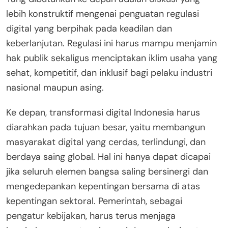
lebih konstruktif mengenai penguatan regulasi
digital yang berpihak pada keadilan dan
keberlanjutan. Regulasi ini harus mampu menjamin
hak publik sekaligus menciptakan iklim usaha yang
sehat, kompetitif, dan inklusif bagi pelaku industri
nasional maupun asing.
Ke depan, transformasi digital Indonesia harus
diarahkan pada tujuan besar, yaitu membangun
masyarakat digital yang cerdas, terlindungi, dan
berdaya saing global. Hal ini hanya dapat dicapai
jika seluruh elemen bangsa saling bersinergi dan
mengedepankan kepentingan bersama di atas
kepentingan sektoral. Pemerintah, sebagai
pengatur kebijakan, harus terus menjaga