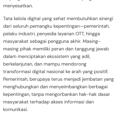
menyesatkan.
Tata kelola digital yang sehat membutuhkan sinergi
dari seluruh pemangku kepentingan—pemerintah,
pelaku industri, penyedia layanan OTT, hingga
masyarakat sebagai pengguna akhir. Masing-
masing pihak memiliki peran dan tanggung jawab
dalam menciptakan ekosistem yang adil,
berkelanjutan, dan mampu mendorong
transformasi digital nasional ke arah yang positif.
Pemerintah, berupaya terus menjadi jembatan yang
menghubungkan dan menyeimbangkan berbagai
kepentingan, tanpa mengorbankan hak-hak dasar
masyarakat terhadap akses informasi dan
komunikasi.