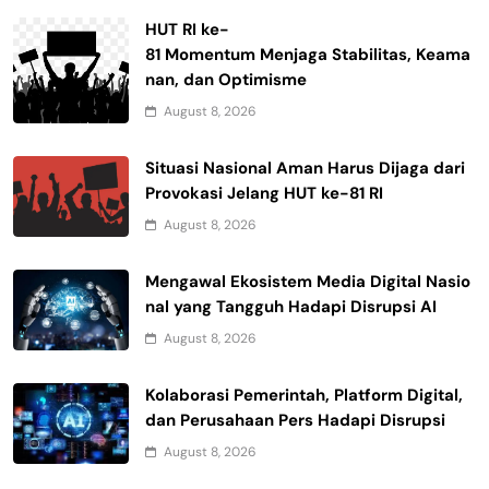
HUT RI ke-
81 Momentum Menjaga Stabilitas, Keama
nan, dan Optimisme
August 8, 2026
Situasi Nasional Aman Harus Dijaga dari
Provokasi Jelang HUT ke-81 RI
August 8, 2026
Mengawal Ekosistem Media Digital Nasio
nal yang Tangguh Hadapi Disrupsi AI
August 8, 2026
Kolaborasi Pemerintah, Platform Digital,
dan Perusahaan Pers Hadapi Disrupsi
August 8, 2026