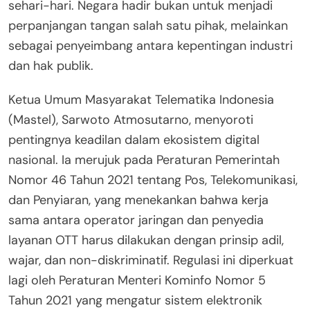
sehari-hari. Negara hadir bukan untuk menjadi
perpanjangan tangan salah satu pihak, melainkan
sebagai penyeimbang antara kepentingan industri
dan hak publik.
Ketua Umum Masyarakat Telematika Indonesia
(Mastel), Sarwoto Atmosutarno, menyoroti
pentingnya keadilan dalam ekosistem digital
nasional. Ia merujuk pada Peraturan Pemerintah
Nomor 46 Tahun 2021 tentang Pos, Telekomunikasi,
dan Penyiaran, yang menekankan bahwa kerja
sama antara operator jaringan dan penyedia
layanan OTT harus dilakukan dengan prinsip adil,
wajar, dan non-diskriminatif. Regulasi ini diperkuat
lagi oleh Peraturan Menteri Kominfo Nomor 5
Tahun 2021 yang mengatur sistem elektronik