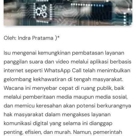
Oleh: Indra Pratama )*
Isu mengenai kemungkinan pembatasan layanan
panggilan suara dan video melalui aplikasi berbasis
internet seperti WhatsApp Call telah menimbulkan
gelombang kekhawatiran di tengah masyarakat.
Wacana ini menyebar cepat di ruang publik, baik
melalui pemberitaan media maupun media sosial,
dan memicu keresahan akan potensi berkurangnya
hak masyarakat dalam mengakses layanan
komunikasi digital yang selama ini dianggap
penting, efisien, dan murah. Namun, pemerintah