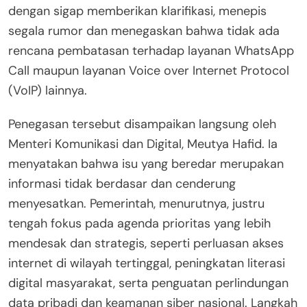
dengan sigap memberikan klarifikasi, menepis
segala rumor dan menegaskan bahwa tidak ada
rencana pembatasan terhadap layanan WhatsApp
Call maupun layanan Voice over Internet Protocol
(VoIP) lainnya.
Penegasan tersebut disampaikan langsung oleh
Menteri Komunikasi dan Digital, Meutya Hafid. Ia
menyatakan bahwa isu yang beredar merupakan
informasi tidak berdasar dan cenderung
menyesatkan. Pemerintah, menurutnya, justru
tengah fokus pada agenda prioritas yang lebih
mendesak dan strategis, seperti perluasan akses
internet di wilayah tertinggal, peningkatan literasi
digital masyarakat, serta penguatan perlindungan
data pribadi dan keamanan siber nasional. Langkah