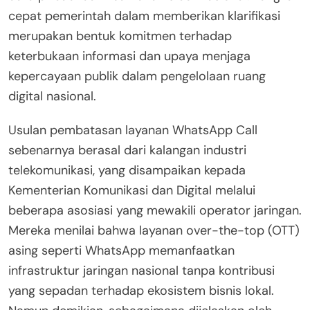
cepat pemerintah dalam memberikan klarifikasi
merupakan bentuk komitmen terhadap
keterbukaan informasi dan upaya menjaga
kepercayaan publik dalam pengelolaan ruang
digital nasional.
Usulan pembatasan layanan WhatsApp Call
sebenarnya berasal dari kalangan industri
telekomunikasi, yang disampaikan kepada
Kementerian Komunikasi dan Digital melalui
beberapa asosiasi yang mewakili operator jaringan.
Mereka menilai bahwa layanan over-the-top (OTT)
asing seperti WhatsApp memanfaatkan
infrastruktur jaringan nasional tanpa kontribusi
yang sepadan terhadap ekosistem bisnis lokal.