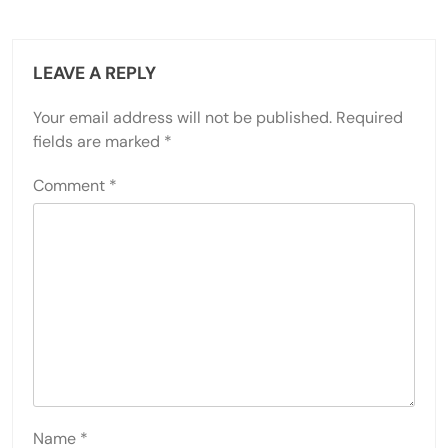
LEAVE A REPLY
Your email address will not be published.
Required
fields are marked
*
Comment
*
Name
*