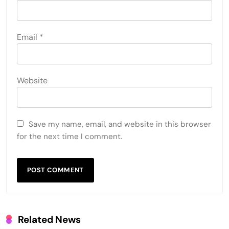
Email
*
Website
Save my name, email, and website in this browser
for the next time I comment.
Related News