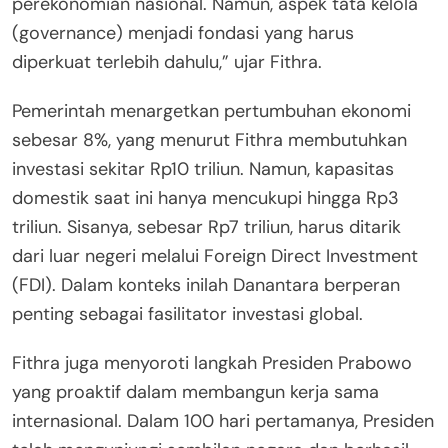
perekonomian nasional. Namun, aspek tata kelola
(governance) menjadi fondasi yang harus
diperkuat terlebih dahulu,” ujar Fithra.
Pemerintah menargetkan pertumbuhan ekonomi
sebesar 8%, yang menurut Fithra membutuhkan
investasi sekitar Rp10 triliun. Namun, kapasitas
domestik saat ini hanya mencukupi hingga Rp3
triliun. Sisanya, sebesar Rp7 triliun, harus ditarik
dari luar negeri melalui Foreign Direct Investment
(FDI). Dalam konteks inilah Danantara berperan
penting sebagai fasilitator investasi global.
Fithra juga menyoroti langkah Presiden Prabowo
yang proaktif dalam membangun kerja sama
internasional. Dalam 100 hari pertamanya, Presiden