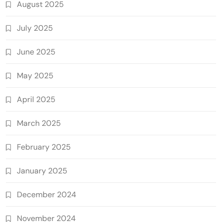
August 2025
July 2025
June 2025
May 2025
April 2025
March 2025
February 2025
January 2025
December 2024
November 2024