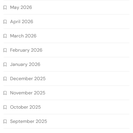
May 2026
April 2026
March 2026
February 2026
January 2026
December 2025
November 2025
October 2025
September 2025