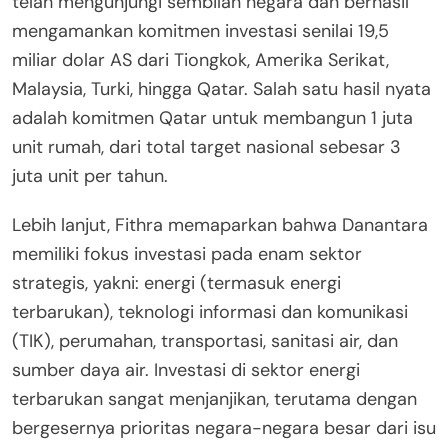
telah mengunjungi sembilan negara dan berhasil
mengamankan komitmen investasi senilai 19,5
miliar dolar AS dari Tiongkok, Amerika Serikat,
Malaysia, Turki, hingga Qatar. Salah satu hasil nyata
adalah komitmen Qatar untuk membangun 1 juta
unit rumah, dari total target nasional sebesar 3
juta unit per tahun.
Lebih lanjut, Fithra memaparkan bahwa Danantara
memiliki fokus investasi pada enam sektor
strategis, yakni: energi (termasuk energi
terbarukan), teknologi informasi dan komunikasi
(TIK), perumahan, transportasi, sanitasi air, dan
sumber daya air. Investasi di sektor energi
terbarukan sangat menjanjikan, terutama dengan
bergesernya prioritas negara-negara besar dari isu