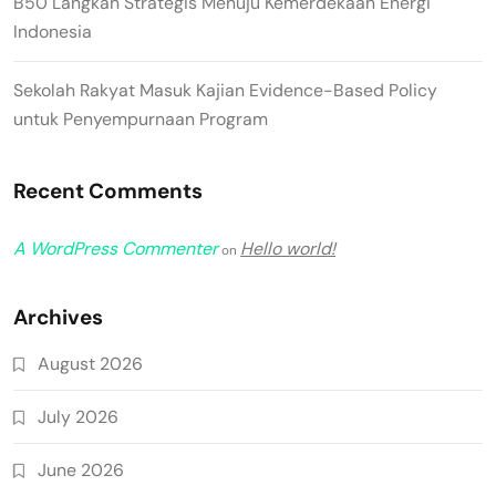
B50 Langkah Strategis Menuju Kemerdekaan Energi
Indonesia
Sekolah Rakyat Masuk Kajian Evidence-Based Policy
untuk Penyempurnaan Program
Recent Comments
A WordPress Commenter
Hello world!
on
Archives
August 2026
July 2026
June 2026