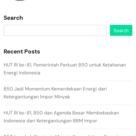
Search
Search
Recent Posts
HUT RI ke-81, Pemerintah Perkuat B50 untuk Ketahanan
Energi Indonesia
B50 Jadi Momentum Kemerdekaan Energi dari
Ketergantungan Impor Minyak
HUT RI ke-81, B50 dan Agenda Besar Membebaskan
Indonesia dari Ketergantungan BBM Impor