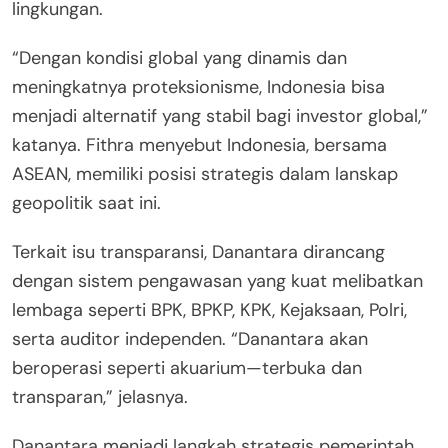
lingkungan.
“Dengan kondisi global yang dinamis dan
meningkatnya proteksionisme, Indonesia bisa
menjadi alternatif yang stabil bagi investor global,”
katanya. Fithra menyebut Indonesia, bersama
ASEAN, memiliki posisi strategis dalam lanskap
geopolitik saat ini.
Terkait isu transparansi, Danantara dirancang
dengan sistem pengawasan yang kuat melibatkan
lembaga seperti BPK, BPKP, KPK, Kejaksaan, Polri,
serta auditor independen. “Danantara akan
beroperasi seperti akuarium—terbuka dan
transparan,” jelasnya.
Danantara menjadi langkah strategis pemerintah