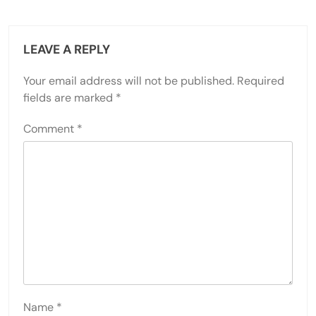
LEAVE A REPLY
Your email address will not be published.
Required
fields are marked
*
Comment
*
Name
*