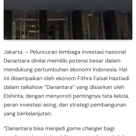
Jakarta, – Peluncuran lembaga investasi nasional
Danantara dinilai memiliki potensi besar dalam
mendukung pertumbuhan ekonomi Indonesia. Hal
ini disampaikan oleh ekonom Fithra Faisal Hastiadi
dalam talkshow “Danantara” yang disiarkan oleh
Elshinta, dengan menyoroti pentingnya tata kelola,
peran investasi asing, dan strategi pembangunan
yang berkelanjutan.
“Danantara bisa menjadi
game changer
bagi