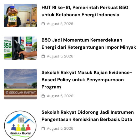
HUT RI ke-81, Pemerintah Perkuat B50
untuk Ketahanan Energi Indonesia
August 5, 2026
B50 Jadi Momentum Kemerdekaan
Energi dari Ketergantungan Impor Minyak
August 5, 2026
Sekolah Rakyat Masuk Kajian Evidence-
Based Policy untuk Penyempurnaan
Program
August 5, 2026
Sekolah Rakyat Didorong Jadi Instrumen
Pengentasan Kemiskinan Berbasis Data
August 5, 2026