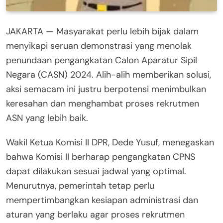
JAKARTA — Masyarakat perlu lebih bijak dalam
menyikapi seruan demonstrasi yang menolak
penundaan pengangkatan Calon Aparatur Sipil
Negara (CASN) 2024. Alih-alih memberikan solusi,
aksi semacam ini justru berpotensi menimbulkan
keresahan dan menghambat proses rekrutmen
ASN yang lebih baik.
Wakil Ketua Komisi II DPR, Dede Yusuf, menegaskan
bahwa Komisi II berharap pengangkatan CPNS
dapat dilakukan sesuai jadwal yang optimal.
Menurutnya, pemerintah tetap perlu
mempertimbangkan kesiapan administrasi dan
aturan yang berlaku agar proses rekrutmen