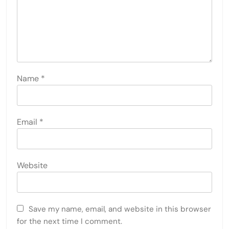
Name
*
Email
*
Website
Save my name, email, and website in this browser
for the next time I comment.