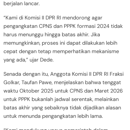
berjalan lancar.
“Kami di Komisi II DPR RI mendorong agar
pengangkatan CPNS dan PPPK formasi 2024 tidak
harus menunggu hingga batas akhir. Jika
memungkinkan, proses ini dapat dilakukan lebih
cepat dengan tetap memperhatikan mekanisme
yang ada,” ujar Dede.
Senada dengan itu, Anggota Komisi II DPR RI Fraksi
Golkar, Taufan Pawe, menjelaskan bahwa tenggat
waktu Oktober 2025 untuk CPNS dan Maret 2026
untuk PPPK bukanlah jadwal serentak, melainkan
batas akhir yang sebaiknya tidak dijadikan alasan
untuk menunda pengangkatan lebih lama.