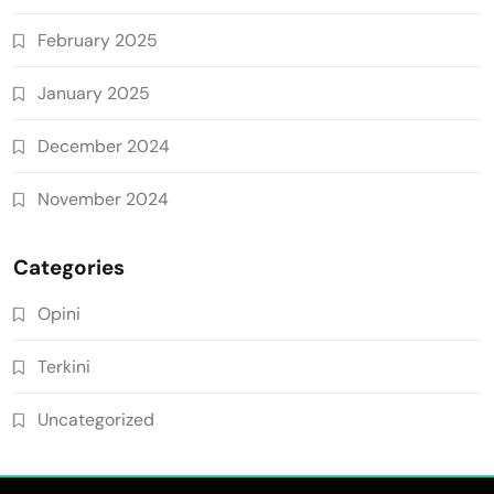
February 2025
January 2025
December 2024
November 2024
Categories
Opini
Terkini
Uncategorized