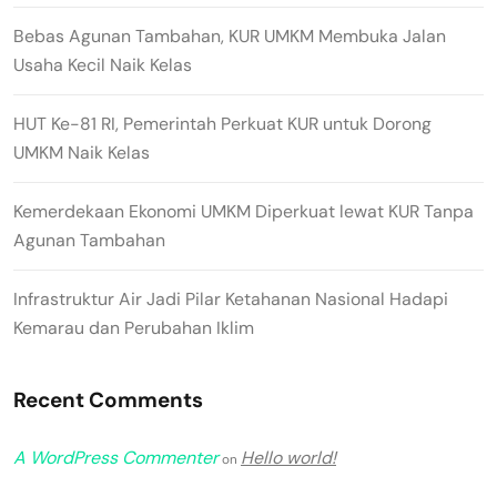
Bebas Agunan Tambahan, KUR UMKM Membuka Jalan
Usaha Kecil Naik Kelas
HUT Ke-81 RI, Pemerintah Perkuat KUR untuk Dorong
UMKM Naik Kelas
Kemerdekaan Ekonomi UMKM Diperkuat lewat KUR Tanpa
Agunan Tambahan
Infrastruktur Air Jadi Pilar Ketahanan Nasional Hadapi
Kemarau dan Perubahan Iklim
Recent Comments
A WordPress Commenter
Hello world!
on