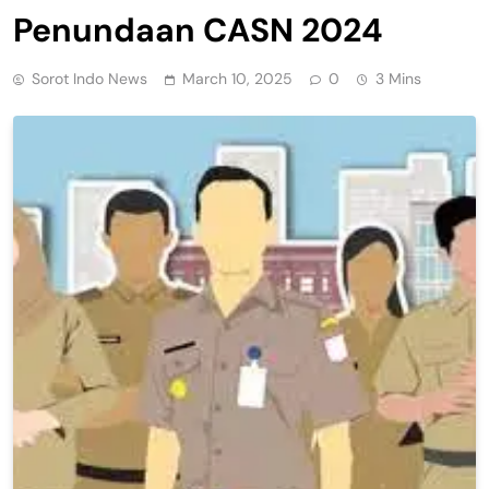
Penundaan CASN 2024
Sorot Indo News
March 10, 2025
0
3 Mins