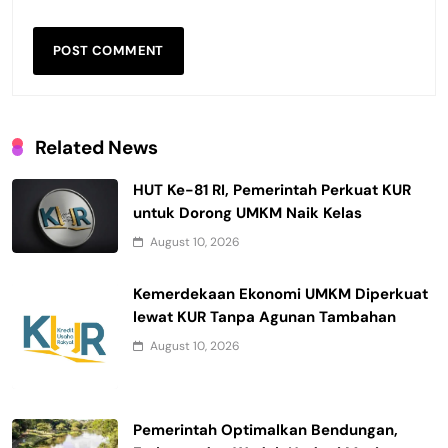
Related News
HUT Ke-81 RI, Pemerintah Perkuat KUR
untuk Dorong UMKM Naik Kelas
August 10, 2026
Kemerdekaan Ekonomi UMKM Diperkuat
lewat KUR Tanpa Agunan Tambahan
August 10, 2026
Pemerintah Optimalkan Bendungan,