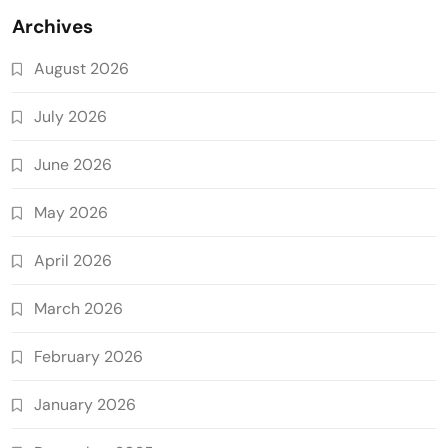
Archives
August 2026
July 2026
June 2026
May 2026
April 2026
March 2026
February 2026
January 2026