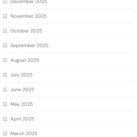
December 2025
November 2025
October 2025
September 2025
August 2025
July 2025
June 2025
May 2025
April 2025
March 2025