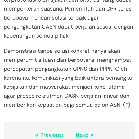
memperkeruh suasana. Pemerintah dan DPR terus
berupaya mencari solusi terbaik agar
pengangkatan CASN dapat berjalan sesuai dengan
kepentingan semua pihak.
Demonstrasi tanpa solusi konkret hanya akan
memperumit situasi dan berpotensi menghambat
percepatan pengangkatan CPNS dan PPPK. Oleh
karena itu, komunikasi yang baik antara pemangku
kebijakan dan masyarakat menjadi kunci utama
agar proses rekrutmen CASN berjalan lancar dan
memberikan kepastian bagi semua calon ASN. (*)
Post
Previous:
Next: