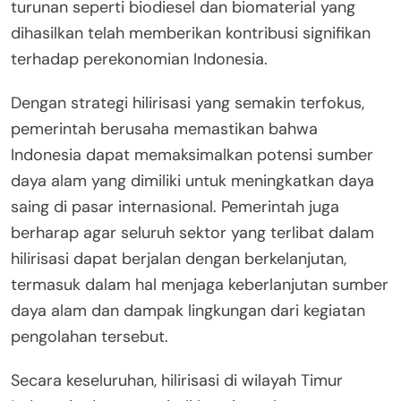
turunan seperti biodiesel dan biomaterial yang
dihasilkan telah memberikan kontribusi signifikan
terhadap perekonomian Indonesia.
Dengan strategi hilirisasi yang semakin terfokus,
pemerintah berusaha memastikan bahwa
Indonesia dapat memaksimalkan potensi sumber
daya alam yang dimiliki untuk meningkatkan daya
saing di pasar internasional. Pemerintah juga
berharap agar seluruh sektor yang terlibat dalam
hilirisasi dapat berjalan dengan berkelanjutan,
termasuk dalam hal menjaga keberlanjutan sumber
daya alam dan dampak lingkungan dari kegiatan
pengolahan tersebut.
Secara keseluruhan, hilirisasi di wilayah Timur