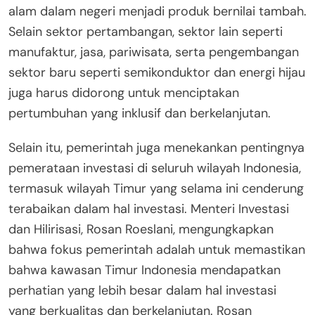
alam dalam negeri menjadi produk bernilai tambah.
Selain sektor pertambangan, sektor lain seperti
manufaktur, jasa, pariwisata, serta pengembangan
sektor baru seperti semikonduktor dan energi hijau
juga harus didorong untuk menciptakan
pertumbuhan yang inklusif dan berkelanjutan.
Selain itu, pemerintah juga menekankan pentingnya
pemerataan investasi di seluruh wilayah Indonesia,
termasuk wilayah Timur yang selama ini cenderung
terabaikan dalam hal investasi. Menteri Investasi
dan Hilirisasi, Rosan Roeslani, mengungkapkan
bahwa fokus pemerintah adalah untuk memastikan
bahwa kawasan Timur Indonesia mendapatkan
perhatian yang lebih besar dalam hal investasi
yang berkualitas dan berkelanjutan. Rosan