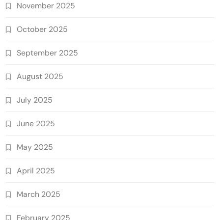
November 2025
October 2025
September 2025
August 2025
July 2025
June 2025
May 2025
April 2025
March 2025
February 2025