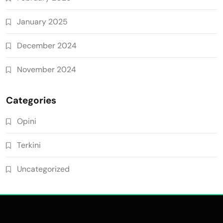
January 2025
December 2024
November 2024
Categories
Opini
Terkini
Uncategorized