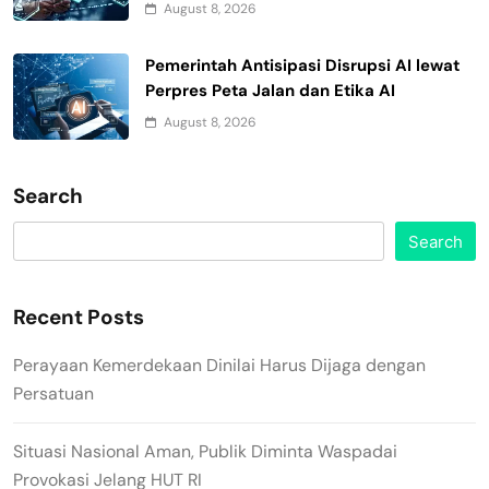
August 8, 2026
Pemerintah Antisipasi Disrupsi AI lewat
Perpres Peta Jalan dan Etika AI
August 8, 2026
Search
Search
Recent Posts
Perayaan Kemerdekaan Dinilai Harus Dijaga dengan
Persatuan
Situasi Nasional Aman, Publik Diminta Waspadai
Provokasi Jelang HUT RI