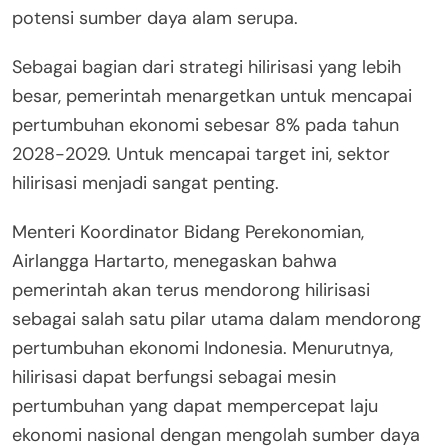
potensi sumber daya alam serupa.
Sebagai bagian dari strategi hilirisasi yang lebih
besar, pemerintah menargetkan untuk mencapai
pertumbuhan ekonomi sebesar 8% pada tahun
2028-2029. Untuk mencapai target ini, sektor
hilirisasi menjadi sangat penting.
Menteri Koordinator Bidang Perekonomian,
Airlangga Hartarto, menegaskan bahwa
pemerintah akan terus mendorong hilirisasi
sebagai salah satu pilar utama dalam mendorong
pertumbuhan ekonomi Indonesia. Menurutnya,
hilirisasi dapat berfungsi sebagai mesin
pertumbuhan yang dapat mempercepat laju
ekonomi nasional dengan mengolah sumber daya