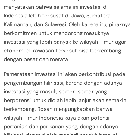
menyatakan bahwa selama ini investasi di
Indonesia lebih terpusat di Jawa, Sumatera,
Kalimantan, dan Sulawesi. Oleh karena itu, pihaknya
berkomitmen untuk mendorong masuknya
investasi yang lebih banyak ke wilayah Timur agar
ekonomi di kawasan tersebut bisa berkembang
dengan pesat dan merata.
Pemerataan investasi ini akan berkontribusi pada
pengembangan hilirisasi, karena dengan adanya
investasi yang masuk, sektor-sektor yang
berpotensi untuk diolah lebih lanjut akan semakin
berkembang. Rosan mengungkapkan bahwa
wilayah Timur Indonesia kaya akan potensi
pertanian dan perikanan yang, dengan adanya