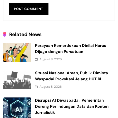
Related News
Perayaan Kemerdekaan Dinilai Harus
Dijaga dengan Persatuan
August 8, 2026
Situasi Nasional Aman, Publik Diminta
Waspadai Provokasi Jelang HUT RI
August 8, 2026
Disrupsi AI Diwaspadai, Pemerintah
Dorong Perlindungan Data dan Konten
Jurnalistik