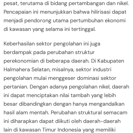
pesat, terutama di bidang pertambangan dan nikel.
Pencapaian ini menunjukkan bahwa hilirisasi dapat
menjadi pendorong utama pertumbuhan ekonomi
di kawasan yang selama ini tertinggal.
Keberhasilan sektor pengolahan ini juga
berdampak pada perubahan struktur
perekonomian di beberapa daerah. Di Kabupaten
Halmahera Selatan, misalnya, sektor industri
pengolahan mulai menggeser dominasi sektor
pertanian. Dengan adanya pengolahan nikel, daerah
ini dapat menciptakan nilai tambah yang lebih
besar dibandingkan dengan hanya mengandalkan
hasil alam mentah. Perubahan struktural semacam
ini diharapkan dapat diikuti oleh daerah-daerah
lain di kawasan Timur Indonesia yang memiliki