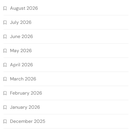
August 2026
July 2026
June 2026
May 2026
April 2026
March 2026
February 2026
January 2026
December 2025