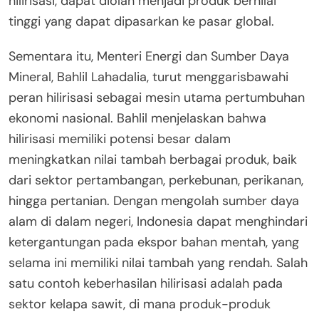
hilirisasi, dapat diolah menjadi produk bernilai
tinggi yang dapat dipasarkan ke pasar global.
Sementara itu, Menteri Energi dan Sumber Daya
Mineral, Bahlil Lahadalia, turut menggarisbawahi
peran hilirisasi sebagai mesin utama pertumbuhan
ekonomi nasional. Bahlil menjelaskan bahwa
hilirisasi memiliki potensi besar dalam
meningkatkan nilai tambah berbagai produk, baik
dari sektor pertambangan, perkebunan, perikanan,
hingga pertanian. Dengan mengolah sumber daya
alam di dalam negeri, Indonesia dapat menghindari
ketergantungan pada ekspor bahan mentah, yang
selama ini memiliki nilai tambah yang rendah. Salah
satu contoh keberhasilan hilirisasi adalah pada
sektor kelapa sawit, di mana produk-produk