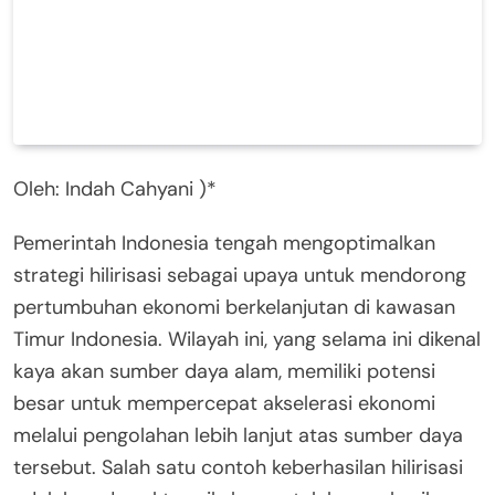
Oleh: Indah Cahyani )*
Pemerintah Indonesia tengah mengoptimalkan
strategi hilirisasi sebagai upaya untuk mendorong
pertumbuhan ekonomi berkelanjutan di kawasan
Timur Indonesia. Wilayah ini, yang selama ini dikenal
kaya akan sumber daya alam, memiliki potensi
besar untuk mempercepat akselerasi ekonomi
melalui pengolahan lebih lanjut atas sumber daya
tersebut. Salah satu contoh keberhasilan hilirisasi