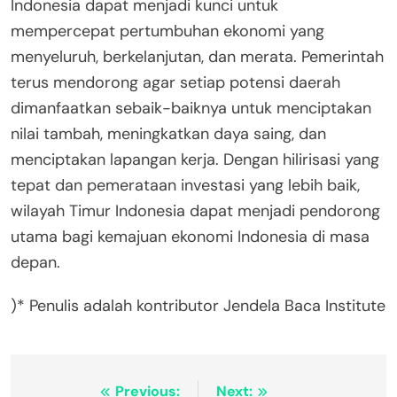
Indonesia dapat menjadi kunci untuk
mempercepat pertumbuhan ekonomi yang
menyeluruh, berkelanjutan, dan merata. Pemerintah
terus mendorong agar setiap potensi daerah
dimanfaatkan sebaik-baiknya untuk menciptakan
nilai tambah, meningkatkan daya saing, dan
menciptakan lapangan kerja. Dengan hilirisasi yang
tepat dan pemerataan investasi yang lebih baik,
wilayah Timur Indonesia dapat menjadi pendorong
utama bagi kemajuan ekonomi Indonesia di masa
depan.
)* Penulis adalah kontributor Jendela Baca Institute
Post
Previous:
Next: