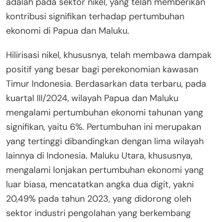
adalah pada sektor nikel, yang telah memberikan
kontribusi signifikan terhadap pertumbuhan
ekonomi di Papua dan Maluku.
Hilirisasi nikel, khususnya, telah membawa dampak
positif yang besar bagi perekonomian kawasan
Timur Indonesia. Berdasarkan data terbaru, pada
kuartal III/2024, wilayah Papua dan Maluku
mengalami pertumbuhan ekonomi tahunan yang
signifikan, yaitu 6%. Pertumbuhan ini merupakan
yang tertinggi dibandingkan dengan lima wilayah
lainnya di Indonesia. Maluku Utara, khususnya,
mengalami lonjakan pertumbuhan ekonomi yang
luar biasa, mencatatkan angka dua digit, yakni
20,49% pada tahun 2023, yang didorong oleh
sektor industri pengolahan yang berkembang