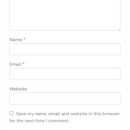
Name
*
Email
*
Website
Save my name, email, and website in this browser
for the next time I comment.