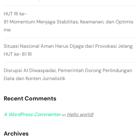
HUT RI ke-
81 Momentum Menjaga Stabilitas, Keamanan, dan Optimis
me
Situasi Nasional Aman Harus Dijaga dari Provokasi Jelang
HUT ke-81 RI
Disrupsi AI Diwaspadai, Pemerintah Dorong Perlindungan
Data dan Konten Jurnalistik
Recent Comments
A WordPress Commenter
Hello world!
on
Archives