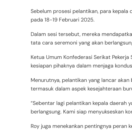
Sebelum prosesi pelantikan, para kepala d
pada 18-19 Februari 2025.
Dalam sesi tersebut, mereka mendapatkan 
tata cara seremoni yang akan berlangsun
Ketua Umum Konfederasi Serikat Pekerja S
kesiapan pihaknya dalam menjaga kondusi
Menurutnya, pelantikan yang lancar akan
termasuk dalam aspek kesejahteraan bur
“Sebentar lagi pelantikan kepala daerah 
berlangsung. Kami siap menyukseskan kond
Roy juga menekankan pentingnya peran 