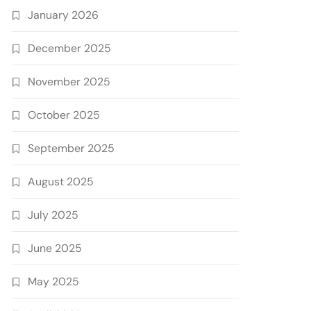
January 2026
December 2025
November 2025
October 2025
September 2025
August 2025
July 2025
June 2025
May 2025