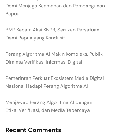
Demi Menjaga Keamanan dan Pembangunan
Papua
BMP Kecam Aksi KNPB, Serukan Persatuan
Demi Papua yang Kondusif
Perang Algoritma AI Makin Kompleks, Publik
Diminta Verifikasi Informasi Digital
Pemerintah Perkuat Ekosistem Media Digital
Nasional Hadapi Perang Algoritma AI
Menjawab Perang Algoritma AI dengan
Etika, Verifikasi, dan Media Tepercaya
Recent Comments