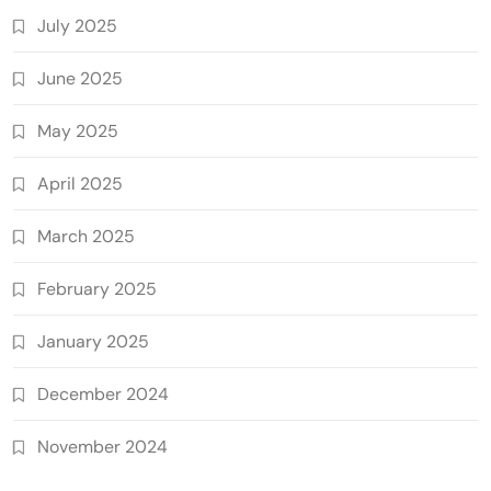
July 2025
June 2025
May 2025
April 2025
March 2025
February 2025
January 2025
December 2024
November 2024