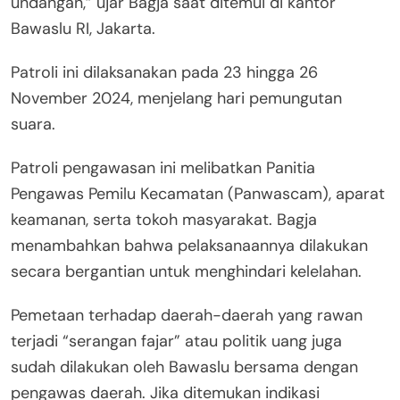
undangan,” ujar Bagja saat ditemui di kantor
Bawaslu RI, Jakarta.
Patroli ini dilaksanakan pada 23 hingga 26
November 2024, menjelang hari pemungutan
suara.
Patroli pengawasan ini melibatkan Panitia
Pengawas Pemilu Kecamatan (Panwascam), aparat
keamanan, serta tokoh masyarakat. Bagja
menambahkan bahwa pelaksanaannya dilakukan
secara bergantian untuk menghindari kelelahan.
Pemetaan terhadap daerah-daerah yang rawan
terjadi “serangan fajar” atau politik uang juga
sudah dilakukan oleh Bawaslu bersama dengan
pengawas daerah. Jika ditemukan indikasi