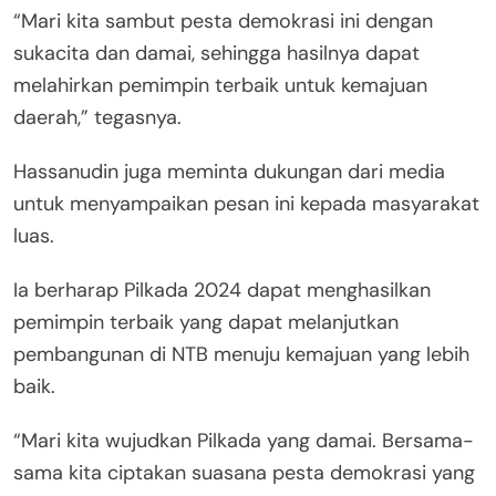
“Mari kita sambut pesta demokrasi ini dengan
sukacita dan damai, sehingga hasilnya dapat
melahirkan pemimpin terbaik untuk kemajuan
daerah,” tegasnya.
Hassanudin juga meminta dukungan dari media
untuk menyampaikan pesan ini kepada masyarakat
luas.
Ia berharap Pilkada 2024 dapat menghasilkan
pemimpin terbaik yang dapat melanjutkan
pembangunan di NTB menuju kemajuan yang lebih
baik.
“Mari kita wujudkan Pilkada yang damai. Bersama-
sama kita ciptakan suasana pesta demokrasi yang