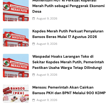
Momentum HUT RI Perkuat Koperasi
Merah Putih sebagai Penggerak Ekonomi
Desa
August 9, 2026
Kopdes Merah Putih Perkuat Penyaluran
Bansos Beras Mulai 17 Agustus 2026
August 9, 2026
Waspadai Hoaks Larangan Toko di
Sekitar Kopdes Merah Putih, Pemerintah
Pastikan Usaha Warga Tetap Dilindungi
August 9, 2026
Mensos: Pemerintah Akan Cairkan
Bansos PKH dan BPNT Melalui 900 KDMP
August 9, 2026