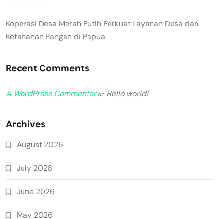
Koperasi Desa Merah Putih Perkuat Layanan Desa dan
Ketahanan Pangan di Papua
Recent Comments
A WordPress Commenter
Hello world!
on
Archives
August 2026
July 2026
June 2026
May 2026