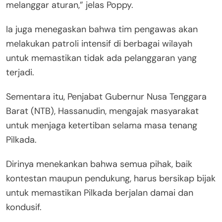
melanggar aturan,” jelas Poppy.
Ia juga menegaskan bahwa tim pengawas akan
melakukan patroli intensif di berbagai wilayah
untuk memastikan tidak ada pelanggaran yang
terjadi.
Sementara itu, Penjabat Gubernur Nusa Tenggara
Barat (NTB), Hassanudin, mengajak masyarakat
untuk menjaga ketertiban selama masa tenang
Pilkada.
Dirinya menekankan bahwa semua pihak, baik
kontestan maupun pendukung, harus bersikap bijak
untuk memastikan Pilkada berjalan damai dan
kondusif.