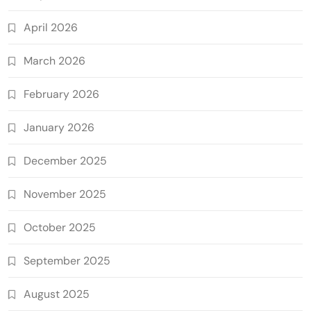
April 2026
March 2026
February 2026
January 2026
December 2025
November 2025
October 2025
September 2025
August 2025