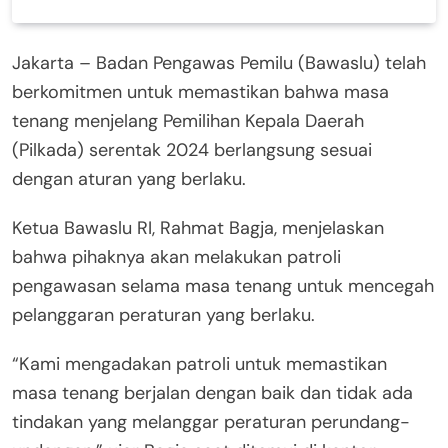
Jakarta – Badan Pengawas Pemilu (Bawaslu) telah
berkomitmen untuk memastikan bahwa masa
tenang menjelang Pemilihan Kepala Daerah
(Pilkada) serentak 2024 berlangsung sesuai
dengan aturan yang berlaku.
Ketua Bawaslu RI, Rahmat Bagja, menjelaskan
bahwa pihaknya akan melakukan patroli
pengawasan selama masa tenang untuk mencegah
pelanggaran peraturan yang berlaku.
“Kami mengadakan patroli untuk memastikan
masa tenang berjalan dengan baik dan tidak ada
tindakan yang melanggar peraturan perundang-