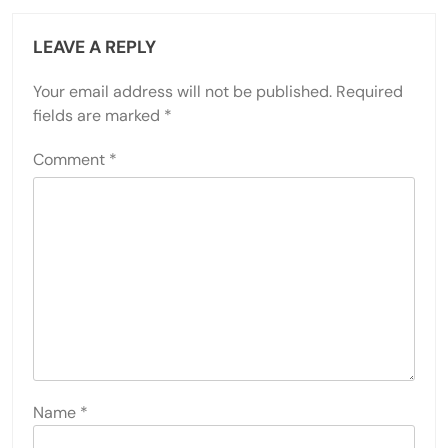
LEAVE A REPLY
Your email address will not be published.
Required
fields are marked
*
Comment
*
Name
*