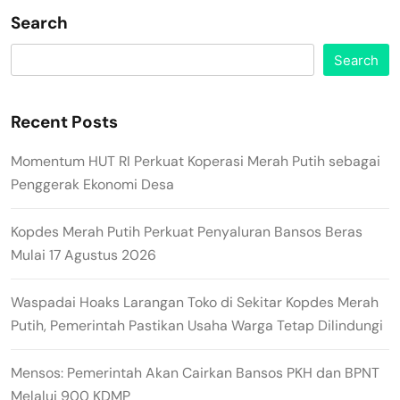
Search
Search
Recent Posts
Momentum HUT RI Perkuat Koperasi Merah Putih sebagai
Penggerak Ekonomi Desa
Kopdes Merah Putih Perkuat Penyaluran Bansos Beras
Mulai 17 Agustus 2026
Waspadai Hoaks Larangan Toko di Sekitar Kopdes Merah
Putih, Pemerintah Pastikan Usaha Warga Tetap Dilindungi
Mensos: Pemerintah Akan Cairkan Bansos PKH dan BPNT
Melalui 900 KDMP