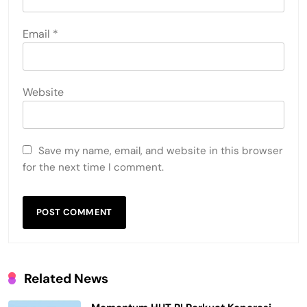
Email
*
Website
Save my name, email, and website in this browser
for the next time I comment.
Related News