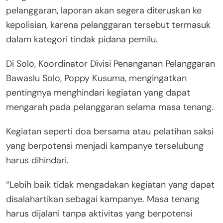
pelanggaran, laporan akan segera diteruskan ke
kepolisian, karena pelanggaran tersebut termasuk
dalam kategori tindak pidana pemilu.
Di Solo, Koordinator Divisi Penanganan Pelanggaran
Bawaslu Solo, Poppy Kusuma, mengingatkan
pentingnya menghindari kegiatan yang dapat
mengarah pada pelanggaran selama masa tenang.
Kegiatan seperti doa bersama atau pelatihan saksi
yang berpotensi menjadi kampanye terselubung
harus dihindari.
“Lebih baik tidak mengadakan kegiatan yang dapat
disalahartikan sebagai kampanye. Masa tenang
harus dijalani tanpa aktivitas yang berpotensi