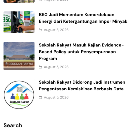
B50 Jadi Momentum Kemerdekaan
Energi dari Ketergantungan Impor Minyak
August 5, 2026
Sekolah Rakyat Masuk Kajian Evidence-
Based Policy untuk Penyempurnaan
Program
August 5, 2026
Sekolah Rakyat Didorong Jadi Instrumen
Pengentasan Kemiskinan Berbasis Data
August 5, 2026
Search