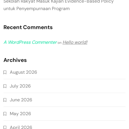
Sekolah Rakyat Masuk Kajian Evidence-Based Policy
untuk Penyempurnaan Program
Recent Comments
A WordPress Commenter
Hello world!
on
Archives
August 2026
July 2026
June 2026
May 2026
April 2026