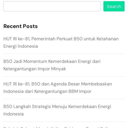
Search
Recent Posts
HUT RI ke-81, Pemerintah Perkuat B50 untuk Ketahanan
Energi Indonesia
B50 Jadi Momentum Kemerdekaan Energi dari
Ketergantungan Impor Minyak
HUT RI ke-81, B50 dan Agenda Besar Membebaskan
Indonesia dari Ketergantungan BBM Impor
B50 Langkah Strategis Menuju Kemerdekaan Energi
Indonesia