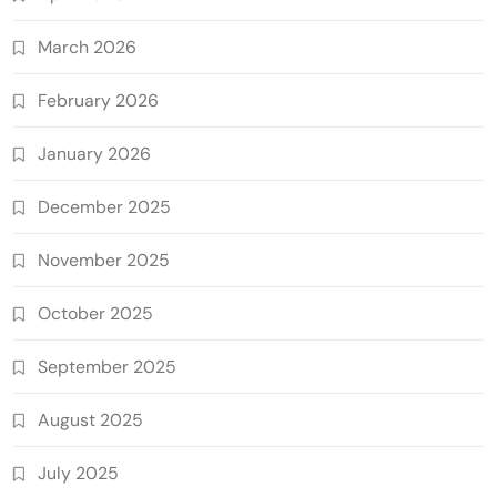
March 2026
February 2026
January 2026
December 2025
November 2025
October 2025
September 2025
August 2025
July 2025