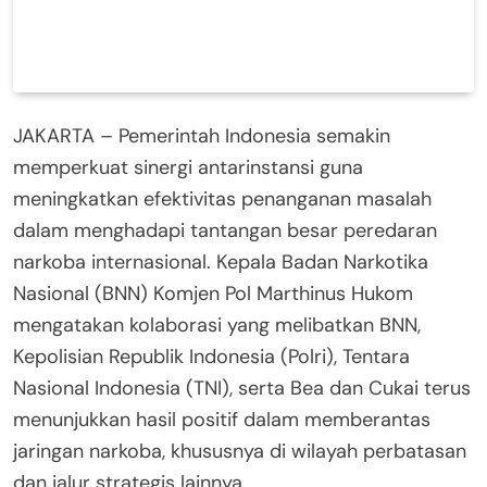
JAKARTA – Pemerintah Indonesia semakin
memperkuat sinergi antarinstansi guna
meningkatkan efektivitas penanganan masalah
dalam menghadapi tantangan besar peredaran
narkoba internasional. Kepala Badan Narkotika
Nasional (BNN) Komjen Pol Marthinus Hukom
mengatakan kolaborasi yang melibatkan BNN,
Kepolisian Republik Indonesia (Polri), Tentara
Nasional Indonesia (TNI), serta Bea dan Cukai terus
menunjukkan hasil positif dalam memberantas
jaringan narkoba, khususnya di wilayah perbatasan
dan jalur strategis lainnya