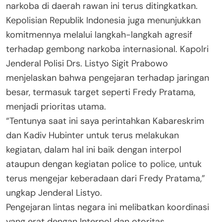
narkoba di daerah rawan ini terus ditingkatkan.
Kepolisian Republik Indonesia juga menunjukkan
komitmennya melalui langkah-langkah agresif
terhadap gembong narkoba internasional. Kapolri
Jenderal Polisi Drs. Listyo Sigit Prabowo
menjelaskan bahwa pengejaran terhadap jaringan
besar, termasuk target seperti Fredy Pratama,
menjadi prioritas utama.
“Tentunya saat ini saya perintahkan Kabareskrim
dan Kadiv Hubinter untuk terus melakukan
kegiatan, dalam hal ini baik dengan interpol
ataupun dengan kegiatan police to police, untuk
terus mengejar keberadaan dari Fredy Pratama,”
ungkap Jenderal Listyo.
Pengejaran lintas negara ini melibatkan koordinasi
yang erat dengan Interpol dan otoritas