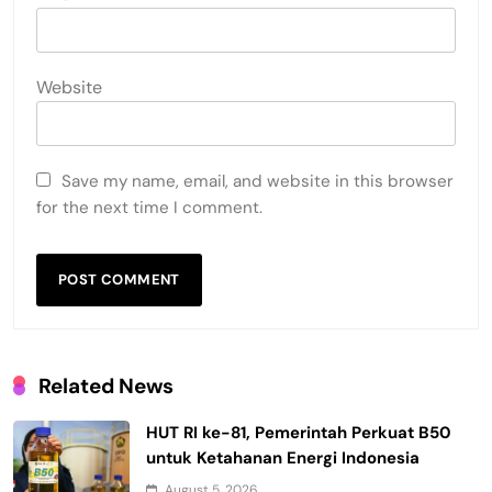
Website
Save my name, email, and website in this browser
for the next time I comment.
Related News
HUT RI ke-81, Pemerintah Perkuat B50
untuk Ketahanan Energi Indonesia
August 5, 2026