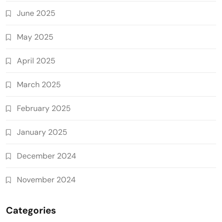
June 2025
May 2025
April 2025
March 2025
February 2025
January 2025
December 2024
November 2024
Categories