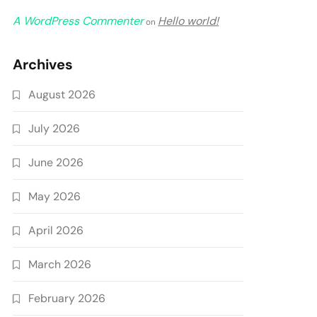
A WordPress Commenter
Hello world!
on
Archives
August 2026
July 2026
June 2026
May 2026
April 2026
March 2026
February 2026