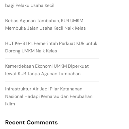
bagi Pelaku Usaha Kecil
Bebas Agunan Tambahan, KUR UMKM
Membuka Jalan Usaha Kecil Naik Kelas
HUT Ke-81 RI, Pemerintah Perkuat KUR untuk
Dorong UMKM Naik Kelas
Kemerdekaan Ekonomi UMKM Diperkuat
lewat KUR Tanpa Agunan Tambahan
Infrastruktur Air Jadi Pilar Ketahanan
Nasional Hadapi Kemarau dan Perubahan
Iklim
Recent Comments