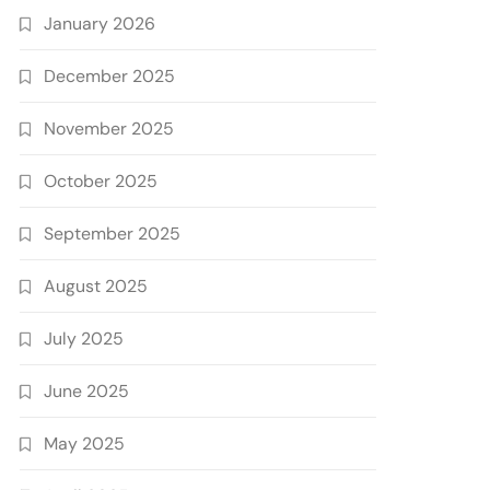
January 2026
December 2025
November 2025
October 2025
September 2025
August 2025
July 2025
June 2025
May 2025