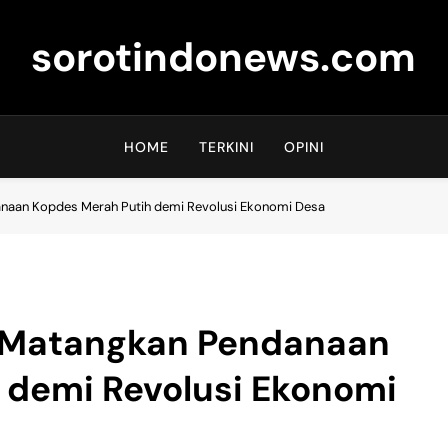
sorotindonews.com
HOME
TERKINI
OPINI
aan Kopdes Merah Putih demi Revolusi Ekonomi Desa
 Matangkan Pendanaan
 demi Revolusi Ekonomi