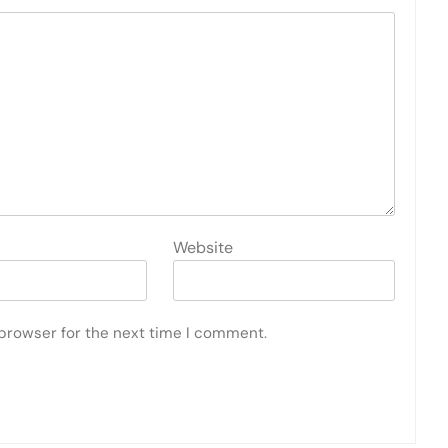
Website
 browser for the next time I comment.