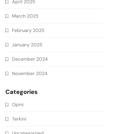
April 2025
March 2025
February 2025
January 2025
December 2024
November 2024
Categories
Opini
Terkini
Uncategorized