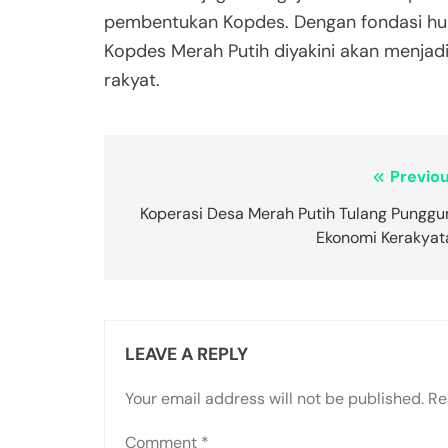
pembentukan Kopdes. Dengan fondasi hu
Kopdes Merah Putih diyakini akan menjad
rakyat.
Post
Previou
navigation
Koperasi Desa Merah Putih Tulang Punggu
Ekonomi Kerakyat
LEAVE A REPLY
Your email address will not be published.
Re
Comment
*