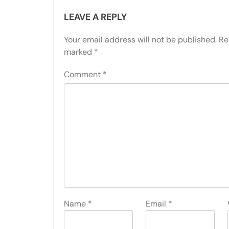
LEAVE A REPLY
Your email address will not be published.
Re
marked
*
Comment
*
Name
*
Email
*