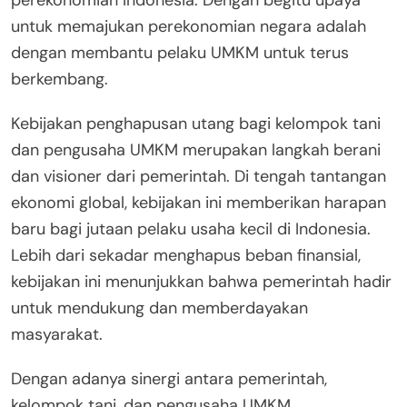
untuk memajukan perekonomian negara adalah
dengan membantu pelaku UMKM untuk terus
berkembang.
Kebijakan penghapusan utang bagi kelompok tani
dan pengusaha UMKM merupakan langkah berani
dan visioner dari pemerintah. Di tengah tantangan
ekonomi global, kebijakan ini memberikan harapan
baru bagi jutaan pelaku usaha kecil di Indonesia.
Lebih dari sekadar menghapus beban finansial,
kebijakan ini menunjukkan bahwa pemerintah hadir
untuk mendukung dan memberdayakan
masyarakat.
Dengan adanya sinergi antara pemerintah,
kelompok tani, dan pengusaha UMKM,