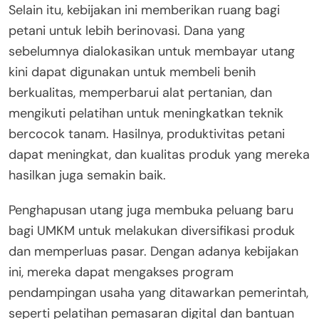
Selain itu, kebijakan ini memberikan ruang bagi
petani untuk lebih berinovasi. Dana yang
sebelumnya dialokasikan untuk membayar utang
kini dapat digunakan untuk membeli benih
berkualitas, memperbarui alat pertanian, dan
mengikuti pelatihan untuk meningkatkan teknik
bercocok tanam. Hasilnya, produktivitas petani
dapat meningkat, dan kualitas produk yang mereka
hasilkan juga semakin baik.
Penghapusan utang juga membuka peluang baru
bagi UMKM untuk melakukan diversifikasi produk
dan memperluas pasar. Dengan adanya kebijakan
ini, mereka dapat mengakses program
pendampingan usaha yang ditawarkan pemerintah,
seperti pelatihan pemasaran digital dan bantuan