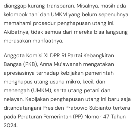
dianggap kurang transparan. Misalnya, masih ada
kelompok tani dan UMKM yang belum sepenuhnya
memahami prosedur penghapusan utang ini.
Akibatnya, tidak semua dari mereka bisa langsung
merasakan manfaatnya.
Anggota Komisi XI DPR RI Partai Kebangkitan
Bangsa (PKB), Anna Mu’awanah mengatakan
apresiasinya terhadap kebijakan pemerintah
menghapus utang usaha mikro, kecil, dan
menengah (UMKM), serta utang petani dan
nelayan. Kebijakan penghapusan utang ini baru saja
ditandatangani Presiden Prabowo Subianto tertera
pada Peraturan Pemerintah (PP) Nomor 47 Tahun
2024.