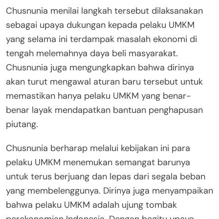
Chusnunia menilai langkah tersebut dilaksanakan
sebagai upaya dukungan kepada pelaku UMKM
yang selama ini terdampak masalah ekonomi di
tengah melemahnya daya beli masyarakat.
Chusnunia juga mengungkapkan bahwa dirinya
akan turut mengawal aturan baru tersebut untuk
memastikan hanya pelaku UMKM yang benar-
benar layak mendapatkan bantuan penghapusan
piutang.
Chusnunia berharap melalui kebijakan ini para
pelaku UMKM menemukan semangat barunya
untuk terus berjuang dan lepas dari segala beban
yang membelenggunya. Dirinya juga menyampaikan
bahwa pelaku UMKM adalah ujung tombak
perekonomian Indonesia. Dengan begitu upaya