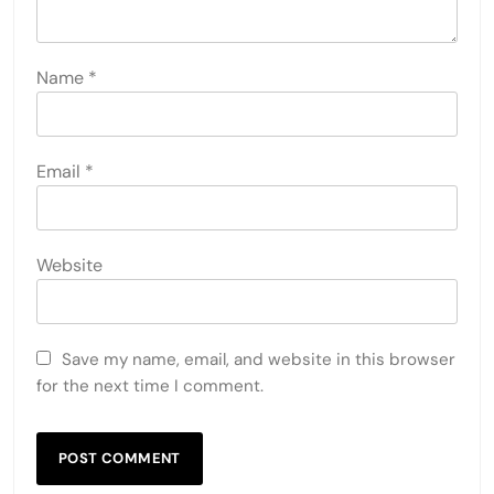
Name
*
Email
*
Website
Save my name, email, and website in this browser
for the next time I comment.