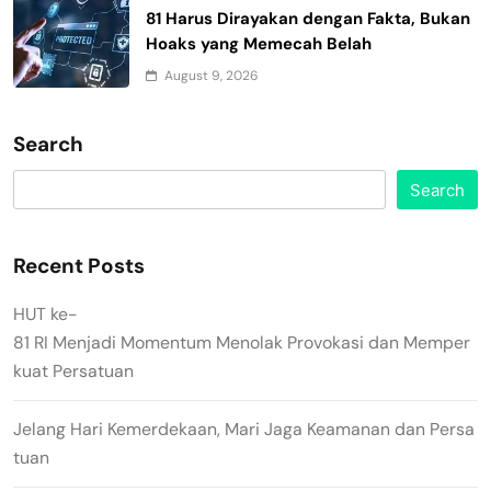
81 Harus Dirayakan dengan Fakta, Bukan
Hoaks yang Memecah Belah
August 9, 2026
Search
Search
Recent Posts
HUT ke-
81 RI Menjadi Momentum Menolak Provokasi dan Memper
kuat Persatuan
Jelang Hari Kemerdekaan, Mari Jaga Keamanan dan Persa
tuan