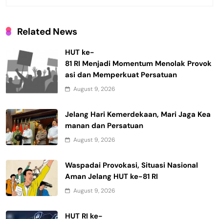
Related News
HUT ke-
81 RI Menjadi Momentum Menolak Provok
asi dan Memperkuat Persatuan
August 9, 2026
Jelang Hari Kemerdekaan, Mari Jaga Kea
manan dan Persatuan
August 9, 2026
Waspadai Provokasi, Situasi Nasional
Aman Jelang HUT ke-81 RI
August 9, 2026
HUT RI ke-