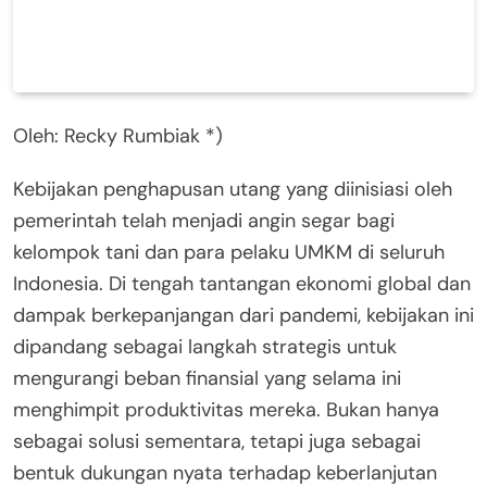
Oleh: Recky Rumbiak *)
Kebijakan penghapusan utang yang diinisiasi oleh
pemerintah telah menjadi angin segar bagi
kelompok tani dan para pelaku UMKM di seluruh
Indonesia. Di tengah tantangan ekonomi global dan
dampak berkepanjangan dari pandemi, kebijakan ini
dipandang sebagai langkah strategis untuk
mengurangi beban finansial yang selama ini
menghimpit produktivitas mereka. Bukan hanya
sebagai solusi sementara, tetapi juga sebagai
bentuk dukungan nyata terhadap keberlanjutan