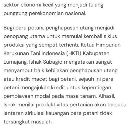
sektor ekonomi kecil yang menjadi tulang
punggung perekonomian nasional.
Bagi para petani, penghapusan utang menjadi
penopang utama untuk memulai kembali siklus
produksi yang sempat terhenti. Ketua Himpunan
Kerukunan Tani Indonesia (HKTI) Kabupaten
Lumajang, Ishak Subagio mengatakan sangat
menyambut baik kebijakan penghapusan utang
atau kredit macet bagi petani. sejauh ini para
petani mengajukan kredit untuk kepentingan
pembiayaan modal pada masa tanam. Alhasil,
Ishak menilai produktivitas pertanian akan terpacu
lantaran sirkulasi keuangan para petani tidak
tersangkut masalah.