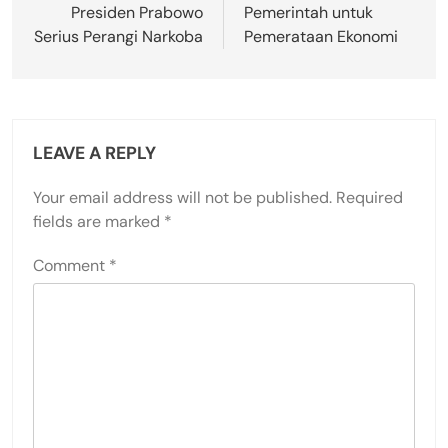
Presiden Prabowo
Pemerintah untuk
Serius Perangi Narkoba
Pemerataan Ekonomi
LEAVE A REPLY
Your email address will not be published.
Required
fields are marked
*
Comment
*