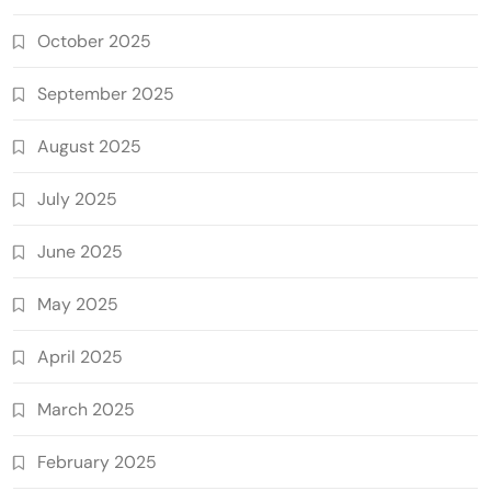
October 2025
September 2025
August 2025
July 2025
June 2025
May 2025
April 2025
March 2025
February 2025