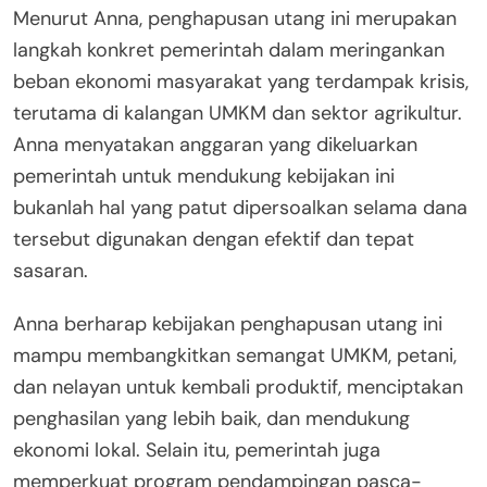
Menurut Anna, penghapusan utang ini merupakan
langkah konkret pemerintah dalam meringankan
beban ekonomi masyarakat yang terdampak krisis,
terutama di kalangan UMKM dan sektor agrikultur.
Anna menyatakan anggaran yang dikeluarkan
pemerintah untuk mendukung kebijakan ini
bukanlah hal yang patut dipersoalkan selama dana
tersebut digunakan dengan efektif dan tepat
sasaran.
Anna berharap kebijakan penghapusan utang ini
mampu membangkitkan semangat UMKM, petani,
dan nelayan untuk kembali produktif, menciptakan
penghasilan yang lebih baik, dan mendukung
ekonomi lokal. Selain itu, pemerintah juga
memperkuat program pendampingan pasca-