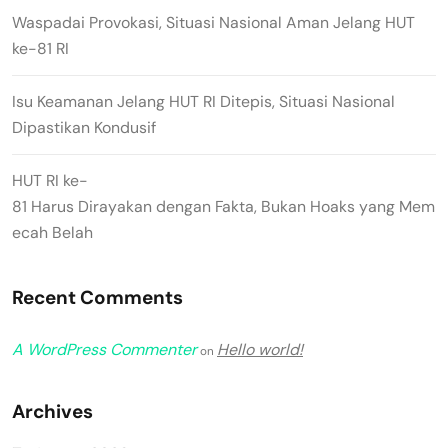
Waspadai Provokasi, Situasi Nasional Aman Jelang HUT
ke-81 RI
Isu Keamanan Jelang HUT RI Ditepis, Situasi Nasional
Dipastikan Kondusif
HUT RI ke-
81 Harus Dirayakan dengan Fakta, Bukan Hoaks yang Mem
ecah Belah
Recent Comments
A WordPress Commenter
Hello world!
on
Archives