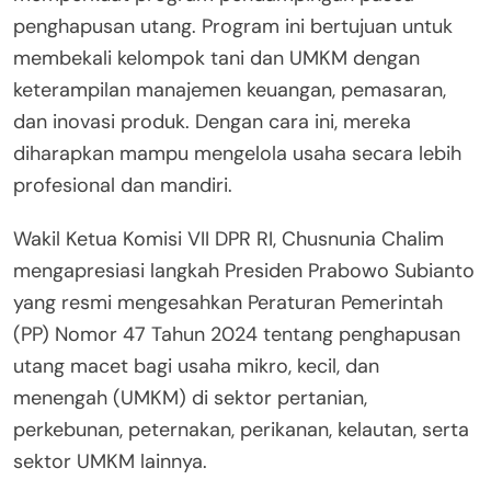
penghapusan utang. Program ini bertujuan untuk
membekali kelompok tani dan UMKM dengan
keterampilan manajemen keuangan, pemasaran,
dan inovasi produk. Dengan cara ini, mereka
diharapkan mampu mengelola usaha secara lebih
profesional dan mandiri.
Wakil Ketua Komisi VII DPR RI, Chusnunia Chalim
mengapresiasi langkah Presiden Prabowo Subianto
yang resmi mengesahkan Peraturan Pemerintah
(PP) Nomor 47 Tahun 2024 tentang penghapusan
utang macet bagi usaha mikro, kecil, dan
menengah (UMKM) di sektor pertanian,
perkebunan, peternakan, perikanan, kelautan, serta
sektor UMKM lainnya.