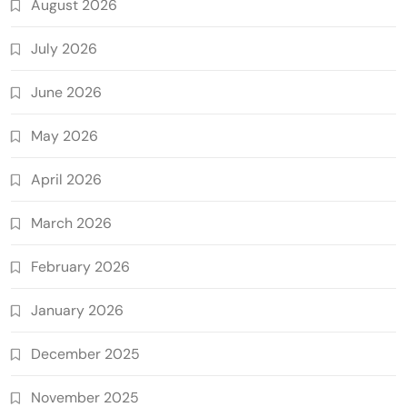
August 2026
July 2026
June 2026
May 2026
April 2026
March 2026
February 2026
January 2026
December 2025
November 2025