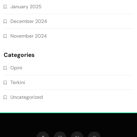
January 2025
December 2024
November 2024
Categories
Opini
Terkini
Uncategorized