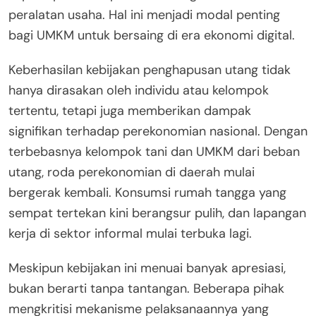
peralatan usaha. Hal ini menjadi modal penting
bagi UMKM untuk bersaing di era ekonomi digital.
Keberhasilan kebijakan penghapusan utang tidak
hanya dirasakan oleh individu atau kelompok
tertentu, tetapi juga memberikan dampak
signifikan terhadap perekonomian nasional. Dengan
terbebasnya kelompok tani dan UMKM dari beban
utang, roda perekonomian di daerah mulai
bergerak kembali. Konsumsi rumah tangga yang
sempat tertekan kini berangsur pulih, dan lapangan
kerja di sektor informal mulai terbuka lagi.
Meskipun kebijakan ini menuai banyak apresiasi,
bukan berarti tanpa tantangan. Beberapa pihak
mengkritisi mekanisme pelaksanaannya yang