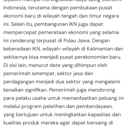
Indonesia, terutama dengan pembukaan pusat
ekonomi baru di wilayah tengah dan timur negara
ini. Selain itu, pembangunan IKN juga dapat
mempercepat pemerataan ekonomi yang selama
ini cenderung terpusat di Pulau Jawa. Dengan
keberadaan IKN, wilayah-wilayah di Kalimantan dan
sekitarnya bisa menjadi pusat perekonomian baru.
Di sisi lain, menurut data yang dihimpun oleh
pemerintah setempat, sektor jasa dan
perdagangan menjadi dua sektor yang mengalami
kenaikan signifikan. Pemerintah juga mendorong
para pelaku usaha untuk memanfaatkan peluang ini
melalui program pelatihan dan pemberdayaan,
yang bertujuan untuk meningkatkan kapasitas dan
kualitas produk mereka agar dapat bersaing di