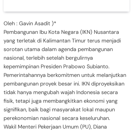
Oleh : Gavin Asadit )*
Pembangunan Ibu Kota Negara (IKN) Nusantara
yang terletak di Kalimantan Timur terus menjadi
sorotan utama dalam agenda pembangunan
nasional, terlebih setelah bergulirnya
kepemimpinan Presiden Prabowo Subianto.
Pemerintahannya berkomitmen untuk melanjutkan
pembangunan proyek besar ini. IKN diproyeksikan
tidak hanya mengubah wajah Indonesia secara
fisik, tetapi juga membangkitkan ekonomi yang
signifikan, baik bagi masyarakat lokal maupun
perekonomian nasional secara keseluruhan.
Wakil Menteri Pekerjaan Umum (PU), Diana