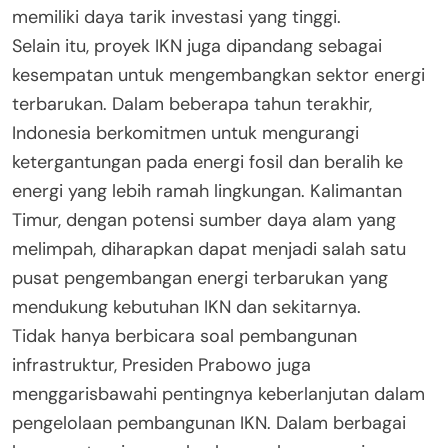
memiliki daya tarik investasi yang tinggi.
Selain itu, proyek IKN juga dipandang sebagai
kesempatan untuk mengembangkan sektor energi
terbarukan. Dalam beberapa tahun terakhir,
Indonesia berkomitmen untuk mengurangi
ketergantungan pada energi fosil dan beralih ke
energi yang lebih ramah lingkungan. Kalimantan
Timur, dengan potensi sumber daya alam yang
melimpah, diharapkan dapat menjadi salah satu
pusat pengembangan energi terbarukan yang
mendukung kebutuhan IKN dan sekitarnya.
Tidak hanya berbicara soal pembangunan
infrastruktur, Presiden Prabowo juga
menggarisbawahi pentingnya keberlanjutan dalam
pengelolaan pembangunan IKN. Dalam berbagai