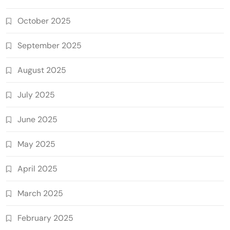
October 2025
September 2025
August 2025
July 2025
June 2025
May 2025
April 2025
March 2025
February 2025