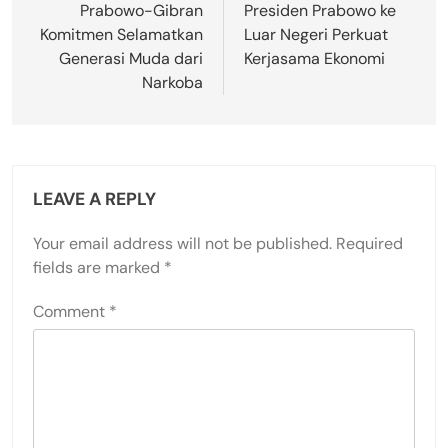
Prabowo-Gibran
Presiden Prabowo ke
Komitmen Selamatkan
Luar Negeri Perkuat
Generasi Muda dari
Kerjasama Ekonomi
Narkoba
LEAVE A REPLY
Your email address will not be published.
Required
fields are marked
*
Comment
*