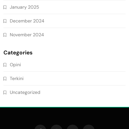
January 2025
December 2024
November 2024
Categories
Opini
Terkini
Uncategorized