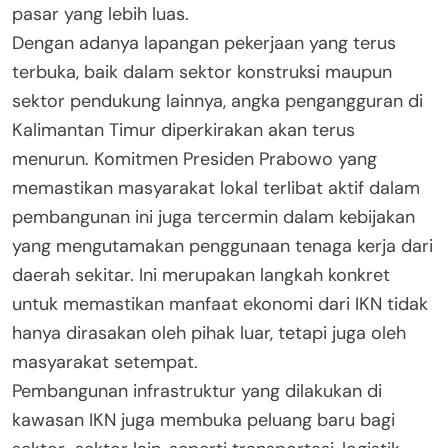
pasar yang lebih luas.
Dengan adanya lapangan pekerjaan yang terus
terbuka, baik dalam sektor konstruksi maupun
sektor pendukung lainnya, angka pengangguran di
Kalimantan Timur diperkirakan akan terus
menurun. Komitmen Presiden Prabowo yang
memastikan masyarakat lokal terlibat aktif dalam
pembangunan ini juga tercermin dalam kebijakan
yang mengutamakan penggunaan tenaga kerja dari
daerah sekitar. Ini merupakan langkah konkret
untuk memastikan manfaat ekonomi dari IKN tidak
hanya dirasakan oleh pihak luar, tetapi juga oleh
masyarakat setempat.
Pembangunan infrastruktur yang dilakukan di
kawasan IKN juga membuka peluang baru bagi