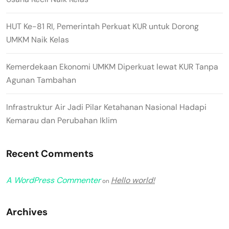
HUT Ke-81 RI, Pemerintah Perkuat KUR untuk Dorong
UMKM Naik Kelas
Kemerdekaan Ekonomi UMKM Diperkuat lewat KUR Tanpa
Agunan Tambahan
Infrastruktur Air Jadi Pilar Ketahanan Nasional Hadapi
Kemarau dan Perubahan Iklim
Recent Comments
A WordPress Commenter
Hello world!
on
Archives