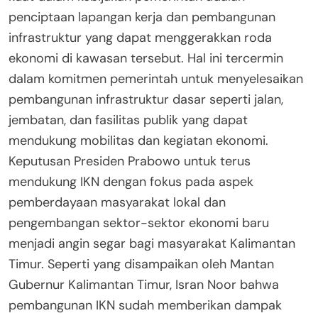
penciptaan lapangan kerja dan pembangunan
infrastruktur yang dapat menggerakkan roda
ekonomi di kawasan tersebut. Hal ini tercermin
dalam komitmen pemerintah untuk menyelesaikan
pembangunan infrastruktur dasar seperti jalan,
jembatan, dan fasilitas publik yang dapat
mendukung mobilitas dan kegiatan ekonomi.
Keputusan Presiden Prabowo untuk terus
mendukung IKN dengan fokus pada aspek
pemberdayaan masyarakat lokal dan
pengembangan sektor-sektor ekonomi baru
menjadi angin segar bagi masyarakat Kalimantan
Timur. Seperti yang disampaikan oleh Mantan
Gubernur Kalimantan Timur, Isran Noor bahwa
pembangunan IKN sudah memberikan dampak