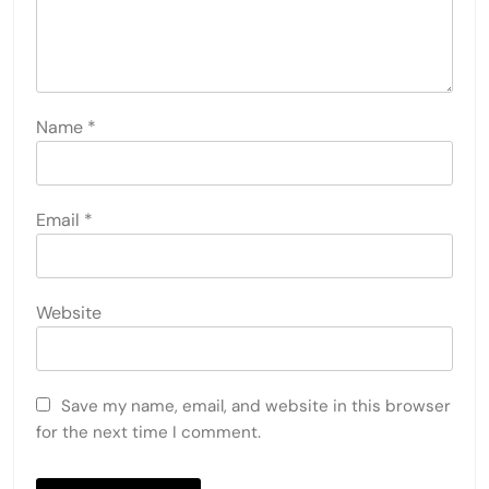
Name
*
Email
*
Website
Save my name, email, and website in this browser
for the next time I comment.