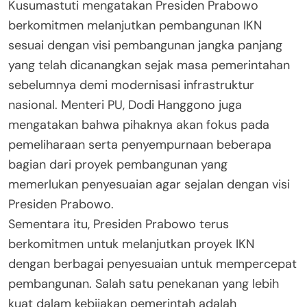
Kusumastuti mengatakan Presiden Prabowo
berkomitmen melanjutkan pembangunan IKN
sesuai dengan visi pembangunan jangka panjang
yang telah dicanangkan sejak masa pemerintahan
sebelumnya demi modernisasi infrastruktur
nasional. Menteri PU, Dodi Hanggono juga
mengatakan bahwa pihaknya akan fokus pada
pemeliharaan serta penyempurnaan beberapa
bagian dari proyek pembangunan yang
memerlukan penyesuaian agar sejalan dengan visi
Presiden Prabowo.
Sementara itu, Presiden Prabowo terus
berkomitmen untuk melanjutkan proyek IKN
dengan berbagai penyesuaian untuk mempercepat
pembangunan. Salah satu penekanan yang lebih
kuat dalam kebijakan pemerintah adalah