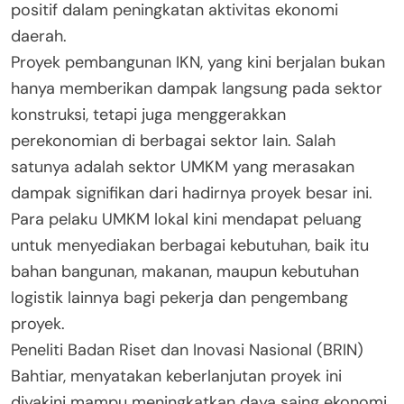
positif dalam peningkatan aktivitas ekonomi
daerah.
Proyek pembangunan IKN, yang kini berjalan bukan
hanya memberikan dampak langsung pada sektor
konstruksi, tetapi juga menggerakkan
perekonomian di berbagai sektor lain. Salah
satunya adalah sektor UMKM yang merasakan
dampak signifikan dari hadirnya proyek besar ini.
Para pelaku UMKM lokal kini mendapat peluang
untuk menyediakan berbagai kebutuhan, baik itu
bahan bangunan, makanan, maupun kebutuhan
logistik lainnya bagi pekerja dan pengembang
proyek.
Peneliti Badan Riset dan Inovasi Nasional (BRIN)
Bahtiar, menyatakan keberlanjutan proyek ini
diyakini mampu meningkatkan daya saing ekonomi