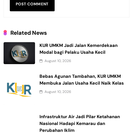
Related News
KUR UMKM Jadi Jalan Kemerdekaan
Modal bagi Pelaku Usaha Kecil
August 10, 2026
Bebas Agunan Tambahan, KUR UMKM
Membuka Jalan Usaha Kecil Naik Kelas
August 10, 2026
Infrastruktur Air Jadi Pilar Ketahanan
Nasional Hadapi Kemarau dan
Perubahan Iklim