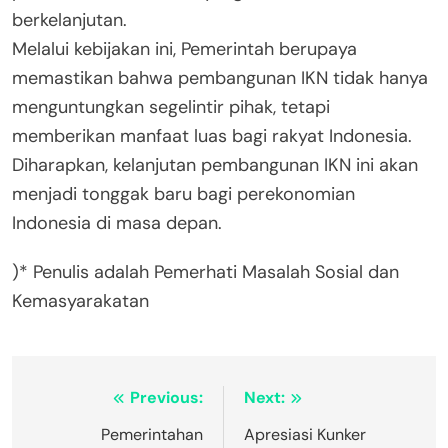
berkelanjutan.
Melalui kebijakan ini, Pemerintah berupaya
memastikan bahwa pembangunan IKN tidak hanya
menguntungkan segelintir pihak, tetapi
memberikan manfaat luas bagi rakyat Indonesia.
Diharapkan, kelanjutan pembangunan IKN ini akan
menjadi tonggak baru bagi perekonomian
Indonesia di masa depan.
)* Penulis adalah Pemerhati Masalah Sosial dan
Kemasyarakatan
Post
Previous:
Next:
navigation
Pemerintahan
Apresiasi Kunker