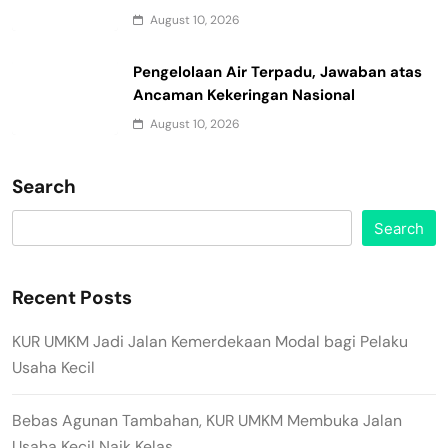
August 10, 2026
Pengelolaan Air Terpadu, Jawaban atas
Ancaman Kekeringan Nasional
August 10, 2026
Search
Search
Recent Posts
KUR UMKM Jadi Jalan Kemerdekaan Modal bagi Pelaku
Usaha Kecil
Bebas Agunan Tambahan, KUR UMKM Membuka Jalan
Usaha Kecil Naik Kelas