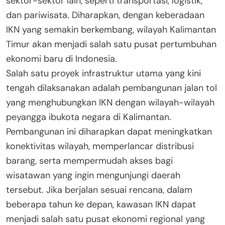
sektor-sektor lain, seperti transportasi, logistik,
dan pariwisata. Diharapkan, dengan keberadaan
IKN yang semakin berkembang, wilayah Kalimantan
Timur akan menjadi salah satu pusat pertumbuhan
ekonomi baru di Indonesia.
Salah satu proyek infrastruktur utama yang kini
tengah dilaksanakan adalah pembangunan jalan tol
yang menghubungkan IKN dengan wilayah-wilayah
peyangga ibukota negara di Kalimantan.
Pembangunan ini diharapkan dapat meningkatkan
konektivitas wilayah, memperlancar distribusi
barang, serta mempermudah akses bagi
wisatawan yang ingin mengunjungi daerah
tersebut. Jika berjalan sesuai rencana, dalam
beberapa tahun ke depan, kawasan IKN dapat
menjadi salah satu pusat ekonomi regional yang