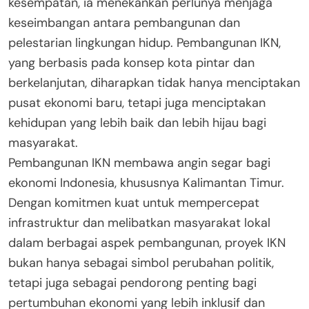
kesempatan, ia menekankan perlunya menjaga
keseimbangan antara pembangunan dan
pelestarian lingkungan hidup. Pembangunan IKN,
yang berbasis pada konsep kota pintar dan
berkelanjutan, diharapkan tidak hanya menciptakan
pusat ekonomi baru, tetapi juga menciptakan
kehidupan yang lebih baik dan lebih hijau bagi
masyarakat.
Pembangunan IKN membawa angin segar bagi
ekonomi Indonesia, khususnya Kalimantan Timur.
Dengan komitmen kuat untuk mempercepat
infrastruktur dan melibatkan masyarakat lokal
dalam berbagai aspek pembangunan, proyek IKN
bukan hanya sebagai simbol perubahan politik,
tetapi juga sebagai pendorong penting bagi
pertumbuhan ekonomi yang lebih inklusif dan