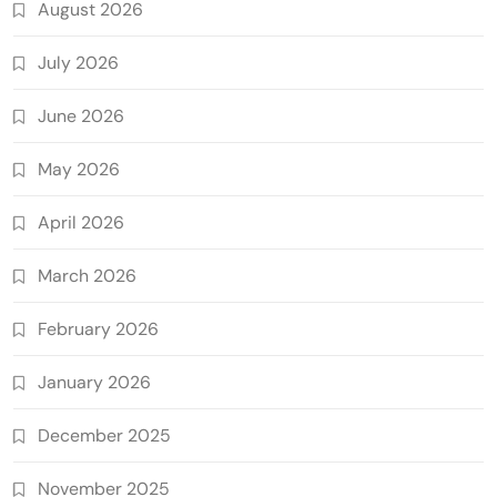
August 2026
July 2026
June 2026
May 2026
April 2026
March 2026
February 2026
January 2026
December 2025
November 2025