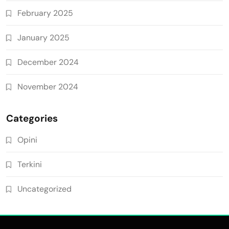
February 2025
January 2025
December 2024
November 2024
Categories
Opini
Terkini
Uncategorized