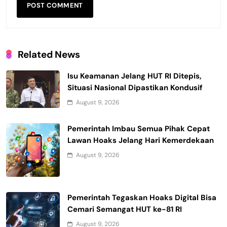
Related News
Isu Keamanan Jelang HUT RI Ditepis,
Situasi Nasional Dipastikan Kondusif
August 9, 2026
Pemerintah Imbau Semua Pihak Cepat
Lawan Hoaks Jelang Hari Kemerdekaan
August 9, 2026
Pemerintah Tegaskan Hoaks Digital Bisa
Cemari Semangat HUT ke-81 RI
August 9, 2026