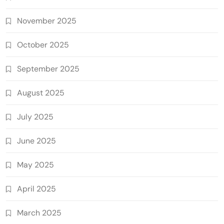
November 2025
October 2025
September 2025
August 2025
July 2025
June 2025
May 2025
April 2025
March 2025