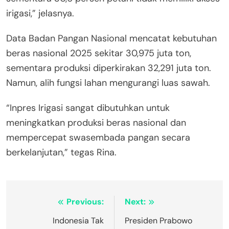
irigasi,” jelasnya.
Data Badan Pangan Nasional mencatat kebutuhan
beras nasional 2025 sekitar 30,975 juta ton,
sementara produksi diperkirakan 32,291 juta ton.
Namun, alih fungsi lahan mengurangi luas sawah.
“Inpres Irigasi sangat dibutuhkan untuk
meningkatkan produksi beras nasional dan
mempercepat swasembada pangan secara
berkelanjutan,” tegas Rina.
Post
Previous:
Next:
navigation
Indonesia Tak
Presiden Prabowo