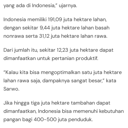
yang ada di Indonesia,” ujarnya.
Indonesia memiliki 191,09 juta hektare lahan,
dengan sekitar 9,44 juta hektare lahan basah
nonrawa serta 31,12 juta hektare lahan rawa.
Dari jumlah itu, sekitar 12,23 juta hektare dapat
dimanfaatkan untuk pertanian produktif.
“Kalau kita bisa mengoptimalkan satu juta hektare
lahan rawa saja, dampaknya sangat besar,” kata
Sarwo.
Jika hingga tiga juta hektare tambahan dapat
dimanfaatkan, Indonesia bisa memenuhi kebutuhan
pangan bagi 400-500 juta penduduk.