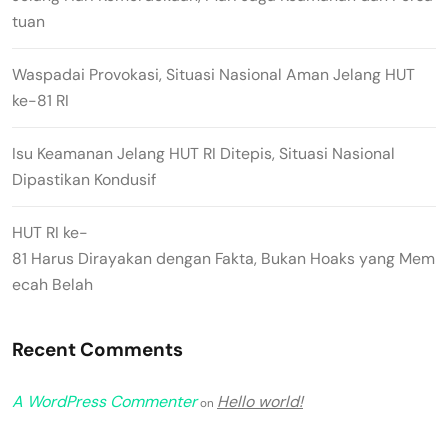
tuan
Waspadai Provokasi, Situasi Nasional Aman Jelang HUT
ke-81 RI
Isu Keamanan Jelang HUT RI Ditepis, Situasi Nasional
Dipastikan Kondusif
HUT RI ke-
81 Harus Dirayakan dengan Fakta, Bukan Hoaks yang Mem
ecah Belah
Recent Comments
A WordPress Commenter
Hello world!
on