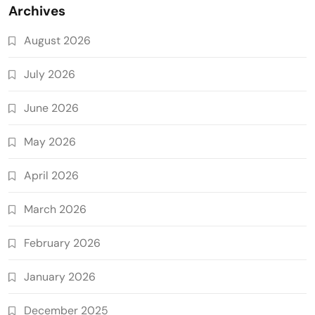
Archives
August 2026
July 2026
June 2026
May 2026
April 2026
March 2026
February 2026
January 2026
December 2025