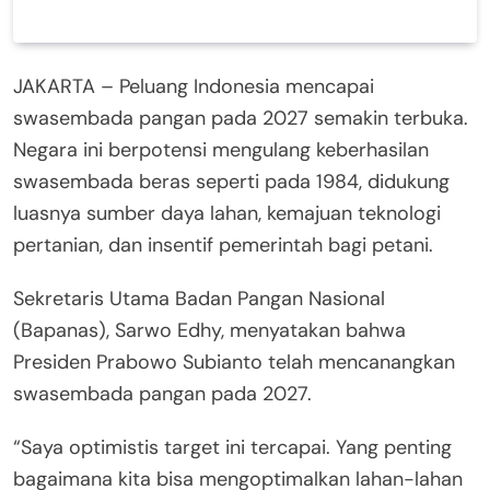
JAKARTA – Peluang Indonesia mencapai
swasembada pangan pada 2027 semakin terbuka.
Negara ini berpotensi mengulang keberhasilan
swasembada beras seperti pada 1984, didukung
luasnya sumber daya lahan, kemajuan teknologi
pertanian, dan insentif pemerintah bagi petani.
Sekretaris Utama Badan Pangan Nasional
(Bapanas), Sarwo Edhy, menyatakan bahwa
Presiden Prabowo Subianto telah mencanangkan
swasembada pangan pada 2027.
“Saya optimistis target ini tercapai. Yang penting
bagaimana kita bisa mengoptimalkan lahan-lahan