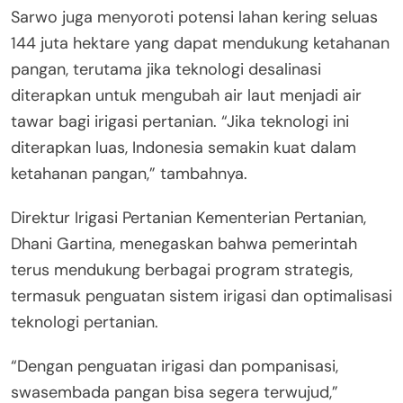
Sarwo juga menyoroti potensi lahan kering seluas
144 juta hektare yang dapat mendukung ketahanan
pangan, terutama jika teknologi desalinasi
diterapkan untuk mengubah air laut menjadi air
tawar bagi irigasi pertanian. “Jika teknologi ini
diterapkan luas, Indonesia semakin kuat dalam
ketahanan pangan,” tambahnya.
Direktur Irigasi Pertanian Kementerian Pertanian,
Dhani Gartina, menegaskan bahwa pemerintah
terus mendukung berbagai program strategis,
termasuk penguatan sistem irigasi dan optimalisasi
teknologi pertanian.
“Dengan penguatan irigasi dan pompanisasi,
swasembada pangan bisa segera terwujud,”