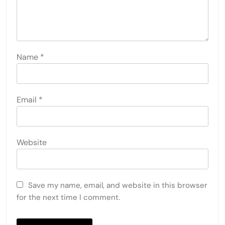
Name
*
Email
*
Website
Save my name, email, and website in this browser
for the next time I comment.