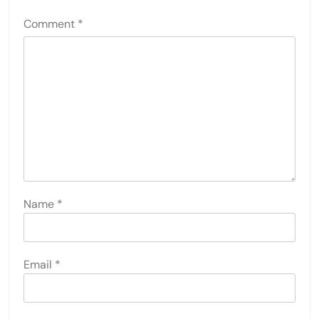
Comment
*
Name
*
Email
*