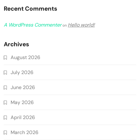
Recent Comments
A WordPress Commenter
Hello world!
on
Archives
August 2026
July 2026
June 2026
May 2026
April 2026
March 2026