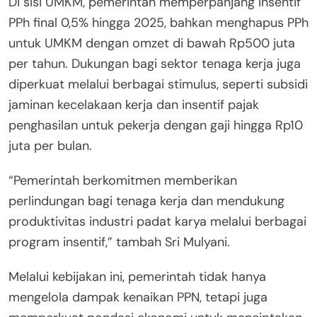
Di sisi UMKM, pemerintah memperpanjang insentif
PPh final 0,5% hingga 2025, bahkan menghapus PPh
untuk UMKM dengan omzet di bawah Rp500 juta
per tahun. Dukungan bagi sektor tenaga kerja juga
diperkuat melalui berbagai stimulus, seperti subsidi
jaminan kecelakaan kerja dan insentif pajak
penghasilan untuk pekerja dengan gaji hingga Rp10
juta per bulan.
“Pemerintah berkomitmen memberikan
perlindungan bagi tenaga kerja dan mendukung
produktivitas industri padat karya melalui berbagai
program insentif,” tambah Sri Mulyani.
Melalui kebijakan ini, pemerintah tidak hanya
mengelola dampak kenaikan PPN, tetapi juga