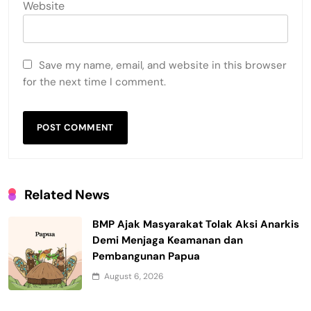
Website
Save my name, email, and website in this browser
for the next time I comment.
Related News
BMP Ajak Masyarakat Tolak Aksi Anarkis
Demi Menjaga Keamanan dan
Pembangunan Papua
August 6, 2026