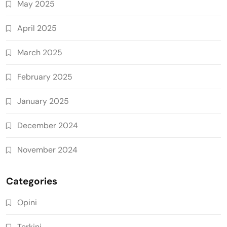
May 2025
April 2025
March 2025
February 2025
January 2025
December 2024
November 2024
Categories
Opini
Terkini