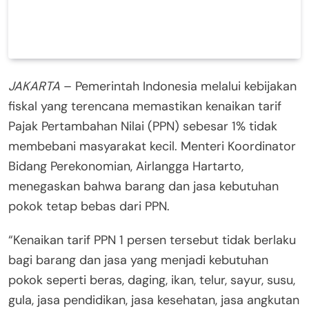
JAKARTA
– Pemerintah Indonesia melalui kebijakan
fiskal yang terencana memastikan kenaikan tarif
Pajak Pertambahan Nilai (PPN) sebesar 1% tidak
membebani masyarakat kecil. Menteri Koordinator
Bidang Perekonomian, Airlangga Hartarto,
menegaskan bahwa barang dan jasa kebutuhan
pokok tetap bebas dari PPN.
“Kenaikan tarif PPN 1 persen tersebut tidak berlaku
bagi barang dan jasa yang menjadi kebutuhan
pokok seperti beras, daging, ikan, telur, sayur, susu,
gula, jasa pendidikan, jasa kesehatan, jasa angkutan