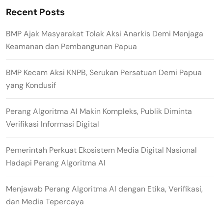
Recent Posts
BMP Ajak Masyarakat Tolak Aksi Anarkis Demi Menjaga
Keamanan dan Pembangunan Papua
BMP Kecam Aksi KNPB, Serukan Persatuan Demi Papua
yang Kondusif
Perang Algoritma AI Makin Kompleks, Publik Diminta
Verifikasi Informasi Digital
Pemerintah Perkuat Ekosistem Media Digital Nasional
Hadapi Perang Algoritma AI
Menjawab Perang Algoritma AI dengan Etika, Verifikasi,
dan Media Tepercaya