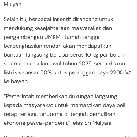
Mulyani
Selain itu, berbagai insentif dirancang untuk
mendukung kesejahteraan masyarakat dan
pengembangan UMKM. Rumah tangga
berpenghasilan rendah akan mendapatkan
bantuan langsung berupa beras 10 kg per bulan
selama dua bulan awal tahun 2025, serta diskon
listrik sebesar 50% untuk pelanggan daya 2200 VA
ke bawah.
“Pemerintah memberikan dukungan langsung
kepada masyarakat untuk memastikan daya beli
tetap terjaga, terutama di tengah pemulihan
ekonomi pasca-pandemi,” jelas Sri Mulyani.