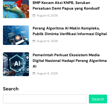
BMP Kecam Aksi KNPB, Serukan
Persatuan Demi Papua yang Kondusif
August 6, 2026
Perang Algoritma AI Makin Kompleks,
Publik Diminta Verifikasi Informasi Digital
August 6, 2026
Pemerintah Perkuat Ekosistem Media
Digital Nasional Hadapi Perang Algoritma
AI
August 6, 2026
Search
Search