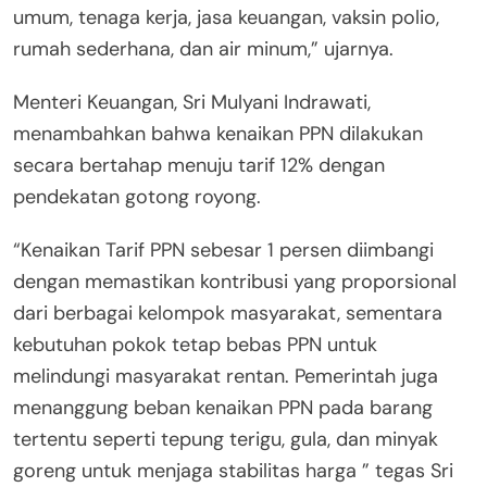
umum, tenaga kerja, jasa keuangan, vaksin polio,
rumah sederhana, dan air minum,” ujarnya.
Menteri Keuangan, Sri Mulyani Indrawati,
menambahkan bahwa kenaikan PPN dilakukan
secara bertahap menuju tarif 12% dengan
pendekatan gotong royong.
“Kenaikan Tarif PPN sebesar 1 persen diimbangi
dengan memastikan kontribusi yang proporsional
dari berbagai kelompok masyarakat, sementara
kebutuhan pokok tetap bebas PPN untuk
melindungi masyarakat rentan. Pemerintah juga
menanggung beban kenaikan PPN pada barang
tertentu seperti tepung terigu, gula, dan minyak
goreng untuk menjaga stabilitas harga ” tegas Sri