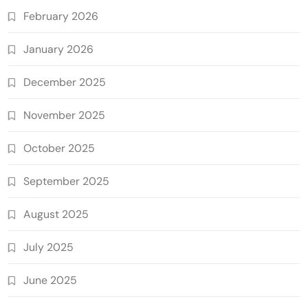
February 2026
January 2026
December 2025
November 2025
October 2025
September 2025
August 2025
July 2025
June 2025