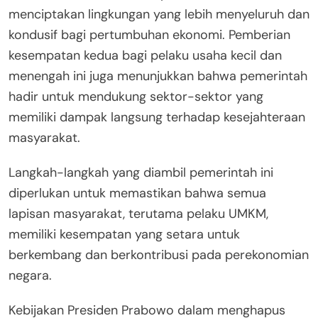
menciptakan lingkungan yang lebih menyeluruh dan
kondusif bagi pertumbuhan ekonomi. Pemberian
kesempatan kedua bagi pelaku usaha kecil dan
menengah ini juga menunjukkan bahwa pemerintah
hadir untuk mendukung sektor-sektor yang
memiliki dampak langsung terhadap kesejahteraan
masyarakat.
Langkah-langkah yang diambil pemerintah ini
diperlukan untuk memastikan bahwa semua
lapisan masyarakat, terutama pelaku UMKM,
memiliki kesempatan yang setara untuk
berkembang dan berkontribusi pada perekonomian
negara.
Kebijakan Presiden Prabowo dalam menghapus