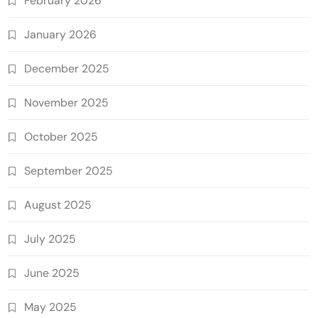
February 2026
January 2026
December 2025
November 2025
October 2025
September 2025
August 2025
July 2025
June 2025
May 2025