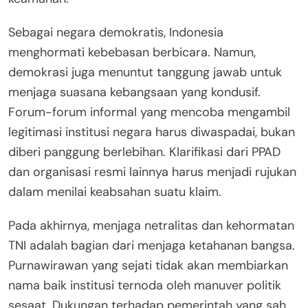
Sebagai negara demokratis, Indonesia
menghormati kebebasan berbicara. Namun,
demokrasi juga menuntut tanggung jawab untuk
menjaga suasana kebangsaan yang kondusif.
Forum-forum informal yang mencoba mengambil
legitimasi institusi negara harus diwaspadai, bukan
diberi panggung berlebihan. Klarifikasi dari PPAD
dan organisasi resmi lainnya harus menjadi rujukan
dalam menilai keabsahan suatu klaim.
Pada akhirnya, menjaga netralitas dan kehormatan
TNI adalah bagian dari menjaga ketahanan bangsa.
Purnawirawan yang sejati tidak akan membiarkan
nama baik institusi ternoda oleh manuver politik
sesaat. Dukungan terhadap pemerintah yang sah,