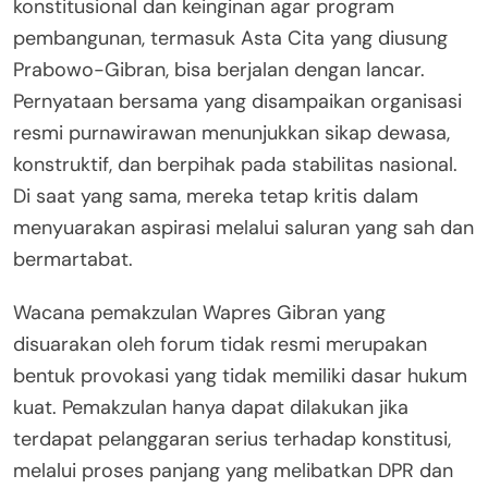
konstitusional dan keinginan agar program
pembangunan, termasuk Asta Cita yang diusung
Prabowo-Gibran, bisa berjalan dengan lancar.
Pernyataan bersama yang disampaikan organisasi
resmi purnawirawan menunjukkan sikap dewasa,
konstruktif, dan berpihak pada stabilitas nasional.
Di saat yang sama, mereka tetap kritis dalam
menyuarakan aspirasi melalui saluran yang sah dan
bermartabat.
Wacana pemakzulan Wapres Gibran yang
disuarakan oleh forum tidak resmi merupakan
bentuk provokasi yang tidak memiliki dasar hukum
kuat. Pemakzulan hanya dapat dilakukan jika
terdapat pelanggaran serius terhadap konstitusi,
melalui proses panjang yang melibatkan DPR dan