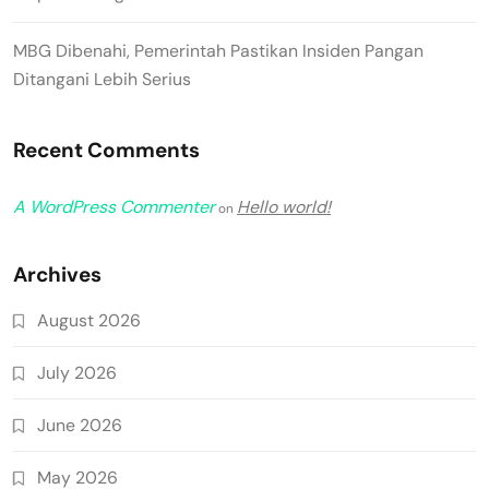
MBG Dibenahi, Pemerintah Pastikan Insiden Pangan
Ditangani Lebih Serius
Recent Comments
A WordPress Commenter
Hello world!
on
Archives
August 2026
July 2026
June 2026
May 2026