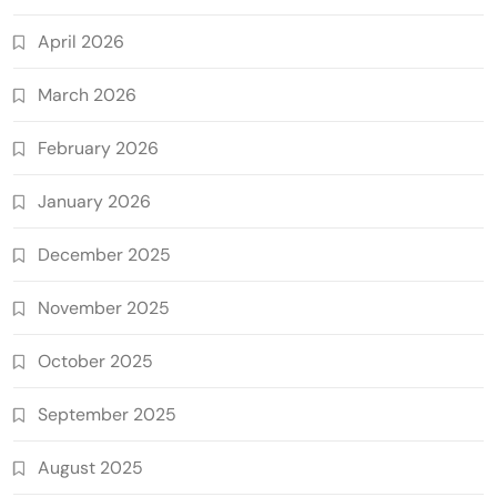
April 2026
March 2026
February 2026
January 2026
December 2025
November 2025
October 2025
September 2025
August 2025