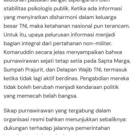
stabilitas psikologis publik. Ketika ada informasi
yang menyiratkan disharmoni dalam keluarga
besar TNI, maka ketahanan nasional pun terancam.
Untuk itu, upaya pelurusan informasi menjadi
bagian integral dari pertahanan non-militer.
Komaruddin secara jelas menyampaikan bahwa
purnawirawan sejati tetap setia pada Sapta Marga,
Sumpah Prajurit, dan Delapan Wajib TNI, termasuk
ketika tidak lagi aktif berdinas. Pengabdian mereka
tidak boleh berubah menjadi kendaraan politik
yang memecah belah bangsa.
Sikap purnawirawan yang tergabung dalam
organisasi resmi bahkan menunjukkan sebaliknya:
dukungan terhadap jalannya pemerintahan