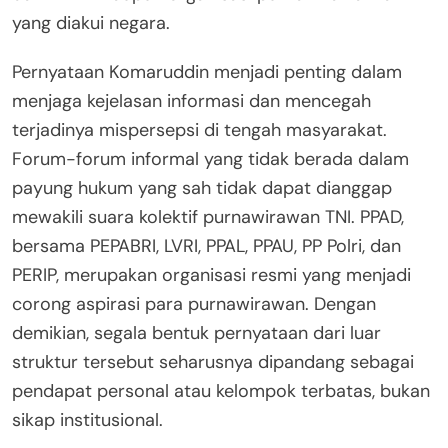
yang diakui negara.
Pernyataan Komaruddin menjadi penting dalam
menjaga kejelasan informasi dan mencegah
terjadinya mispersepsi di tengah masyarakat.
Forum-forum informal yang tidak berada dalam
payung hukum yang sah tidak dapat dianggap
mewakili suara kolektif purnawirawan TNI. PPAD,
bersama PEPABRI, LVRI, PPAL, PPAU, PP Polri, dan
PERIP, merupakan organisasi resmi yang menjadi
corong aspirasi para purnawirawan. Dengan
demikian, segala bentuk pernyataan dari luar
struktur tersebut seharusnya dipandang sebagai
pendapat personal atau kelompok terbatas, bukan
sikap institusional.