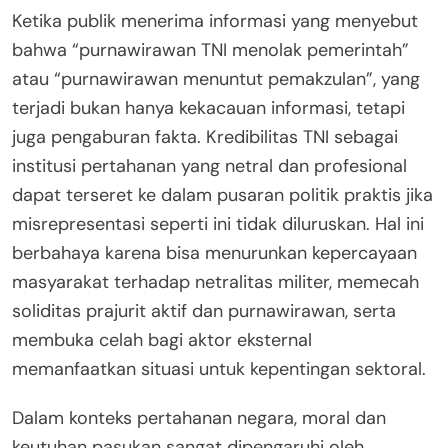
Ketika publik menerima informasi yang menyebut
bahwa “purnawirawan TNI menolak pemerintah”
atau “purnawirawan menuntut pemakzulan”, yang
terjadi bukan hanya kekacauan informasi, tetapi
juga pengaburan fakta. Kredibilitas TNI sebagai
institusi pertahanan yang netral dan profesional
dapat terseret ke dalam pusaran politik praktis jika
misrepresentasi seperti ini tidak diluruskan. Hal ini
berbahaya karena bisa menurunkan kepercayaan
masyarakat terhadap netralitas militer, memecah
soliditas prajurit aktif dan purnawirawan, serta
membuka celah bagi aktor eksternal
memanfaatkan situasi untuk kepentingan sektoral.
Dalam konteks pertahanan negara, moral dan
keutuhan pasukan sangat dipengaruhi oleh