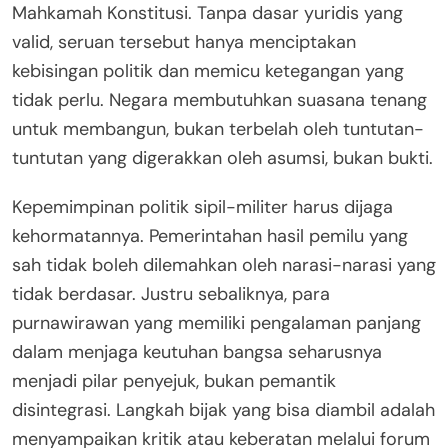
Mahkamah Konstitusi. Tanpa dasar yuridis yang
valid, seruan tersebut hanya menciptakan
kebisingan politik dan memicu ketegangan yang
tidak perlu. Negara membutuhkan suasana tenang
untuk membangun, bukan terbelah oleh tuntutan-
tuntutan yang digerakkan oleh asumsi, bukan bukti.
Kepemimpinan politik sipil-militer harus dijaga
kehormatannya. Pemerintahan hasil pemilu yang
sah tidak boleh dilemahkan oleh narasi-narasi yang
tidak berdasar. Justru sebaliknya, para
purnawirawan yang memiliki pengalaman panjang
dalam menjaga keutuhan bangsa seharusnya
menjadi pilar penyejuk, bukan pemantik
disintegrasi. Langkah bijak yang bisa diambil adalah
menyampaikan kritik atau keberatan melalui forum