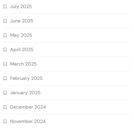
July 2025
June 2025
May 2025
April 2025
March 2025
February 2025
January 2025
December 2024
November 2024