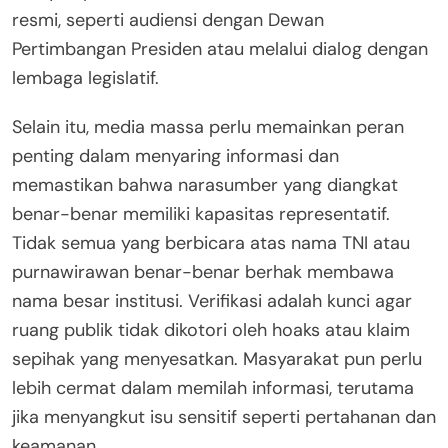
resmi, seperti audiensi dengan Dewan
Pertimbangan Presiden atau melalui dialog dengan
lembaga legislatif.
Selain itu, media massa perlu memainkan peran
penting dalam menyaring informasi dan
memastikan bahwa narasumber yang diangkat
benar-benar memiliki kapasitas representatif.
Tidak semua yang berbicara atas nama TNI atau
purnawirawan benar-benar berhak membawa
nama besar institusi. Verifikasi adalah kunci agar
ruang publik tidak dikotori oleh hoaks atau klaim
sepihak yang menyesatkan. Masyarakat pun perlu
lebih cermat dalam memilah informasi, terutama
jika menyangkut isu sensitif seperti pertahanan dan
keamanan.