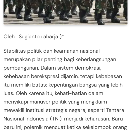
Oleh : Sugianto raharja )*
Stabilitas politik dan keamanan nasional
merupakan pilar penting bagi keberlangsungan
pembangunan. Dalam sistem demokrasi,
kebebasan berekspresi dijamin, tetapi kebebasan
itu memiliki batas: kepentingan bangsa yang lebih
luas. Oleh karena itu, kehati-hatian dalam
menyikapi manuver politik yang mengklaim
mewakili institusi strategis negara, seperti Tentara
Nasional Indonesia (TNI), menjadi keharusan. Baru-
baru ini, polemik mencuat ketika sekelompok orang