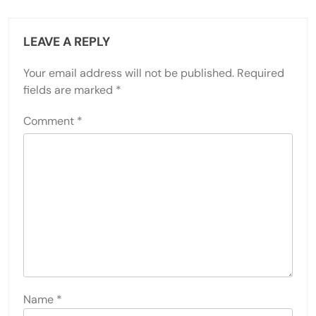
LEAVE A REPLY
Your email address will not be published.
Required
fields are marked
*
Comment
*
Name
*