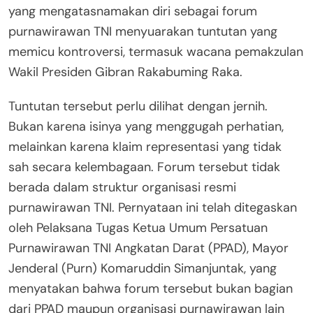
yang mengatasnamakan diri sebagai forum
purnawirawan TNI menyuarakan tuntutan yang
memicu kontroversi, termasuk wacana pemakzulan
Wakil Presiden Gibran Rakabuming Raka.
Tuntutan tersebut perlu dilihat dengan jernih.
Bukan karena isinya yang menggugah perhatian,
melainkan karena klaim representasi yang tidak
sah secara kelembagaan. Forum tersebut tidak
berada dalam struktur organisasi resmi
purnawirawan TNI. Pernyataan ini telah ditegaskan
oleh Pelaksana Tugas Ketua Umum Persatuan
Purnawirawan TNI Angkatan Darat (PPAD), Mayor
Jenderal (Purn) Komaruddin Simanjuntak, yang
menyatakan bahwa forum tersebut bukan bagian
dari PPAD maupun organisasi purnawirawan lain