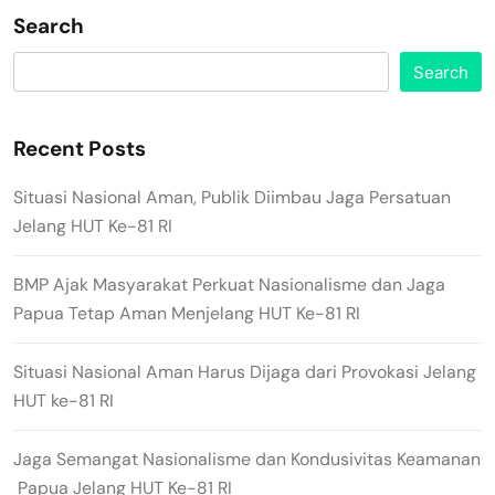
Search
Search
Recent Posts
Situasi Nasional Aman, Publik Diimbau Jaga Persatuan
Jelang HUT Ke-81 RI
BMP Ajak Masyarakat Perkuat Nasionalisme dan Jaga
Papua Tetap Aman Menjelang HUT Ke-81 RI
Situasi Nasional Aman Harus Dijaga dari Provokasi Jelang
HUT ke-81 RI
Jaga Semangat Nasionalisme dan Kondusivitas Keamanan
Papua Jelang HUT Ke-81 RI