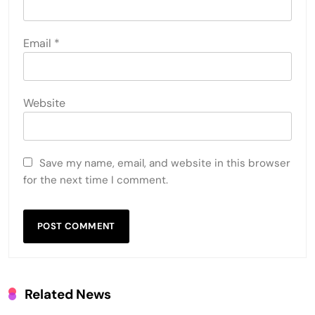
Email
*
Website
Save my name, email, and website in this browser
for the next time I comment.
Related News