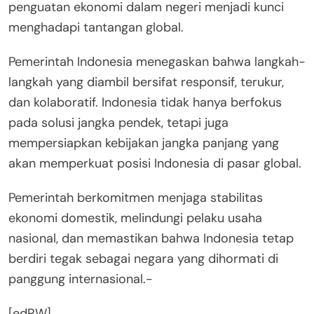
penguatan ekonomi dalam negeri menjadi kunci
menghadapi tantangan global.
Pemerintah Indonesia menegaskan bahwa langkah-
langkah yang diambil bersifat responsif, terukur,
dan kolaboratif. Indonesia tidak hanya berfokus
pada solusi jangka pendek, tetapi juga
mempersiapkan kebijakan jangka panjang yang
akan memperkuat posisi Indonesia di pasar global.
Pemerintah berkomitmen menjaga stabilitas
ekonomi domestik, melindungi pelaku usaha
nasional, dan memastikan bahwa Indonesia tetap
berdiri tegak sebagai negara yang dihormati di
panggung internasional.-
[edRW]