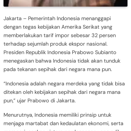
Jakarta – Pemerintah Indonesia menanggapi
dengan tegas kebijakan Amerika Serikat yang
memberlakukan tarif impor sebesar 32 persen
terhadap sejumlah produk ekspor nasional.
Presiden Republik Indonesia Prabowo Subianto
menegaskan bahwa Indonesia tidak akan tunduk
pada tekanan sepihak dari negara mana pun.
“Indonesia adalah negara merdeka yang tidak bisa
ditekan oleh kebijakan sepihak dari negara mana
pun,” ujar Prabowo di Jakarta.
Menurutnya, Indonesia memiliki prinsip untuk
menjaga martabat dan kedaulatan ekonomi, serta