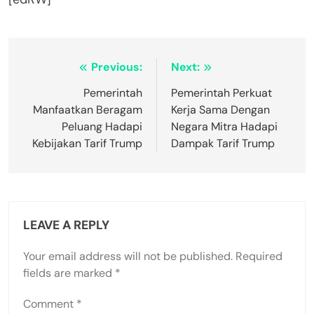
Post
Previous:
Next:
navigation
Pemerintah
Pemerintah Perkuat
Manfaatkan Beragam
Kerja Sama Dengan
Peluang Hadapi
Negara Mitra Hadapi
Kebijakan Tarif Trump
Dampak Tarif Trump
LEAVE A REPLY
Your email address will not be published.
Required
fields are marked
*
Comment
*