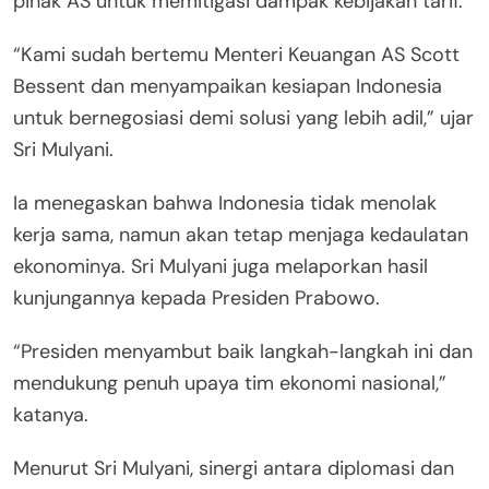
pihak AS untuk memitigasi dampak kebijakan tarif.
“Kami sudah bertemu Menteri Keuangan AS Scott
Bessent dan menyampaikan kesiapan Indonesia
untuk bernegosiasi demi solusi yang lebih adil,” ujar
Sri Mulyani.
Ia menegaskan bahwa Indonesia tidak menolak
kerja sama, namun akan tetap menjaga kedaulatan
ekonominya. Sri Mulyani juga melaporkan hasil
kunjungannya kepada Presiden Prabowo.
“Presiden menyambut baik langkah-langkah ini dan
mendukung penuh upaya tim ekonomi nasional,”
katanya.
Menurut Sri Mulyani, sinergi antara diplomasi dan