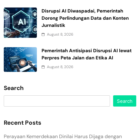
Disrupsi AI Diwaspadai, Pemerintah
Dorong Perlindungan Data dan Konten
Jurnalistik
August 8, 2026
Pemerintah Antisipasi Disrupsi AI lewat
Perpres Peta Jalan dan Etika AI
August 8, 2026
Search
Search
Recent Posts
Perayaan Kemerdekaan Dinilai Harus Dijaga dengan