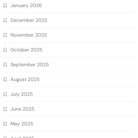
January 2026
December 2025
November 2025
October 2025
September 2025
August 2025
July 2025
June 2025
May 2025