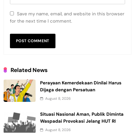
Save my name, email, and website in this browser
for the next time I comment.
Related News
Perayaan Kemerdekaan Dinilai Harus
Dijaga dengan Persatuan
August 8, 2026
Situasi Nasional Aman, Publik Diminta
Waspadai Provokasi Jelang HUT RI
August 8, 2026