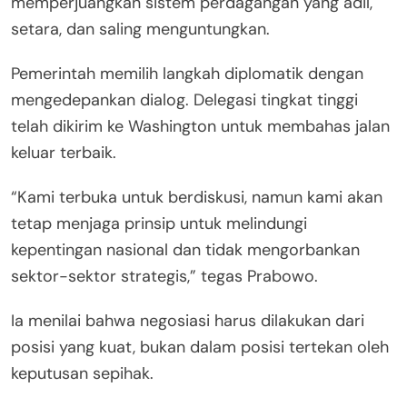
memperjuangkan sistem perdagangan yang adil,
setara, dan saling menguntungkan.
Pemerintah memilih langkah diplomatik dengan
mengedepankan dialog. Delegasi tingkat tinggi
telah dikirim ke Washington untuk membahas jalan
keluar terbaik.
“Kami terbuka untuk berdiskusi, namun kami akan
tetap menjaga prinsip untuk melindungi
kepentingan nasional dan tidak mengorbankan
sektor-sektor strategis,” tegas Prabowo.
Ia menilai bahwa negosiasi harus dilakukan dari
posisi yang kuat, bukan dalam posisi tertekan oleh
keputusan sepihak.