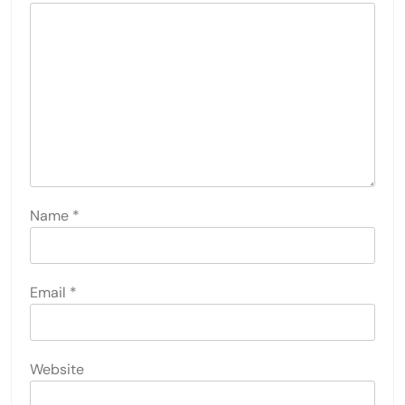
Name
*
Email
*
Website