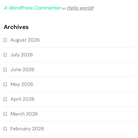
A WordPress Commenter
Hello world!
on
Archives
August 2026
July 2026
June 2026
May 2026
April 2026
March 2026
February 2026