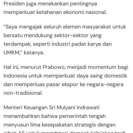
Presiden juga menekankan pentingnya
memperkuat ketahanan ekonomi nasional.
“Saya mengajak seluruh elemen masyarakat untuk
bersatu mendukung sektor-sektor yang
terdampak, seperti industri padat karya dan
UMKM,” katanya.
Hal ini, menurut Prabowo, menjadi momentum bagi
Indonesia untuk memperkuat daya saing domestik
dan memperluas pasar ekspor ke negara-negara
non-tradisional.
Menteri Keuangan Sri Mulyani Indrawati
menambahkan bahwa pemerintah tengah
menyusun lima kesepakatan strategis dengan