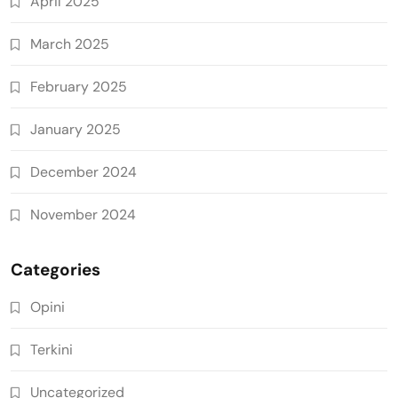
April 2025
March 2025
February 2025
January 2025
December 2024
November 2024
Categories
Opini
Terkini
Uncategorized