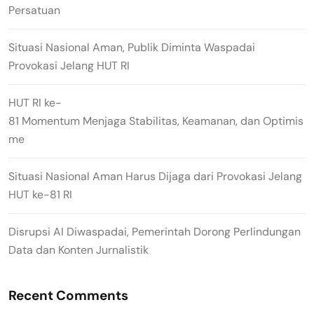
Persatuan
Situasi Nasional Aman, Publik Diminta Waspadai
Provokasi Jelang HUT RI
HUT RI ke-
81 Momentum Menjaga Stabilitas, Keamanan, dan Optimis
me
Situasi Nasional Aman Harus Dijaga dari Provokasi Jelang
HUT ke-81 RI
Disrupsi AI Diwaspadai, Pemerintah Dorong Perlindungan
Data dan Konten Jurnalistik
Recent Comments