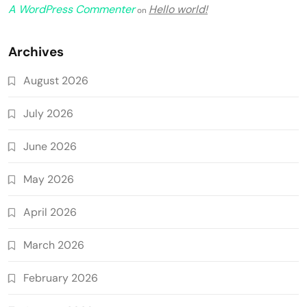
A WordPress Commenter
Hello world!
on
Archives
August 2026
July 2026
June 2026
May 2026
April 2026
March 2026
February 2026