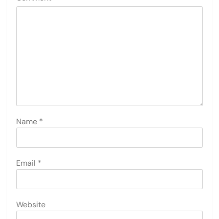
Name
*
Email
*
Website