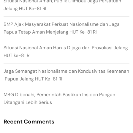
Situasi Nasional Aman, Publik Diimbau Jaga Persatuan
Jelang HUT Ke-81 RI
BMP Ajak Masyarakat Perkuat Nasionalisme dan Jaga
Papua Tetap Aman Menjelang HUT Ke-81 RI
Situasi Nasional Aman Harus Dijaga dari Provokasi Jelang
HUT ke-81 RI
Jaga Semangat Nasionalisme dan Kondusivitas Keamanan
Papua Jelang HUT Ke-81 RI
MBG Dibenahi, Pemerintah Pastikan Insiden Pangan
Ditangani Lebih Serius
Recent Comments