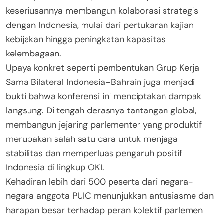
keseriusannya membangun kolaborasi strategis
dengan Indonesia, mulai dari pertukaran kajian
kebijakan hingga peningkatan kapasitas
kelembagaan.
Upaya konkret seperti pembentukan Grup Kerja
Sama Bilateral Indonesia–Bahrain juga menjadi
bukti bahwa konferensi ini menciptakan dampak
langsung. Di tengah derasnya tantangan global,
membangun jejaring parlementer yang produktif
merupakan salah satu cara untuk menjaga
stabilitas dan memperluas pengaruh positif
Indonesia di lingkup OKI.
Kehadiran lebih dari 500 peserta dari negara-
negara anggota PUIC menunjukkan antusiasme dan
harapan besar terhadap peran kolektif parlemen