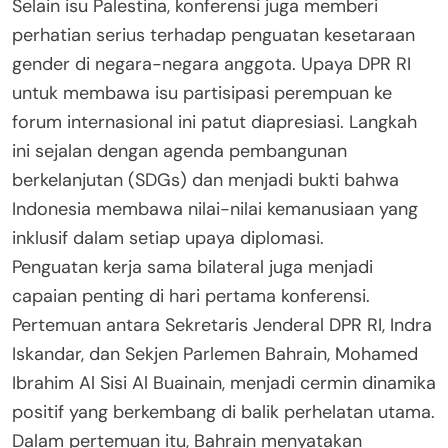
Selain isu Palestina, konferensi juga memberi
perhatian serius terhadap penguatan kesetaraan
gender di negara-negara anggota. Upaya DPR RI
untuk membawa isu partisipasi perempuan ke
forum internasional ini patut diapresiasi. Langkah
ini sejalan dengan agenda pembangunan
berkelanjutan (SDGs) dan menjadi bukti bahwa
Indonesia membawa nilai-nilai kemanusiaan yang
inklusif dalam setiap upaya diplomasi.
Penguatan kerja sama bilateral juga menjadi
capaian penting di hari pertama konferensi.
Pertemuan antara Sekretaris Jenderal DPR RI, Indra
Iskandar, dan Sekjen Parlemen Bahrain, Mohamed
Ibrahim Al Sisi Al Buainain, menjadi cermin dinamika
positif yang berkembang di balik perhelatan utama.
Dalam pertemuan itu, Bahrain menyatakan