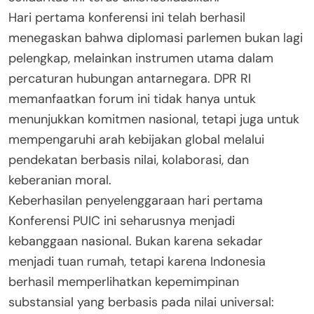
Hari pertama konferensi ini telah berhasil
menegaskan bahwa diplomasi parlemen bukan lagi
pelengkap, melainkan instrumen utama dalam
percaturan hubungan antarnegara. DPR RI
memanfaatkan forum ini tidak hanya untuk
menunjukkan komitmen nasional, tetapi juga untuk
mempengaruhi arah kebijakan global melalui
pendekatan berbasis nilai, kolaborasi, dan
keberanian moral.
Keberhasilan penyelenggaraan hari pertama
Konferensi PUIC ini seharusnya menjadi
kebanggaan nasional. Bukan karena sekadar
menjadi tuan rumah, tetapi karena Indonesia
berhasil memperlihatkan kepemimpinan
substansial yang berbasis pada nilai universal: