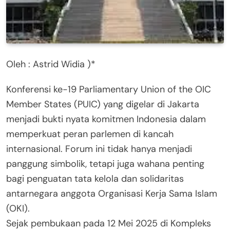
Oleh : Astrid Widia )*
Konferensi ke-19 Parliamentary Union of the OIC
Member States (PUIC) yang digelar di Jakarta
menjadi bukti nyata komitmen Indonesia dalam
memperkuat peran parlemen di kancah
internasional. Forum ini tidak hanya menjadi
panggung simbolik, tetapi juga wahana penting
bagi penguatan tata kelola dan solidaritas
antarnegara anggota Organisasi Kerja Sama Islam
(OKI).
Sejak pembukaan pada 12 Mei 2025 di Kompleks