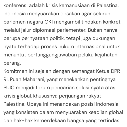
konferensi adalah krisis kemanusiaan di Palestina.
Indonesia menyuarakan desakan agar seluruh
parlemen negara OKI mengambil tindakan konkret
melalui jalur diplomasi parlementer. Bukan hanya
berupa pernyataan politik, tetapi juga dukungan
nyata terhadap proses hukum internasional untuk
menuntut pertanggungjawaban pelaku kejahatan
perang.
Komitmen ini sejalan dengan semangat Ketua DPR
RI, Puan Maharani, yang menekankan pentingnya
PUIC menjadi forum pencarian solusi nyata atas
krisis global, khususnya perjuangan rakyat
Palestina. Upaya ini menandakan posisi Indonesia
yang konsisten dalam menyuarakan keadilan global
dan hak-hak kemerdekaan bangsa yang tertindas.