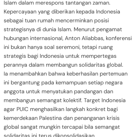
Islam dalam merespons tantangan zaman.
Kepercayaan yang diberikan kepada Indonesia
sebagai tuan rumah mencerminkan posisi
strategisnya di dunia Islam. Menurut pengamat
hubungan internasional, Anton Aliabbas, konferensi
ini bukan hanya soal seremoni, tetapi ruang
strategis bagi Indonesia untuk mempertegas
perannya dalam membangun solidaritas global.
Ia menambahkan bahwa keberhasilan pertemuan
ini bergantung pada kemampuan setiap negara
anggota untuk menyatukan pandangan dan
membangun semangat kolektif. Target Indonesia
agar PUIC menghasilkan langkah konkret bagi
kemerdekaan Palestina dan penanganan krisis
global sangat mungkin tercapai bila semangat
solidaritas ini terus dikonsolidasikan.