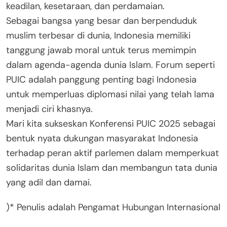
keadilan, kesetaraan, dan perdamaian.
Sebagai bangsa yang besar dan berpenduduk
muslim terbesar di dunia, Indonesia memiliki
tanggung jawab moral untuk terus memimpin
dalam agenda-agenda dunia Islam. Forum seperti
PUIC adalah panggung penting bagi Indonesia
untuk memperluas diplomasi nilai yang telah lama
menjadi ciri khasnya.
Mari kita sukseskan Konferensi PUIC 2025 sebagai
bentuk nyata dukungan masyarakat Indonesia
terhadap peran aktif parlemen dalam memperkuat
solidaritas dunia Islam dan membangun tata dunia
yang adil dan damai.
)* Penulis adalah Pengamat Hubungan Internasional