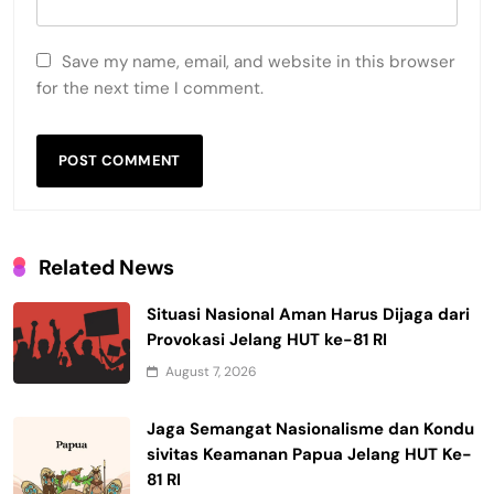
Save my name, email, and website in this browser
for the next time I comment.
Related News
Situasi Nasional Aman Harus Dijaga dari
Provokasi Jelang HUT ke-81 RI
August 7, 2026
Jaga Semangat Nasionalisme dan Kondu
sivitas Keamanan Papua Jelang HUT Ke-
81 RI