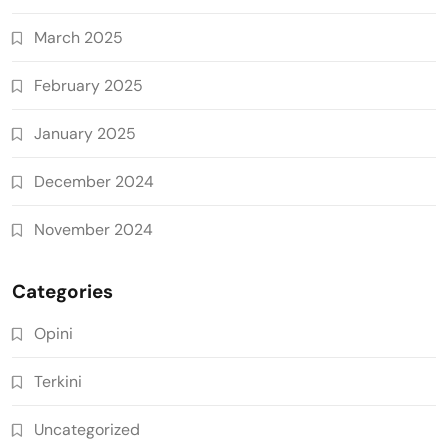
March 2025
February 2025
January 2025
December 2024
November 2024
Categories
Opini
Terkini
Uncategorized