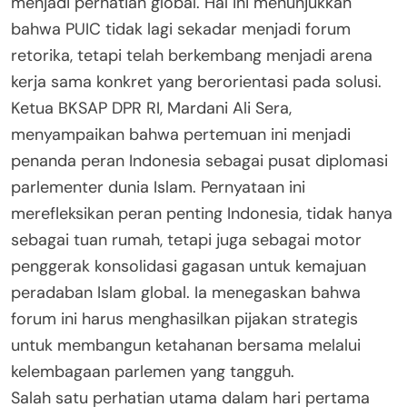
menjadi perhatian global. Hal ini menunjukkan
bahwa PUIC tidak lagi sekadar menjadi forum
retorika, tetapi telah berkembang menjadi arena
kerja sama konkret yang berorientasi pada solusi.
Ketua BKSAP DPR RI, Mardani Ali Sera,
menyampaikan bahwa pertemuan ini menjadi
penanda peran Indonesia sebagai pusat diplomasi
parlementer dunia Islam. Pernyataan ini
merefleksikan peran penting Indonesia, tidak hanya
sebagai tuan rumah, tetapi juga sebagai motor
penggerak konsolidasi gagasan untuk kemajuan
peradaban Islam global. Ia menegaskan bahwa
forum ini harus menghasilkan pijakan strategis
untuk membangun ketahanan bersama melalui
kelembagaan parlemen yang tangguh.
Salah satu perhatian utama dalam hari pertama