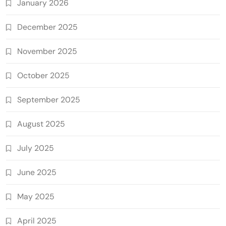
January 2026
December 2025
November 2025
October 2025
September 2025
August 2025
July 2025
June 2025
May 2025
April 2025