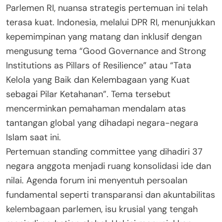
Parlemen RI, nuansa strategis pertemuan ini telah
terasa kuat. Indonesia, melalui DPR RI, menunjukkan
kepemimpinan yang matang dan inklusif dengan
mengusung tema “Good Governance and Strong
Institutions as Pillars of Resilience” atau “Tata
Kelola yang Baik dan Kelembagaan yang Kuat
sebagai Pilar Ketahanan”. Tema tersebut
mencerminkan pemahaman mendalam atas
tantangan global yang dihadapi negara-negara
Islam saat ini.
Pertemuan standing committee yang dihadiri 37
negara anggota menjadi ruang konsolidasi ide dan
nilai. Agenda forum ini menyentuh persoalan
fundamental seperti transparansi dan akuntabilitas
kelembagaan parlemen, isu krusial yang tengah