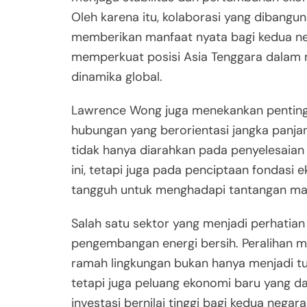
Oleh karena itu, kolaborasi yang dibang
memberikan manfaat nyata bagi kedua ne
memperkuat posisi Asia Tenggara dalam
dinamika global.
Lawrence Wong juga menekankan penti
hubungan yang berorientasi jangka panja
tidak hanya diarahkan pada penyelesaian
ini, tetapi juga pada penciptaan fondasi 
tangguh untuk menghadapi tantangan ma
Salah satu sektor yang menjadi perhatia
pengembangan energi bersih. Peralihan m
ramah lingkungan bukan hanya menjadi tu
tetapi juga peluang ekonomi baru yang 
investasi bernilai tinggi bagi kedua negara