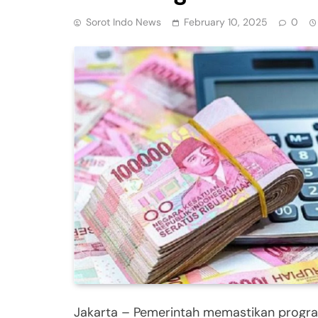
Sorot Indo News
February 10, 2025
0
Jakarta – Pemerintah memastikan program