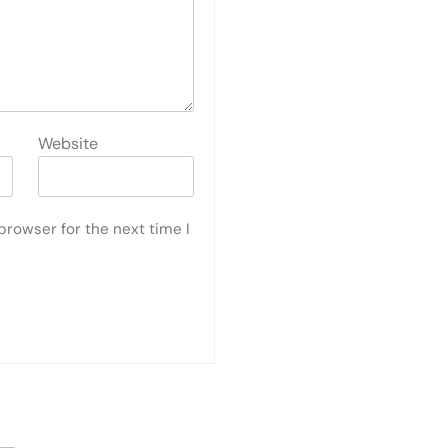
Website
browser for the next time I