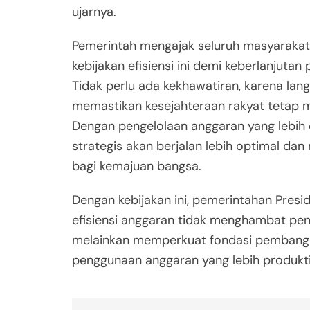
ujarnya.
Pemerintah mengajak seluruh masyaraka
kebijakan efisiensi ini demi keberlanjuta
Tidak perlu ada kekhawatiran, karena lang
memastikan kesejahteraan rakyat tetap m
Dengan pengelolaan anggaran yang lebih 
strategis akan berjalan lebih optimal d
bagi kemajuan bangsa.
Dengan kebijakan ini, pemerintahan Pre
efisiensi anggaran tidak menghambat pen
melainkan memperkuat fondasi pembang
penggunaan anggaran yang lebih produkti