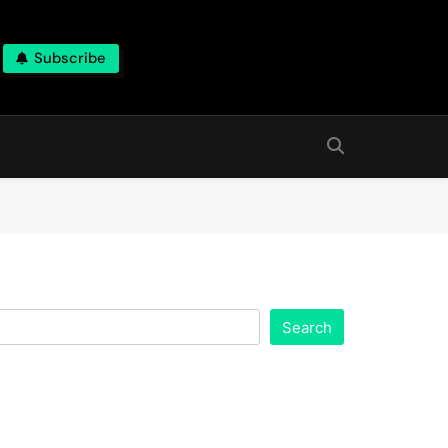
Subscribe
Search