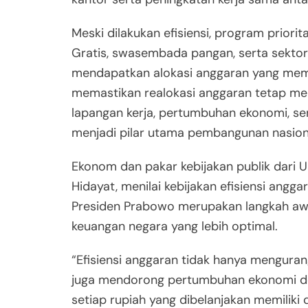
Meski dilakukan efisiensi, program priorit
Gratis, swasembada pangan, serta sektor
mendapatkan alokasi anggaran yang mem
memastikan realokasi anggaran tetap m
lapangan kerja, pertumbuhan ekonomi, serta
menjadi pilar utama pembangunan nasion
Ekonom dan pakar kebijakan publik dari 
Hidayat, menilai kebijakan efisiensi angga
Presiden Prabowo merupakan langkah aw
keuangan negara yang lebih optimal.
“Efisiensi anggaran tidak hanya menguran
juga mendorong pertumbuhan ekonomi 
setiap rupiah yang dibelanjakan memiliki