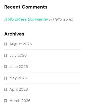
Recent Comments
A WordPress Commenter
Hello world!
on
Archives
August 2026
July 2026
June 2026
May 2026
April 2026
March 2026