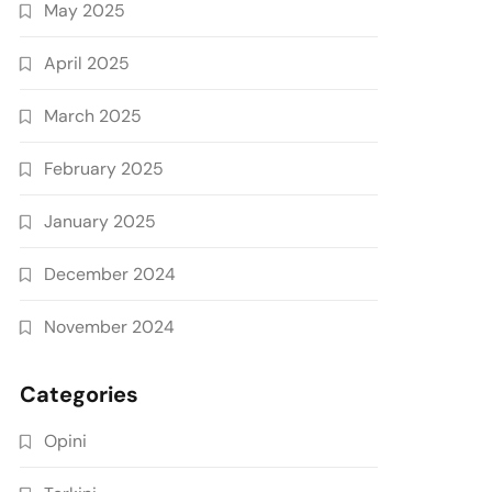
May 2025
April 2025
March 2025
February 2025
January 2025
December 2024
November 2024
Categories
Opini