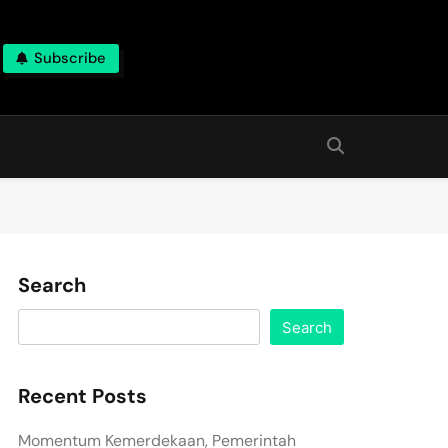
Subscribe
Search
Search
Recent Posts
Momentum Kemerdekaan, Pemerintah