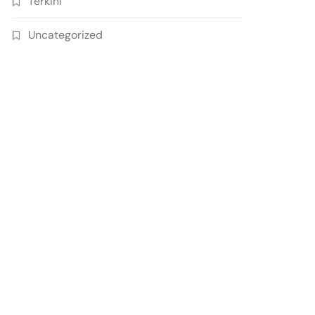
Terkini
Uncategorized