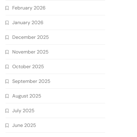
February 2026
January 2026
December 2025
November 2025
October 2025
September 2025
August 2025
July 2025
June 2025