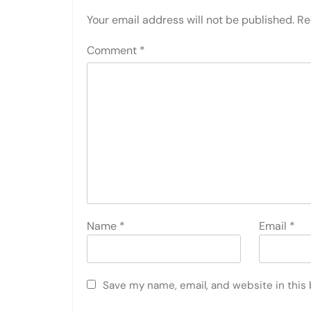
Your email address will not be published.
Re
Comment
*
Name
*
Email
*
Save my name, email, and website in this