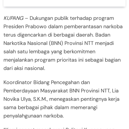
KUPANG
– Dukungan publik terhadap program
Presiden Prabowo dalam pemberantasan narkoba
terus digencarkan di berbagai daerah. Badan
Narkotika Nasional (BNN) Provinsi NTT menjadi
salah satu lembaga yang berkomitmen
menjalankan program prioritas ini sebagai bagian
dari aksi nasional.
Koordinator Bidang Pencegahan dan
Pemberdayaan Masyarakat BNN Provinsi NTT, Lia
Novika Ulya, S.K.M., menegaskan pentingnya kerja
sama berbagai pihak dalam memerangi
penyalahgunaan narkoba.