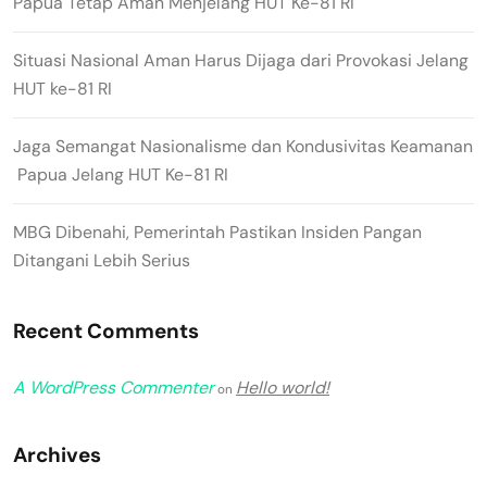
Papua Tetap Aman Menjelang HUT Ke-81 RI
Situasi Nasional Aman Harus Dijaga dari Provokasi Jelang
HUT ke-81 RI
Jaga Semangat Nasionalisme dan Kondusivitas Keamanan
Papua Jelang HUT Ke-81 RI
MBG Dibenahi, Pemerintah Pastikan Insiden Pangan
Ditangani Lebih Serius
Recent Comments
A WordPress Commenter
Hello world!
on
Archives