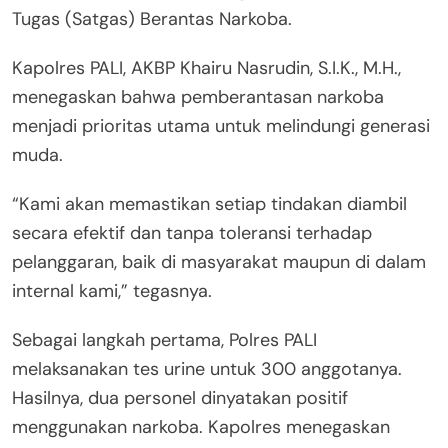
Tugas (Satgas) Berantas Narkoba.
Kapolres PALI, AKBP Khairu Nasrudin, S.I.K., M.H.,
menegaskan bahwa pemberantasan narkoba
menjadi prioritas utama untuk melindungi generasi
muda.
“Kami akan memastikan setiap tindakan diambil
secara efektif dan tanpa toleransi terhadap
pelanggaran, baik di masyarakat maupun di dalam
internal kami,” tegasnya.
Sebagai langkah pertama, Polres PALI
melaksanakan tes urine untuk 300 anggotanya.
Hasilnya, dua personel dinyatakan positif
menggunakan narkoba. Kapolres menegaskan