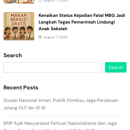
August 7, 2026
Kenaikan Status Kejadian Fatal MBG Jadi
Langkah Tegas Pemerintah Lindungi
Anak Sekolah
August 7, 2026
Search
Search
Recent Posts
Situasi Nasional Aman, Publik Diimbau Jaga Persatuan
Jelang HUT Ke-81 RI
BMP Ajak Masyarakat Perkuat Nasionalisme dan Jaga