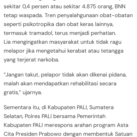
sekitar 0,4 persen atau sekitar 4.875 orang, BNN
tetap waspada. Tren penyalahgunaan obat-obatan
seperti psikotropika dan obat keras lainnya,
termasuk tramadol, terus menjadi perhatian.
Lia mengingatkan masyarakat untuk tidak ragu
melapor jika mengetahui kerabat atau tetangga
yang terjerat narkoba.
“Jangan takut, pelapor tidak akan dikenai pidana,
malah akan mendapatkan rehabilitasi secara
gratis,” ujarnya.
Sementara itu, di Kabupaten PALI, Sumatera
Selatan, Polres PALI bersama Pemerintah
Kabupaten PALI merespons arahan program Asta
Cita Presiden Prabowo dengan membentuk Satuan