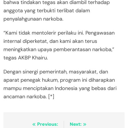
bahwa tindakan tegas akan diambil terhadap
anggota yang terbukti terlibat dalam
penyalahgunaan narkoba.
“Kami tidak mentolerir perilaku ini. Pengawasan
internal diperketat, dan kami akan terus
meningkatkan upaya pemberantasan narkoba,”
tegas AKBP Khairu.
Dengan sinergi pemerintah, masyarakat, dan
aparat penegak hukum, program ini diharapkan
mampu menciptakan Indonesia yang bebas dari
ancaman narkoba. [*]
Post
Previous:
Next: