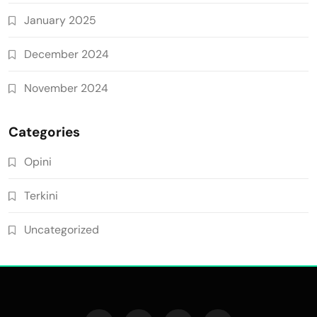
January 2025
December 2024
November 2024
Categories
Opini
Terkini
Uncategorized