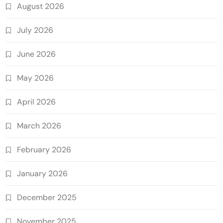
August 2026
July 2026
June 2026
May 2026
April 2026
March 2026
February 2026
January 2026
December 2025
November 2025