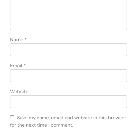
Name
*
Email
*
Website
Save my name, email, and website in this browser
for the next time I comment.