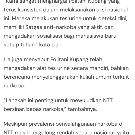
“Kami sangat menghargai Politani Kupang yang
terus konsisten dalam melaksanakan aksi nasional
ini. Mereka melakukan tes urine untuk deteksi dini,
memiliki Satgas anti-narkoba yang aktif, dan
mengadakan sosialisasi bagi mahasiswa baru
setiap tahun,” kata Lia.
Lia juga menyebut Politani Kupang telah
mengadakan alat tes urine secara mandiri, bahkan
berencana menyelenggarakan kuliah umum terkait
narkoba.
“Langkah ini penting untuk mewujudkan NTT
bersinar, bebas narkoba,” tambahnya.
Meskipun prevalensi penyalahgunaan narkoba di
NTT masih tergolong rendah secara nasional, yaitu