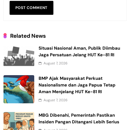
Related News
Situasi Nasional Aman, Publik Diimbau
Jaga Persatuan Jelang HUT Ke-81 RI
August 7, 2026
BMP Ajak Masyarakat Perkuat
Nasionalisme dan Jaga Papua Tetap
Aman Menjelang HUT Ke-81 RI
August 7, 2026
MBG Dibenahi, Pemerintah Pastikan
Insiden Pangan Ditangani Lebih Serius