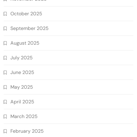
October 2025
September 2025
August 2025
July 2025
June 2025
May 2025
April 2025
March 2025
February 2025