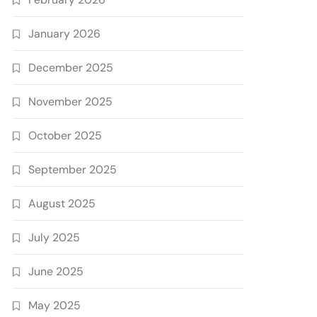
January 2026
December 2025
November 2025
October 2025
September 2025
August 2025
July 2025
June 2025
May 2025