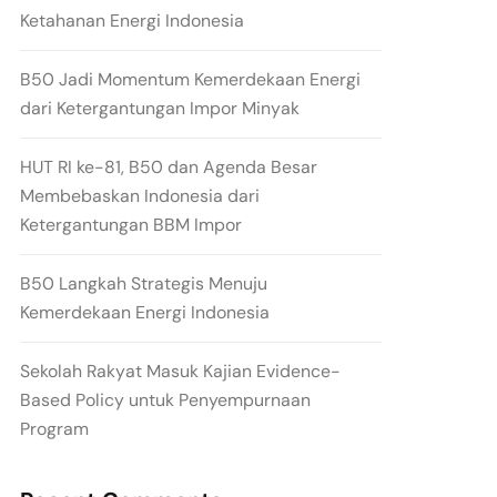
Ketahanan Energi Indonesia
B50 Jadi Momentum Kemerdekaan Energi
dari Ketergantungan Impor Minyak
HUT RI ke-81, B50 dan Agenda Besar
Membebaskan Indonesia dari
Ketergantungan BBM Impor
B50 Langkah Strategis Menuju
Kemerdekaan Energi Indonesia
Sekolah Rakyat Masuk Kajian Evidence-
Based Policy untuk Penyempurnaan
Program