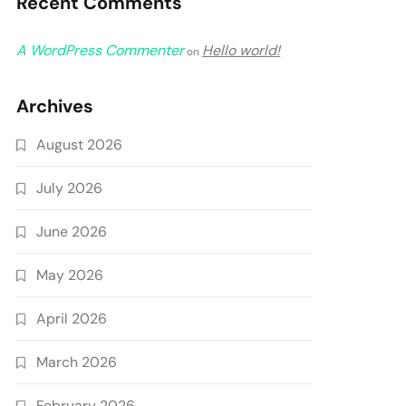
Recent Comments
A WordPress Commenter
Hello world!
on
Archives
August 2026
July 2026
June 2026
May 2026
April 2026
March 2026
February 2026