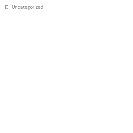
Uncategorized