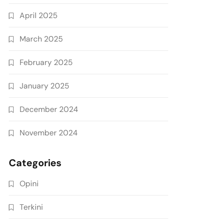
April 2025
March 2025
February 2025
January 2025
December 2024
November 2024
Categories
Opini
Terkini