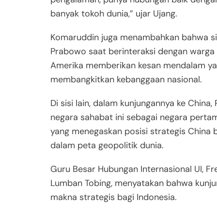
banyak tokoh dunia,” ujar Ujang.
Komaruddin juga menambahkan bahwa sik
Prabowo saat berinteraksi dengan warga 
Amerika memberikan kesan mendalam ya
membangkitkan kebanggaan nasional.
Di sisi lain, dalam kunjungannya ke China
negara sahabat ini sebagai negara pertam
yang menegaskan posisi strategis China b
dalam peta geopolitik dunia.
Guru Besar Hubungan Internasional UI, F
Lumban Tobing, menyatakan bahwa kunjun
makna strategis bagi Indonesia.