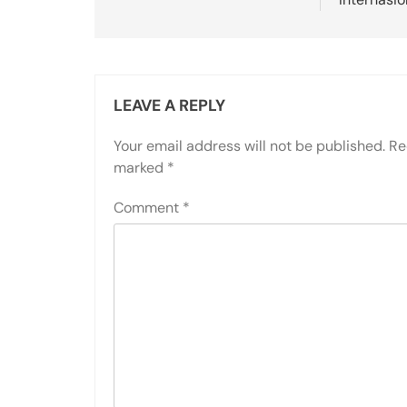
LEAVE A REPLY
Your email address will not be published.
Re
marked
*
Comment
*