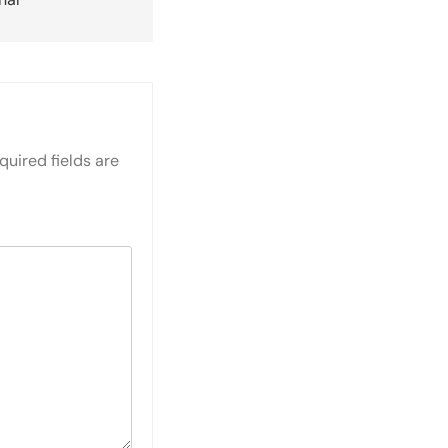
quired fields are