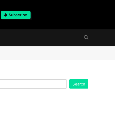
Subscribe
Search