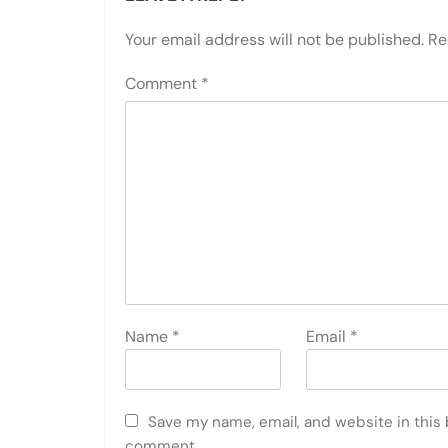
Your email address will not be published.
Re
Comment
*
Name
*
Email
*
Save my name, email, and website in this 
comment.