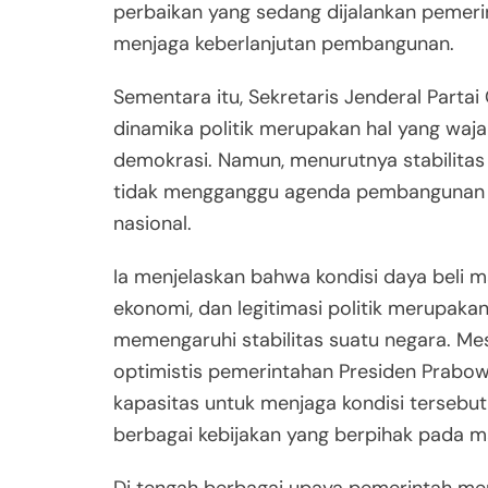
perbaikan yang sedang dijalankan pemerin
menjaga keberlanjutan pembangunan.
Sementara itu, Sekretaris Jenderal Partai 
dinamika politik merupakan hal yang waj
demokrasi. Namun, menurutnya stabilitas 
tidak mengganggu agenda pembangunan
nasional.
Ia menjelaskan bahwa kondisi daya beli 
ekonomi, dan legitimasi politik merupakan
memengaruhi stabilitas suatu negara. Mes
optimistis pemerintahan Presiden Prabow
kapasitas untuk menjaga kondisi tersebut
berbagai kebijakan yang berpihak pada m