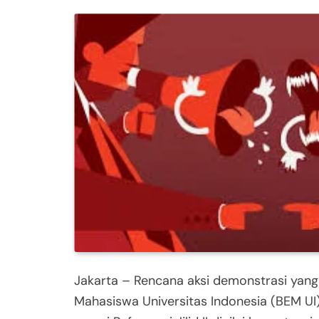
Jakarta – Rencana aksi demonstrasi yang
Mahasiswa Universitas Indonesia (BEM U