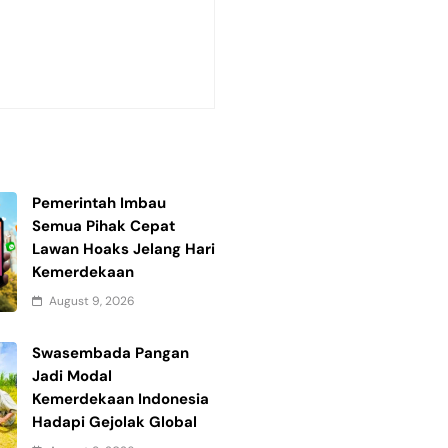
Pemerintah Imbau
Semua Pihak Cepat
Lawan Hoaks Jelang Hari
Kemerdekaan
August 9, 2026
Swasembada Pangan
Jadi Modal
Kemerdekaan Indonesia
Hadapi Gejolak Global