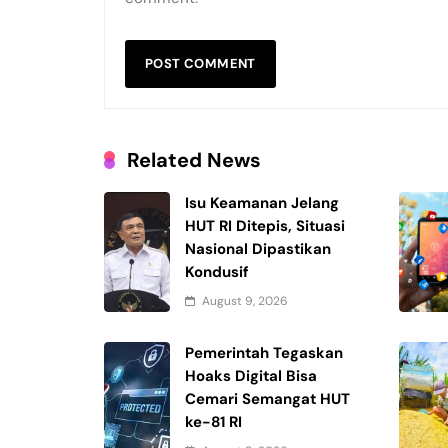
Related News
Isu Keamanan Jelang
HUT RI Ditepis, Situasi
Nasional Dipastikan
Kondusif
August 9, 2026
Pemerintah Tegaskan
Hoaks Digital Bisa
Cemari Semangat HUT
ke-81 RI