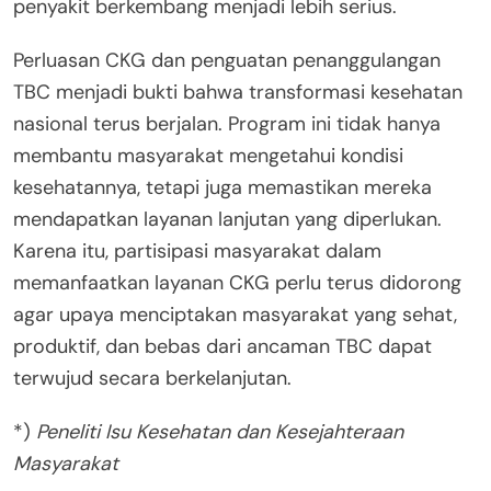
penyakit berkembang menjadi lebih serius.
Perluasan CKG dan penguatan penanggulangan
TBC menjadi bukti bahwa transformasi kesehatan
nasional terus berjalan. Program ini tidak hanya
membantu masyarakat mengetahui kondisi
kesehatannya, tetapi juga memastikan mereka
mendapatkan layanan lanjutan yang diperlukan.
Karena itu, partisipasi masyarakat dalam
memanfaatkan layanan CKG perlu terus didorong
agar upaya menciptakan masyarakat yang sehat,
produktif, dan bebas dari ancaman TBC dapat
terwujud secara berkelanjutan.
*)
Peneliti Isu Kesehatan dan Kesejahteraan
Masyarakat