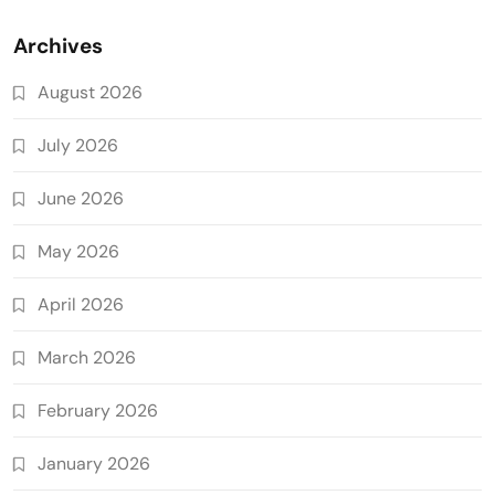
Archives
August 2026
July 2026
June 2026
May 2026
April 2026
March 2026
February 2026
January 2026