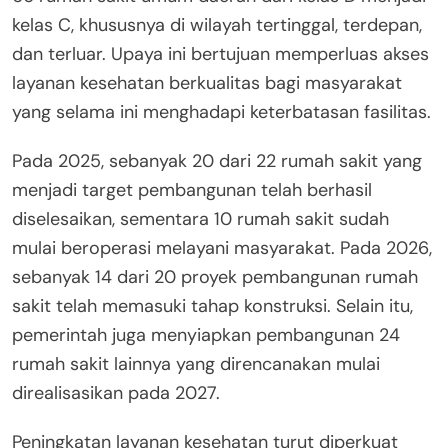
kelas C, khususnya di wilayah tertinggal, terdepan,
dan terluar. Upaya ini bertujuan memperluas akses
layanan kesehatan berkualitas bagi masyarakat
yang selama ini menghadapi keterbatasan fasilitas.
Pada 2025, sebanyak 20 dari 22 rumah sakit yang
menjadi target pembangunan telah berhasil
diselesaikan, sementara 10 rumah sakit sudah
mulai beroperasi melayani masyarakat. Pada 2026,
sebanyak 14 dari 20 proyek pembangunan rumah
sakit telah memasuki tahap konstruksi. Selain itu,
pemerintah juga menyiapkan pembangunan 24
rumah sakit lainnya yang direncanakan mulai
direalisasikan pada 2027.
Peningkatan layanan kesehatan turut diperkuat