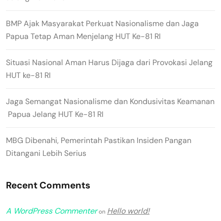
BMP Ajak Masyarakat Perkuat Nasionalisme dan Jaga
Papua Tetap Aman Menjelang HUT Ke-81 RI
Situasi Nasional Aman Harus Dijaga dari Provokasi Jelang
HUT ke-81 RI
Jaga Semangat Nasionalisme dan Kondusivitas Keamanan
Papua Jelang HUT Ke-81 RI
MBG Dibenahi, Pemerintah Pastikan Insiden Pangan
Ditangani Lebih Serius
Recent Comments
A WordPress Commenter
Hello world!
on