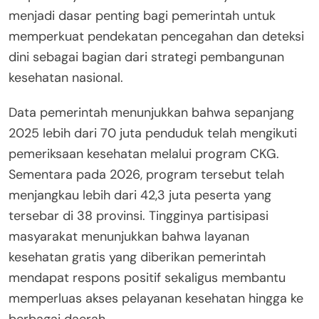
menjadi dasar penting bagi pemerintah untuk
memperkuat pendekatan pencegahan dan deteksi
dini sebagai bagian dari strategi pembangunan
kesehatan nasional.
Data pemerintah menunjukkan bahwa sepanjang
2025 lebih dari 70 juta penduduk telah mengikuti
pemeriksaan kesehatan melalui program CKG.
Sementara pada 2026, program tersebut telah
menjangkau lebih dari 42,3 juta peserta yang
tersebar di 38 provinsi. Tingginya partisipasi
masyarakat menunjukkan bahwa layanan
kesehatan gratis yang diberikan pemerintah
mendapat respons positif sekaligus membantu
memperluas akses pelayanan kesehatan hingga ke
berbagai daerah.