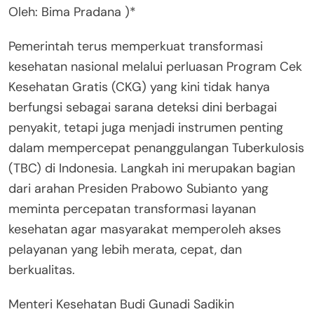
Oleh: Bima Pradana )*
Pemerintah terus memperkuat transformasi
kesehatan nasional melalui perluasan Program Cek
Kesehatan Gratis (CKG) yang kini tidak hanya
berfungsi sebagai sarana deteksi dini berbagai
penyakit, tetapi juga menjadi instrumen penting
dalam mempercepat penanggulangan Tuberkulosis
(TBC) di Indonesia. Langkah ini merupakan bagian
dari arahan Presiden Prabowo Subianto yang
meminta percepatan transformasi layanan
kesehatan agar masyarakat memperoleh akses
pelayanan yang lebih merata, cepat, dan
berkualitas.
Menteri Kesehatan Budi Gunadi Sadikin