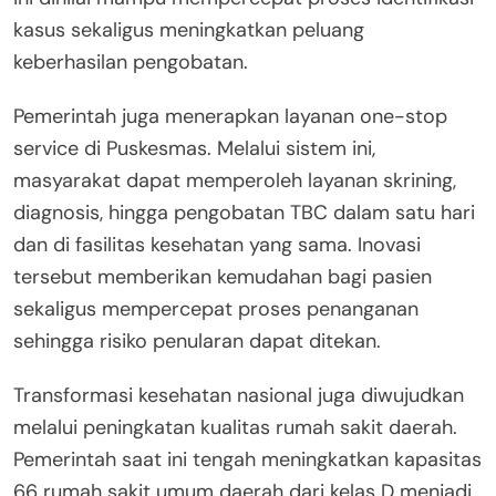
kasus sekaligus meningkatkan peluang
keberhasilan pengobatan.
Pemerintah juga menerapkan layanan one-stop
service di Puskesmas. Melalui sistem ini,
masyarakat dapat memperoleh layanan skrining,
diagnosis, hingga pengobatan TBC dalam satu hari
dan di fasilitas kesehatan yang sama. Inovasi
tersebut memberikan kemudahan bagi pasien
sekaligus mempercepat proses penanganan
sehingga risiko penularan dapat ditekan.
Transformasi kesehatan nasional juga diwujudkan
melalui peningkatan kualitas rumah sakit daerah.
Pemerintah saat ini tengah meningkatkan kapasitas
66 rumah sakit umum daerah dari kelas D menjadi