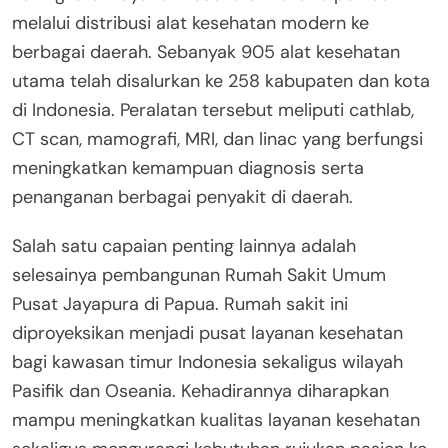
melalui distribusi alat kesehatan modern ke
berbagai daerah. Sebanyak 905 alat kesehatan
utama telah disalurkan ke 258 kabupaten dan kota
di Indonesia. Peralatan tersebut meliputi cathlab,
CT scan, mamografi, MRI, dan linac yang berfungsi
meningkatkan kemampuan diagnosis serta
penanganan berbagai penyakit di daerah.
Salah satu capaian penting lainnya adalah
selesainya pembangunan Rumah Sakit Umum
Pusat Jayapura di Papua. Rumah sakit ini
diproyeksikan menjadi pusat layanan kesehatan
bagi kawasan timur Indonesia sekaligus wilayah
Pasifik dan Oseania. Kehadirannya diharapkan
mampu meningkatkan kualitas layanan kesehatan