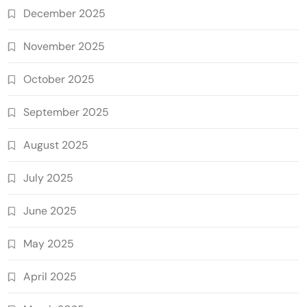
December 2025
November 2025
October 2025
September 2025
August 2025
July 2025
June 2025
May 2025
April 2025