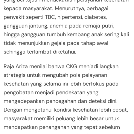
kepada masyarakat. Menurutnya, berbagai
penyakit seperti TBC, hipertensi, diabetes,
gangguan jantung, anemia pada remaja putri,
hingga gangguan tumbuh kembang anak sering kali
tidak menunjukkan gejala pada tahap awal
sehingga terlambat diketahui.
Raja Ariza menilai bahwa CKG menjadi langkah
strategis untuk mengubah pola pelayanan
kesehatan yang selama ini lebih berfokus pada
pengobatan menjadi pendekatan yang
mengedepankan pencegahan dan deteksi dini.
Dengan mengetahui kondisi kesehatan lebih cepat,
masyarakat memiliki peluang lebih besar untuk
mendapatkan penanganan yang tepat sebelum