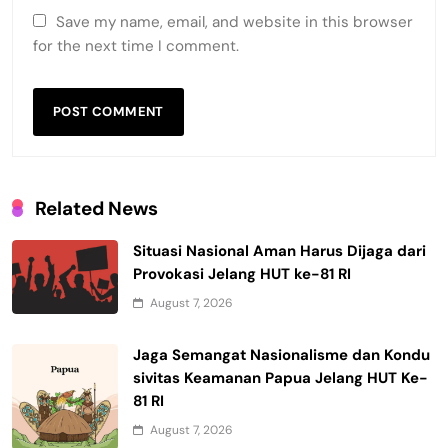
Save my name, email, and website in this browser
for the next time I comment.
Related News
Situasi Nasional Aman Harus Dijaga dari
Provokasi Jelang HUT ke-81 RI
August 7, 2026
Jaga Semangat Nasionalisme dan Kondu
sivitas Keamanan Papua Jelang HUT Ke-
81 RI
August 7, 2026