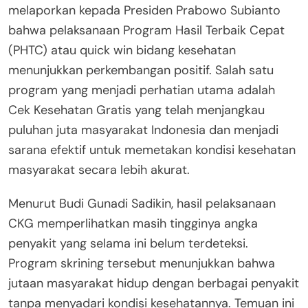
melaporkan kepada Presiden Prabowo Subianto
bahwa pelaksanaan Program Hasil Terbaik Cepat
(PHTC) atau quick win bidang kesehatan
menunjukkan perkembangan positif. Salah satu
program yang menjadi perhatian utama adalah
Cek Kesehatan Gratis yang telah menjangkau
puluhan juta masyarakat Indonesia dan menjadi
sarana efektif untuk memetakan kondisi kesehatan
masyarakat secara lebih akurat.
Menurut Budi Gunadi Sadikin, hasil pelaksanaan
CKG memperlihatkan masih tingginya angka
penyakit yang selama ini belum terdeteksi.
Program skrining tersebut menunjukkan bahwa
jutaan masyarakat hidup dengan berbagai penyakit
tanpa menyadari kondisi kesehatannya. Temuan ini