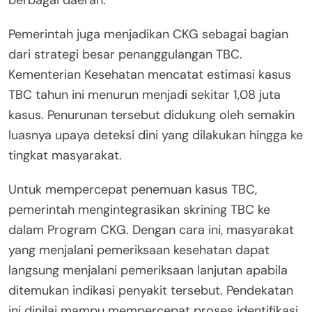
Pemerintah juga menjadikan CKG sebagai bagian
dari strategi besar penanggulangan TBC.
Kementerian Kesehatan mencatat estimasi kasus
TBC tahun ini menurun menjadi sekitar 1,08 juta
kasus. Penurunan tersebut didukung oleh semakin
luasnya upaya deteksi dini yang dilakukan hingga ke
tingkat masyarakat.
Untuk mempercepat penemuan kasus TBC,
pemerintah mengintegrasikan skrining TBC ke
dalam Program CKG. Dengan cara ini, masyarakat
yang menjalani pemeriksaan kesehatan dapat
langsung menjalani pemeriksaan lanjutan apabila
ditemukan indikasi penyakit tersebut. Pendekatan
ini dinilai mampu mempercepat proses identifikasi