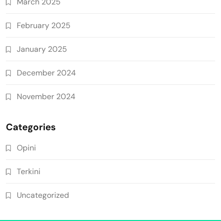
March 2025
February 2025
January 2025
December 2024
November 2024
Categories
Opini
Terkini
Uncategorized