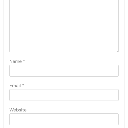
Name
*
Email
*
Website