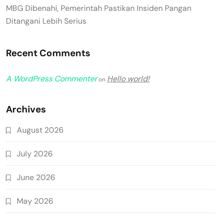
MBG Dibenahi, Pemerintah Pastikan Insiden Pangan
Ditangani Lebih Serius
Recent Comments
A WordPress Commenter
Hello world!
on
Archives
August 2026
July 2026
June 2026
May 2026