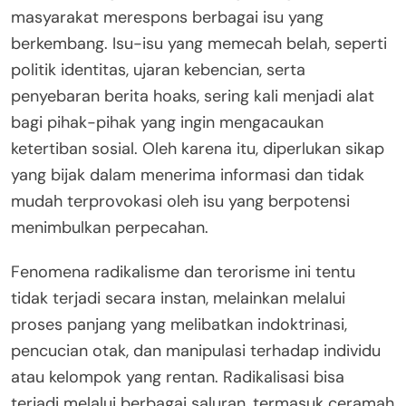
masyarakat merespons berbagai isu yang
berkembang. Isu-isu yang memecah belah, seperti
politik identitas, ujaran kebencian, serta
penyebaran berita hoaks, sering kali menjadi alat
bagi pihak-pihak yang ingin mengacaukan
ketertiban sosial. Oleh karena itu, diperlukan sikap
yang bijak dalam menerima informasi dan tidak
mudah terprovokasi oleh isu yang berpotensi
menimbulkan perpecahan.
Fenomena radikalisme dan terorisme ini tentu
tidak terjadi secara instan, melainkan melalui
proses panjang yang melibatkan indoktrinasi,
pencucian otak, dan manipulasi terhadap individu
atau kelompok yang rentan. Radikalisasi bisa
terjadi melalui berbagai saluran, termasuk ceramah