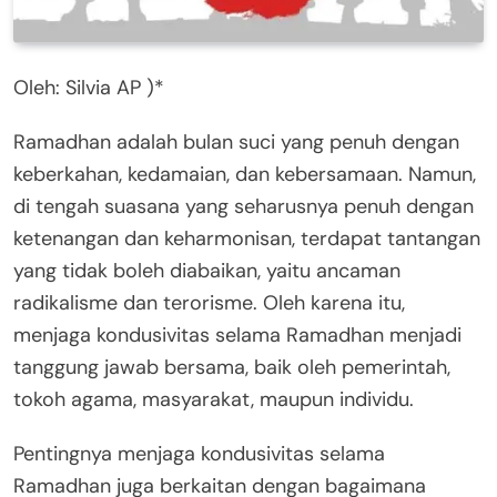
Oleh: Silvia AP )*
Ramadhan adalah bulan suci yang penuh dengan
keberkahan, kedamaian, dan kebersamaan. Namun,
di tengah suasana yang seharusnya penuh dengan
ketenangan dan keharmonisan, terdapat tantangan
yang tidak boleh diabaikan, yaitu ancaman
radikalisme dan terorisme. Oleh karena itu,
menjaga kondusivitas selama Ramadhan menjadi
tanggung jawab bersama, baik oleh pemerintah,
tokoh agama, masyarakat, maupun individu.
Pentingnya menjaga kondusivitas selama
Ramadhan juga berkaitan dengan bagaimana