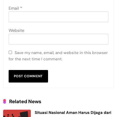
Email
*
Website
Save my name, email, and website in this browser
for the next time I comment.
Related News
Situasi Nasional Aman Harus Dijaga dari