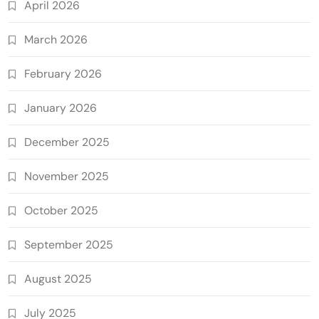
April 2026
March 2026
February 2026
January 2026
December 2025
November 2025
October 2025
September 2025
August 2025
July 2025