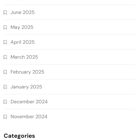
June 2025
May 2025
April 2025
March 2025
February 2025
January 2025
December 2024
November 2024
Categories