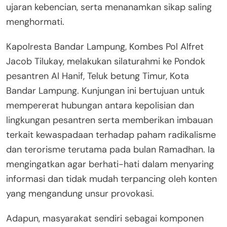
ujaran kebencian, serta menanamkan sikap saling
menghormati.
Kapolresta Bandar Lampung, Kombes Pol Alfret
Jacob Tilukay, melakukan silaturahmi ke Pondok
pesantren Al Hanif, Teluk betung Timur, Kota
Bandar Lampung. Kunjungan ini bertujuan untuk
mempererat hubungan antara kepolisian dan
lingkungan pesantren serta memberikan imbauan
terkait kewaspadaan terhadap paham radikalisme
dan terorisme terutama pada bulan Ramadhan. Ia
mengingatkan agar berhati-hati dalam menyaring
informasi dan tidak mudah terpancing oleh konten
yang mengandung unsur provokasi.
Adapun, masyarakat sendiri sebagai komponen