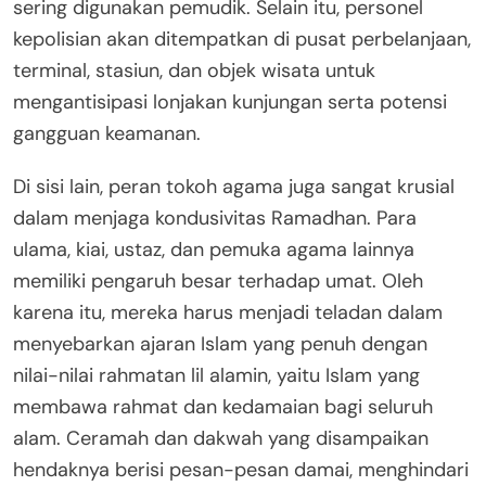
sering digunakan pemudik. Selain itu, personel
kepolisian akan ditempatkan di pusat perbelanjaan,
terminal, stasiun, dan objek wisata untuk
mengantisipasi lonjakan kunjungan serta potensi
gangguan keamanan.
Di sisi lain, peran tokoh agama juga sangat krusial
dalam menjaga kondusivitas Ramadhan. Para
ulama, kiai, ustaz, dan pemuka agama lainnya
memiliki pengaruh besar terhadap umat. Oleh
karena itu, mereka harus menjadi teladan dalam
menyebarkan ajaran Islam yang penuh dengan
nilai-nilai rahmatan lil alamin, yaitu Islam yang
membawa rahmat dan kedamaian bagi seluruh
alam. Ceramah dan dakwah yang disampaikan
hendaknya berisi pesan-pesan damai, menghindari