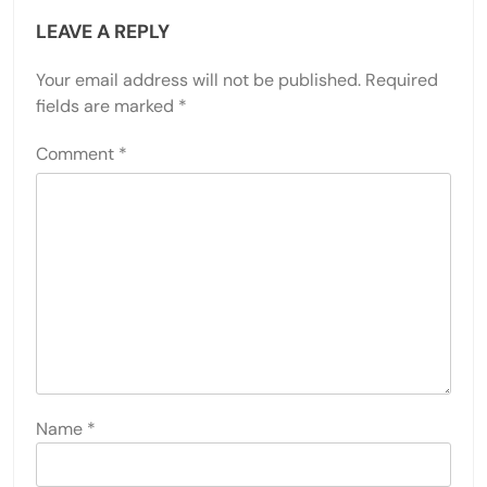
LEAVE A REPLY
Your email address will not be published.
Required
fields are marked
*
Comment
*
Name
*