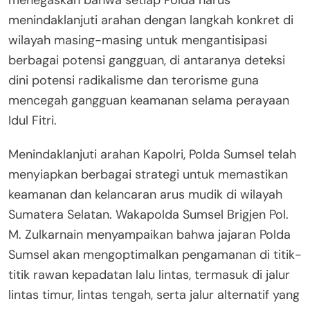
menindaklanjuti arahan dengan langkah konkret di
wilayah masing-masing untuk mengantisipasi
berbagai potensi gangguan, di antaranya deteksi
dini potensi radikalisme dan terorisme guna
mencegah gangguan keamanan selama perayaan
Idul Fitri.
Menindaklanjuti arahan Kapolri, Polda Sumsel telah
menyiapkan berbagai strategi untuk memastikan
keamanan dan kelancaran arus mudik di wilayah
Sumatera Selatan. Wakapolda Sumsel Brigjen Pol.
M. Zulkarnain menyampaikan bahwa jajaran Polda
Sumsel akan mengoptimalkan pengamanan di titik-
titik rawan kepadatan lalu lintas, termasuk di jalur
lintas timur, lintas tengah, serta jalur alternatif yang