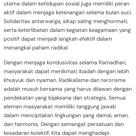
utama dalam kehidupan sosial juga memiliki peran
aktif dalam menjaga ketenangan selama bulan suci.
Solidaritas antarwarga, sikap saling menghormati,
serta keterlibatan dalam kegiatan keagamaan yang
positif dapat menjadi langkah efektif dalam
menangkal paham radikal.
Dengan menjaga kondusivitas selama Ramadhan,
masyarakat dapat menikmati ibadah dengan lebih
khusyuk dan nyaman. Radikalisme dan terorisme
adalah musuh bersama yang harus dilawan dengan
pendekatan yang bijaksana dan strategis. Semua
elemen masyarakat memiliki tanggung jawab
dalam menciptakan lingkungan yang damai, aman,
dan harmonis. Dengan semangat persatuan dan
kesadaran kolektif, kita dapat menghadapi