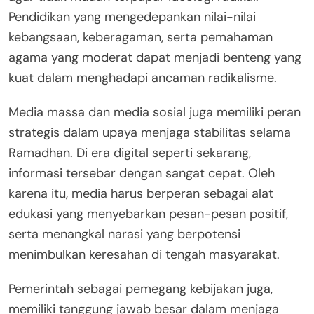
Pendidikan yang mengedepankan nilai-nilai
kebangsaan, keberagaman, serta pemahaman
agama yang moderat dapat menjadi benteng yang
kuat dalam menghadapi ancaman radikalisme.
Media massa dan media sosial juga memiliki peran
strategis dalam upaya menjaga stabilitas selama
Ramadhan. Di era digital seperti sekarang,
informasi tersebar dengan sangat cepat. Oleh
karena itu, media harus berperan sebagai alat
edukasi yang menyebarkan pesan-pesan positif,
serta menangkal narasi yang berpotensi
menimbulkan keresahan di tengah masyarakat.
Pemerintah sebagai pemegang kebijakan juga,
memiliki tanggung jawab besar dalam menjaga