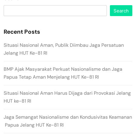
Search
Recent Posts
Situasi Nasional Aman, Publik Diimbau Jaga Persatuan
Jelang HUT Ke-81 RI
BMP Ajak Masyarakat Perkuat Nasionalisme dan Jaga
Papua Tetap Aman Menjelang HUT Ke-81 RI
Situasi Nasional Aman Harus Dijaga dari Provokasi Jelang
HUT ke-81 RI
Jaga Semangat Nasionalisme dan Kondusivitas Keamanan
Papua Jelang HUT Ke-81 RI