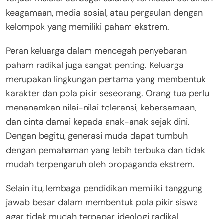
keagamaan, media sosial, atau pergaulan dengan
kelompok yang memiliki paham ekstrem.
Peran keluarga dalam mencegah penyebaran
paham radikal juga sangat penting. Keluarga
merupakan lingkungan pertama yang membentuk
karakter dan pola pikir seseorang. Orang tua perlu
menanamkan nilai-nilai toleransi, kebersamaan,
dan cinta damai kepada anak-anak sejak dini.
Dengan begitu, generasi muda dapat tumbuh
dengan pemahaman yang lebih terbuka dan tidak
mudah terpengaruh oleh propaganda ekstrem.
Selain itu, lembaga pendidikan memiliki tanggung
jawab besar dalam membentuk pola pikir siswa
agar tidak mudah terpapar ideologi radikal.