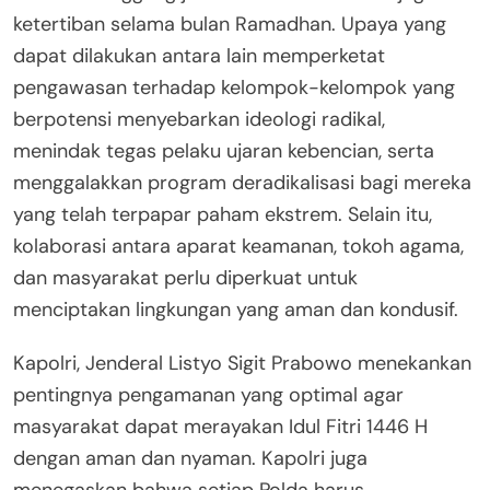
ketertiban selama bulan Ramadhan. Upaya yang
dapat dilakukan antara lain memperketat
pengawasan terhadap kelompok-kelompok yang
berpotensi menyebarkan ideologi radikal,
menindak tegas pelaku ujaran kebencian, serta
menggalakkan program deradikalisasi bagi mereka
yang telah terpapar paham ekstrem. Selain itu,
kolaborasi antara aparat keamanan, tokoh agama,
dan masyarakat perlu diperkuat untuk
menciptakan lingkungan yang aman dan kondusif.
Kapolri, Jenderal Listyo Sigit Prabowo menekankan
pentingnya pengamanan yang optimal agar
masyarakat dapat merayakan Idul Fitri 1446 H
dengan aman dan nyaman. Kapolri juga
menegaskan bahwa setiap Polda harus