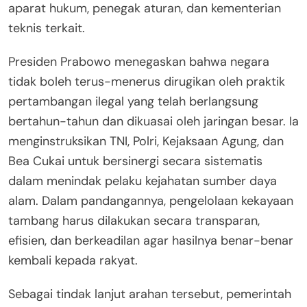
aparat hukum, penegak aturan, dan kementerian
teknis terkait.
Presiden Prabowo menegaskan bahwa negara
tidak boleh terus-menerus dirugikan oleh praktik
pertambangan ilegal yang telah berlangsung
bertahun-tahun dan dikuasai oleh jaringan besar. Ia
menginstruksikan TNI, Polri, Kejaksaan Agung, dan
Bea Cukai untuk bersinergi secara sistematis
dalam menindak pelaku kejahatan sumber daya
alam. Dalam pandangannya, pengelolaan kekayaan
tambang harus dilakukan secara transparan,
efisien, dan berkeadilan agar hasilnya benar-benar
kembali kepada rakyat.
Sebagai tindak lanjut arahan tersebut, pemerintah