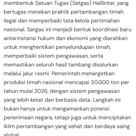
membentuk Satuan Tugas (Satgas) Halilintar, yang
bertugas menekan praktik pertambangan timah
ilegal dan memperbaiki tata kelola pertimahan
nasional. Satgas ini menjadi bentuk koordinasi baru
antarinstansi hukum dan ekonomi yang diarahkan
untuk menghentikan penyelundupan timah,
memperbaiki sistem pengawasan, serta
memastikan seluruh hasil tambang disalurkan
melalui jalur resmi. Pemerintah menargetkan
produksi timah nasional mencapai 30.000 ton per
tahun mulai 2026, dengan sistem pengawasan
yang lebih ketat dan berbasis data. Langkah ini
bukan hanya untuk mengamankan potensi
penerimaan negara, tetapi juga untuk menciptakan
iklim pertambangan yang sehat dan berdaya saing
global.