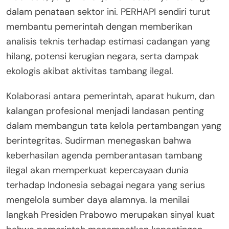
dalam penataan sektor ini. PERHAPI sendiri turut
membantu pemerintah dengan memberikan
analisis teknis terhadap estimasi cadangan yang
hilang, potensi kerugian negara, serta dampak
ekologis akibat aktivitas tambang ilegal.
Kolaborasi antara pemerintah, aparat hukum, dan
kalangan profesional menjadi landasan penting
dalam membangun tata kelola pertambangan yang
berintegritas. Sudirman menegaskan bahwa
keberhasilan agenda pemberantasan tambang
ilegal akan memperkuat kepercayaan dunia
terhadap Indonesia sebagai negara yang serius
mengelola sumber daya alamnya. Ia menilai
langkah Presiden Prabowo merupakan sinyal kuat