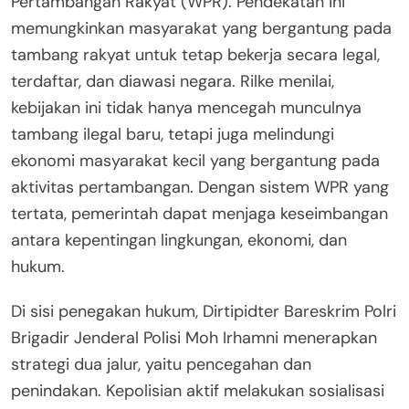
Pertambangan Rakyat (WPR). Pendekatan ini
memungkinkan masyarakat yang bergantung pada
tambang rakyat untuk tetap bekerja secara legal,
terdaftar, dan diawasi negara. Rilke menilai,
kebijakan ini tidak hanya mencegah munculnya
tambang ilegal baru, tetapi juga melindungi
ekonomi masyarakat kecil yang bergantung pada
aktivitas pertambangan. Dengan sistem WPR yang
tertata, pemerintah dapat menjaga keseimbangan
antara kepentingan lingkungan, ekonomi, dan
hukum.
Di sisi penegakan hukum, Dirtipidter Bareskrim Polri
Brigadir Jenderal Polisi Moh Irhamni menerapkan
strategi dua jalur, yaitu pencegahan dan
penindakan. Kepolisian aktif melakukan sosialisasi