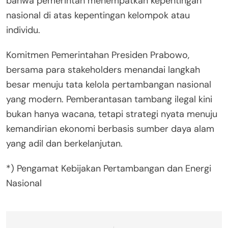
bahwa pemerintah menempatkan kepentingan
nasional di atas kepentingan kelompok atau
individu.
Komitmen Pemerintahan Presiden Prabowo,
bersama para stakeholders menandai langkah
besar menuju tata kelola pertambangan nasional
yang modern. Pemberantasan tambang ilegal kini
bukan hanya wacana, tetapi strategi nyata menuju
kemandirian ekonomi berbasis sumber daya alam
yang adil dan berkelanjutan.
*) Pengamat Kebijakan Pertambangan dan Energi
Nasional