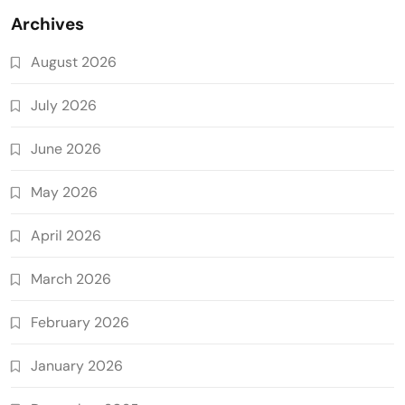
Archives
August 2026
July 2026
June 2026
May 2026
April 2026
March 2026
February 2026
January 2026