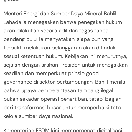
Menteri Energi dan Sumber Daya Mineral Bahlil
Lahadalia menegaskan bahwa penegakan hukum
akan dilakukan secara adil dan tegas tanpa
pandang bulu. Ia menyatakan, siapa pun yang
terbukti melakukan pelanggaran akan ditindak
sesuai ketentuan hukum. Kebijakan ini, menurutnya,
sejalan dengan arahan Presiden untuk menegakkan
keadilan dan memperkuat prinsip good
governance di sektor pertambangan. Bahlil menilai
bahwa upaya pemberantasan tambang ilegal
bukan sekadar operasi penertiban, tetapi bagian
dari transformasi besar untuk memperbaiki tata
kelola sumber daya nasional.
Kementerian ESDM kini mempercepat digitalisasi