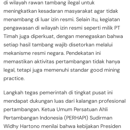
di wilayah rawan tambang ilegal untuk
meningkatkan kesadaran masyarakat agar tidak
menambang di luar izin resmi. Selain itu, kegiatan
pengawasan di wilayah izin resmi seperti milik PT
Timah juga diperkuat, dengan menegaskan bahwa
setiap hasil tambang wajib disetorkan melalui
mekanisme resmi negara. Pendekatan ini
memastikan aktivitas pertambangan tidak hanya
legal, tetapi juga memenuhi standar good mining
practice.
Langkah tegas pemerintah di tingkat pusat ini
mendapat dukungan luas dari kalangan profesional
pertambangan. Ketua Umum Persatuan Ahli
Pertambangan Indonesia (PERHAPI) Sudirman
Widhy Hartono menilai bahwa kebijakan Presiden