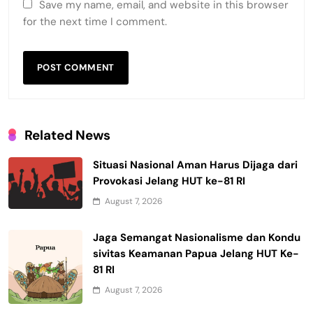
Save my name, email, and website in this browser
for the next time I comment.
Related News
Situasi Nasional Aman Harus Dijaga dari
Provokasi Jelang HUT ke-81 RI
August 7, 2026
Jaga Semangat Nasionalisme dan Kondu
sivitas Keamanan Papua Jelang HUT Ke-
81 RI
August 7, 2026