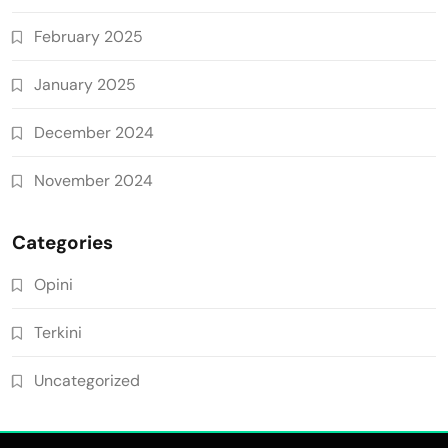
February 2025
January 2025
December 2024
November 2024
Categories
Opini
Terkini
Uncategorized