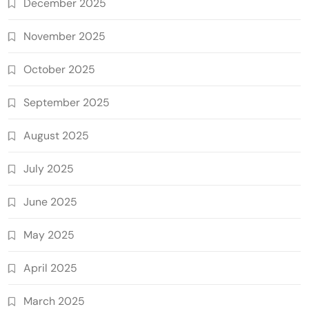
December 2025
November 2025
October 2025
September 2025
August 2025
July 2025
June 2025
May 2025
April 2025
March 2025