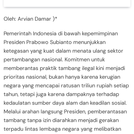
Oleh: Arvian Damar )*
Pemerintah Indonesia di bawah kepemimpinan
Presiden Prabowo Subianto menunjukkan
ketegasan yang kuat dalam menata ulang sektor
pertambangan nasional. Komitmen untuk
memberantas praktik tambang ilegal kini menjadi
prioritas nasional, bukan hanya karena kerugian
negara yang mencapai ratusan triliun rupiah setiap
tahun, tetapi juga karena dampaknya terhadap
kedaulatan sumber daya alam dan keadilan sosial.
Melalui arahan langsung Presiden, pemberantasan
tambang tanpa izin diarahkan menjadi gerakan
terpadu lintas lembaga negara yang melibatkan