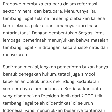
Prabowo membuka era baru dalam reformasi
sektor mineral dan batubara. Menurutnya, isu
tambang ilegal selama ini sering diabaikan karena
kompleksitas pelaku dan lemahnya koordinasi
antarinstansi. Dengan pembentukan Satgas lintas
lembaga, pemerintah menunjukkan bahwa masalah
tambang ilegal kini ditangani secara sistematis dan
menyeluruh.
Sudirman menilai, langkah pemerintah bukan hanya
bentuk penegakan hukum, tetapi juga simbol
keberanian politik untuk melindungi kedaulatan
sumber daya alam Indonesia. Berdasarkan data
yang disampaikan Presiden, lebih dari 2.000 titik
tambang ilegal telah diidentifikasi di seluruh
Indonesia, yang menunjukkan besarnya tantangan