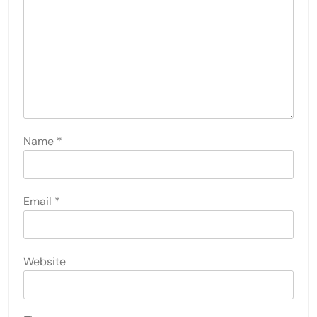
Name
*
Email
*
Website