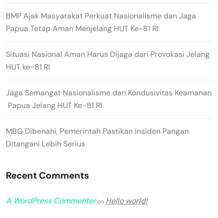
BMP Ajak Masyarakat Perkuat Nasionalisme dan Jaga
Papua Tetap Aman Menjelang HUT Ke-81 RI
Situasi Nasional Aman Harus Dijaga dari Provokasi Jelang
HUT ke-81 RI
Jaga Semangat Nasionalisme dan Kondusivitas Keamanan
Papua Jelang HUT Ke-81 RI
MBG Dibenahi, Pemerintah Pastikan Insiden Pangan
Ditangani Lebih Serius
Recent Comments
A WordPress Commenter
Hello world!
on