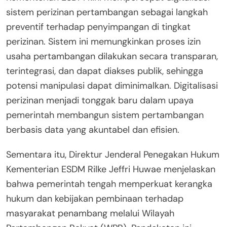
sistem perizinan pertambangan sebagai langkah
preventif terhadap penyimpangan di tingkat
perizinan. Sistem ini memungkinkan proses izin
usaha pertambangan dilakukan secara transparan,
terintegrasi, dan dapat diakses publik, sehingga
potensi manipulasi dapat diminimalkan. Digitalisasi
perizinan menjadi tonggak baru dalam upaya
pemerintah membangun sistem pertambangan
berbasis data yang akuntabel dan efisien.
Sementara itu, Direktur Jenderal Penegakan Hukum
Kementerian ESDM Rilke Jeffri Huwae menjelaskan
bahwa pemerintah tengah memperkuat kerangka
hukum dan kebijakan pembinaan terhadap
masyarakat penambang melalui Wilayah