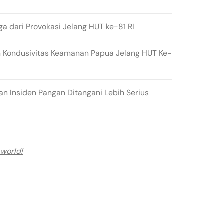
ga dari Provokasi Jelang HUT ke-81 RI
 Kondusivitas Keamanan Papua Jelang HUT Ke-
n Insiden Pangan Ditangani Lebih Serius
 world!